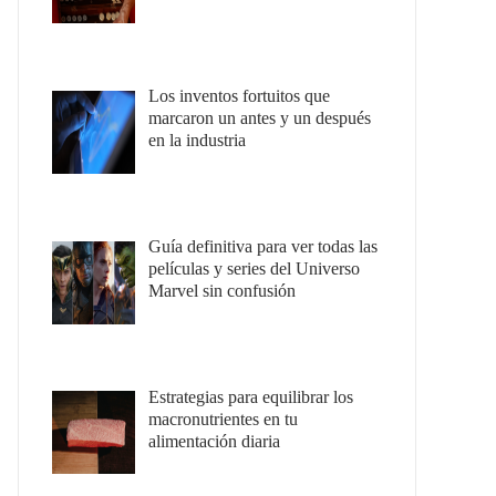
Los inventos fortuitos que
marcaron un antes y un después
en la industria
Guía definitiva para ver todas las
películas y series del Universo
Marvel sin confusión
Estrategias para equilibrar los
macronutrientes en tu
alimentación diaria