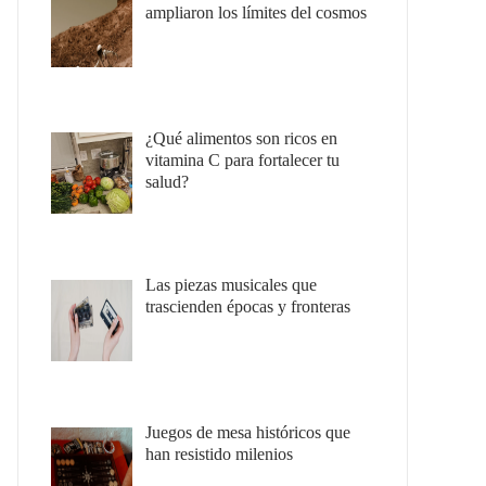
ampliaron los límites del cosmos
¿Qué alimentos son ricos en
vitamina C para fortalecer tu
salud?
Las piezas musicales que
trascienden épocas y fronteras
Juegos de mesa históricos que
han resistido milenios