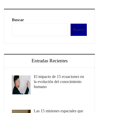
Buscar
Buscar
Entradas Recientes
El impacto de 15 ecuaciones en
la evolución del conocimiento
humano
Las 15 misiones espaciales que