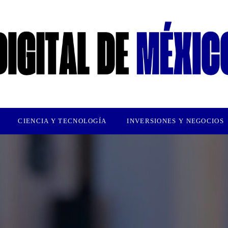
CIENCIA Y TECNOLOGÍA
INVERSIONES Y NEGOCIOS