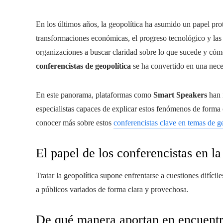
En los últimos años, la geopolítica ha asumido un papel prot
transformaciones económicas, el progreso tecnológico y las
organizaciones a buscar claridad sobre lo que sucede y cómo
conferencistas de geopolítica
se ha convertido en una nece
En este panorama, plataformas como
Smart Speakers
han 
especialistas capaces de explicar estos fenómenos de forma 
conocer más sobre estos
conferencistas clave en temas de g
El papel de los conferencistas en la
Tratar la geopolítica supone enfrentarse a cuestiones difícil
a públicos variados de forma clara y provechosa.
De qué manera aportan en encuentr