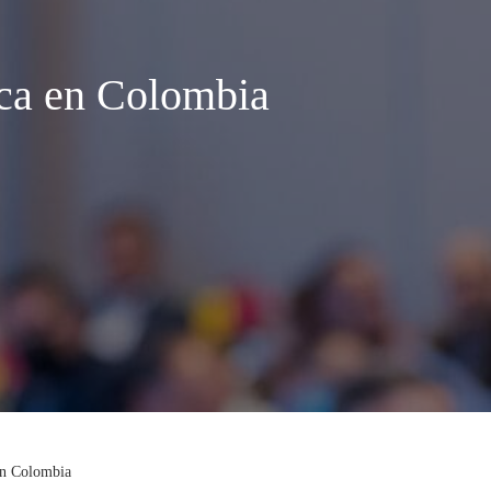
ica en Colombia
 en Colombia