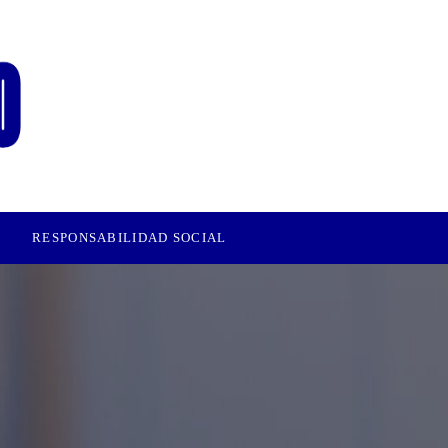
RESPONSABILIDAD SOCIAL