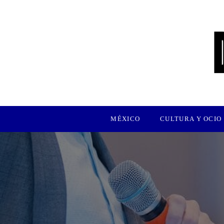
MÉXICO
CULTURA Y OCIO