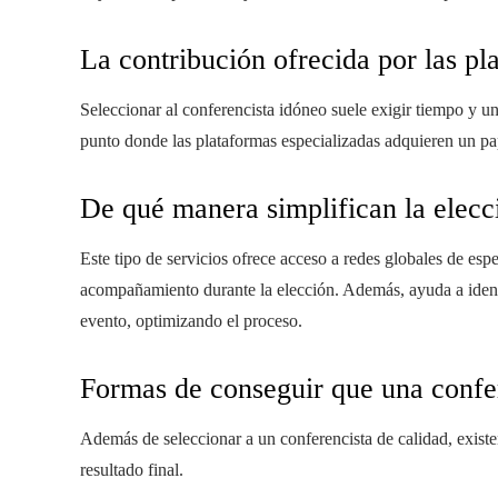
La contribución ofrecida por las pl
Seleccionar al conferencista idóneo suele exigir tiempo y u
punto donde las plataformas especializadas adquieren un pa
De qué manera simplifican la elecci
Este tipo de servicios ofrece acceso a redes globales de espe
acompañamiento durante la elección. Además, ayuda a identif
evento, optimizando el proceso.
Formas de conseguir que una confer
Además de seleccionar a un conferencista de calidad, exist
resultado final.