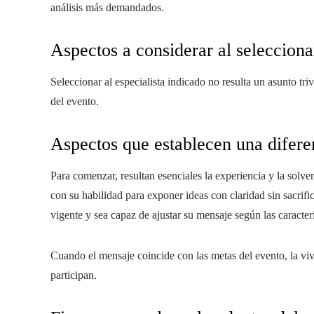
análisis más demandados.
Aspectos a considerar al selecciona
Seleccionar al especialista indicado no resulta un asunto tr
del evento.
Aspectos que establecen una difere
Para comenzar, resultan esenciales la experiencia y la solv
con su habilidad para exponer ideas con claridad sin sacri
vigente y sea capaz de ajustar su mensaje según las caracterí
Cuando el mensaje coincide con las metas del evento, la vi
participan.