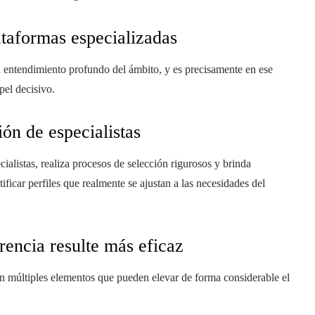
ataformas especializadas
n entendimiento profundo del ámbito, y es precisamente en ese
pel decisivo.
ón de especialistas
cialistas, realiza procesos de selección rigurosos y brinda
icar perfiles que realmente se ajustan a las necesidades del
encia resulte más eficaz
en múltiples elementos que pueden elevar de forma considerable el