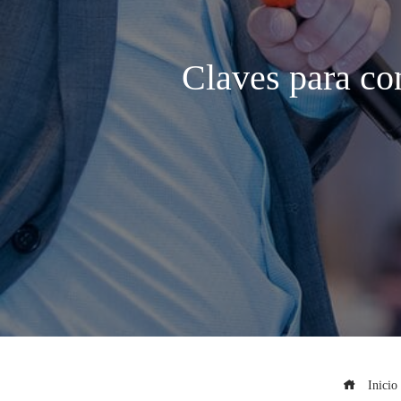
Claves para co
Inicio