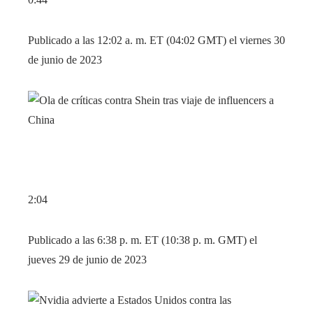
Publicado a las 12:02 a. m. ET (04:02 GMT) el viernes 30
de junio de 2023
2:04
Publicado a las 6:38 p. m. ET (10:38 p. m. GMT) el
jueves 29 de junio de 2023