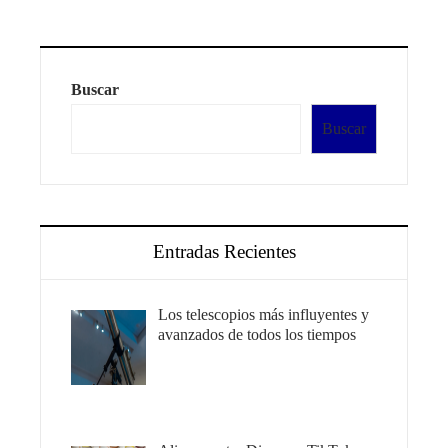
Buscar
Buscar
Entradas Recientes
Los telescopios más influyentes y
avanzados de todos los tiempos