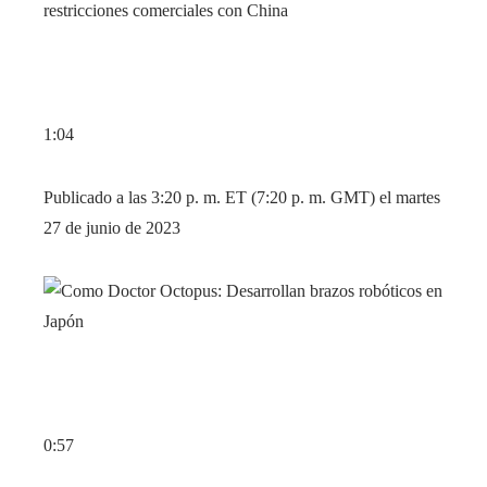
1:04
Publicado a las 3:20 p. m. ET (7:20 p. m. GMT) el martes
27 de junio de 2023
0:57