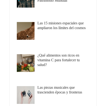
Patrimonio Mundial
Las 15 misiones espaciales que
ampliaron los límites del cosmos
¿Qué alimentos son ricos en
vitamina C para fortalecer tu
salud?
Las piezas musicales que
trascienden épocas y fronteras