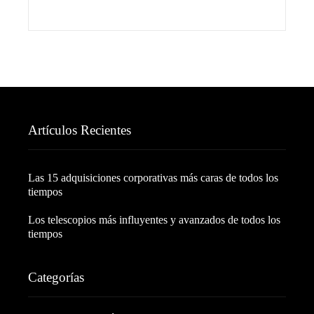
Artículos Recientes
Las 15 adquisiciones corporativas más caras de todos los
tiempos
Los telescopios más influyentes y avanzados de todos los
tiempos
Categorías