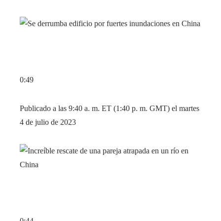
0:49
Publicado a las 9:40 a. m. ET (1:40 p. m. GMT) el martes
4 de julio de 2023
0:44