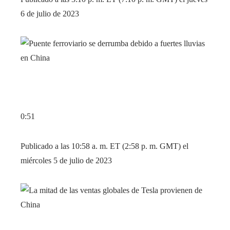
6 de julio de 2023
0:51
Publicado a las 10:58 a. m. ET (2:58 p. m. GMT) el
miércoles 5 de julio de 2023