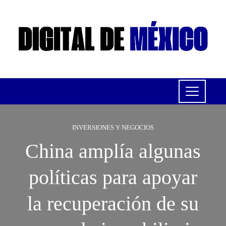
INVERSIONES Y NEGOCIOS
China amplía algunas
políticas para apoyar
la recuperación de su