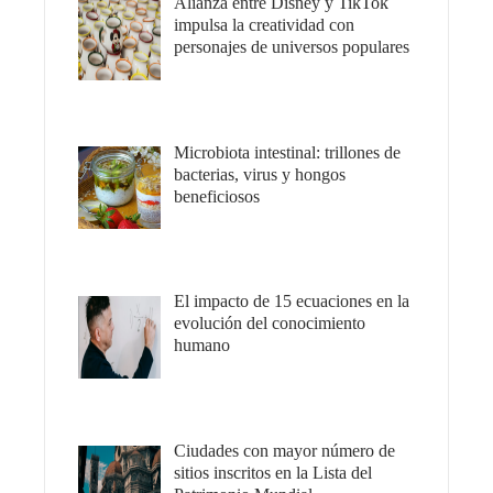
Alianza entre Disney y TikTok
impulsa la creatividad con
personajes de universos populares
Microbiota intestinal: trillones de
bacterias, virus y hongos
beneficiosos
El impacto de 15 ecuaciones en la
evolución del conocimiento
humano
Ciudades con mayor número de
sitios inscritos en la Lista del