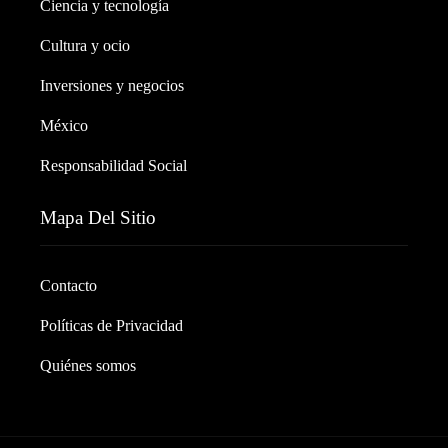
Ciencia y tecnología
Cultura y ocio
Inversiones y negocios
México
Responsabilidad Social
Mapa Del Sitio
Contacto
Políticas de Privacidad
Quiénes somos