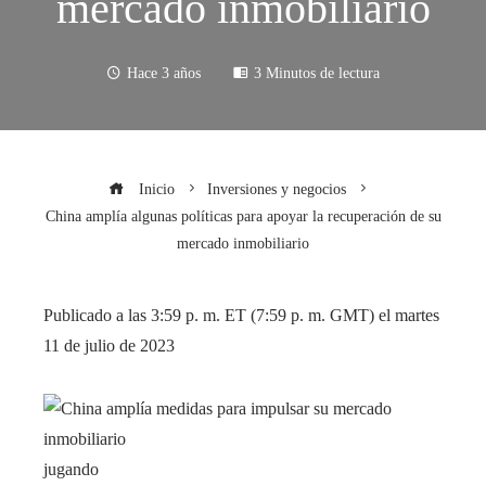
mercado inmobiliario
Hace 3 años
3 Minutos de lectura
Inicio
Inversiones y negocios
China amplía algunas políticas para apoyar la recuperación de su
mercado inmobiliario
Publicado a las 3:59 p. m. ET (7:59 p. m. GMT) el martes
11 de julio de 2023
jugando