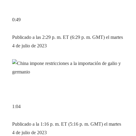
0:49
Publicado a las 2:29 p. m. ET (6:29 p. m. GMT) el martes
4 de julio de 2023
1:04
Publicado a la 1:16 p. m. ET (5:16 p. m. GMT) el martes
4 de julio de 2023