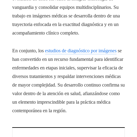
vanguardia y consolidar equipos multidisciplinarios. Su
trabajo en imágenes médicas se desarrolla dentro de una
trayectoria enfocada en la exactitud diagnóstica y en un
acompañamiento clínico completo.
En conjunto, los
estudios de diagnóstico por imágenes
se
han convertido en un recurso fundamental para identificar
enfermedades en etapas iniciales, supervisar la eficacia de
diversos tratamientos y respaldar intervenciones médicas
de mayor complejidad. Su desarrollo continuo confirma su
valor dentro de la atención en salud, afianzándose como
un elemento imprescindible para la práctica médica
contemporánea en la región.