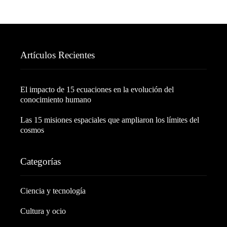
Artículos Recientes
El impacto de 15 ecuaciones en la evolución del
conocimiento humano
Las 15 misiones espaciales que ampliaron los límites del
cosmos
Categorías
Ciencia y tecnología
Cultura y ocio