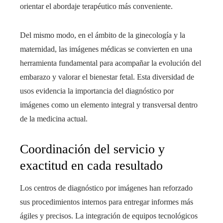
orientar el abordaje terapéutico más conveniente.
Del mismo modo, en el ámbito de la ginecología y la
maternidad, las imágenes médicas se convierten en una
herramienta fundamental para acompañar la evolución del
embarazo y valorar el bienestar fetal. Esta diversidad de
usos evidencia la importancia del diagnóstico por
imágenes como un elemento integral y transversal dentro
de la medicina actual.
Coordinación del servicio y
exactitud en cada resultado
Los centros de diagnóstico por imágenes han reforzado
sus procedimientos internos para entregar informes más
ágiles y precisos. La integración de equipos tecnológicos