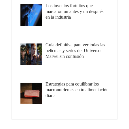
Los inventos fortuitos que
marcaron un antes y un después
en la industria
Guía definitiva para ver todas las
películas y series del Universo
Marvel sin confusión
Estrategias para equilibrar los
macronutrientes en tu alimentación
diaria