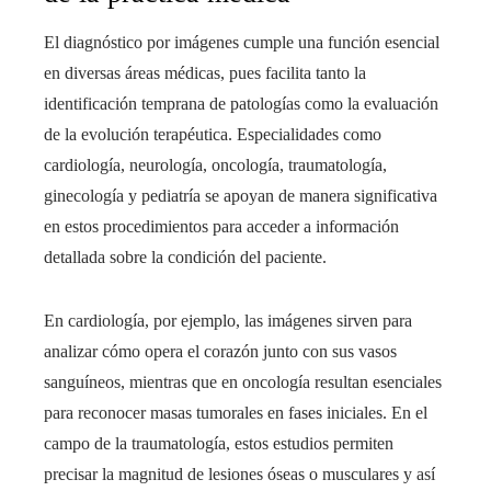
El diagnóstico por imágenes cumple una función esencial
en diversas áreas médicas, pues facilita tanto la
identificación temprana de patologías como la evaluación
de la evolución terapéutica. Especialidades como
cardiología, neurología, oncología, traumatología,
ginecología y pediatría se apoyan de manera significativa
en estos procedimientos para acceder a información
detallada sobre la condición del paciente.
En cardiología, por ejemplo, las imágenes sirven para
analizar cómo opera el corazón junto con sus vasos
sanguíneos, mientras que en oncología resultan esenciales
para reconocer masas tumorales en fases iniciales. En el
campo de la traumatología, estos estudios permiten
precisar la magnitud de lesiones óseas o musculares y así