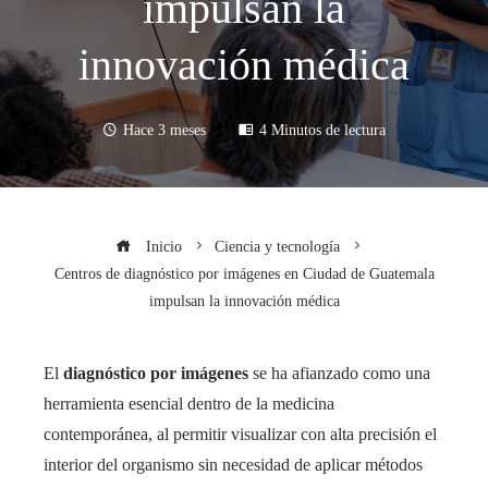
impulsan la
innovación médica
Hace 3 meses
4 Minutos de lectura
Inicio
Ciencia y tecnología
Centros de diagnóstico por imágenes en Ciudad de Guatemala
impulsan la innovación médica
El
diagnóstico por imágenes
se ha afianzado como una
herramienta esencial dentro de la medicina
contemporánea, al permitir visualizar con alta precisión el
interior del organismo sin necesidad de aplicar métodos