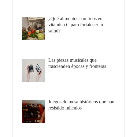
¿Qué alimentos son ricos en
vitamina C para fortalecer tu
salud?
Las piezas musicales que
trascienden épocas y fronteras
Juegos de mesa históricos que han
resistido milenios