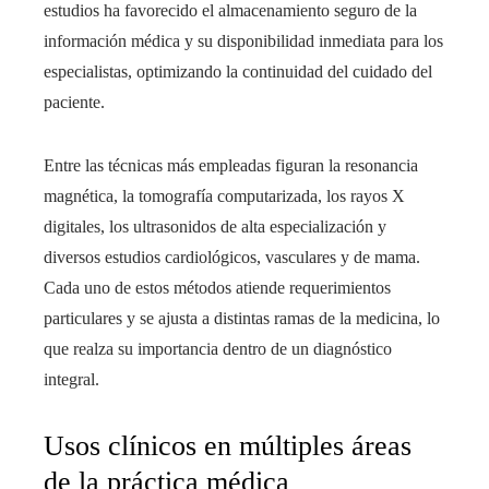
estudios ha favorecido el almacenamiento seguro de la
información médica y su disponibilidad inmediata para los
especialistas, optimizando la continuidad del cuidado del
paciente.
Entre las técnicas más empleadas figuran la resonancia
magnética, la tomografía computarizada, los rayos X
digitales, los ultrasonidos de alta especialización y
diversos estudios cardiológicos, vasculares y de mama.
Cada uno de estos métodos atiende requerimientos
particulares y se ajusta a distintas ramas de la medicina, lo
que realza su importancia dentro de un diagnóstico
integral.
Usos clínicos en múltiples áreas
de la práctica médica