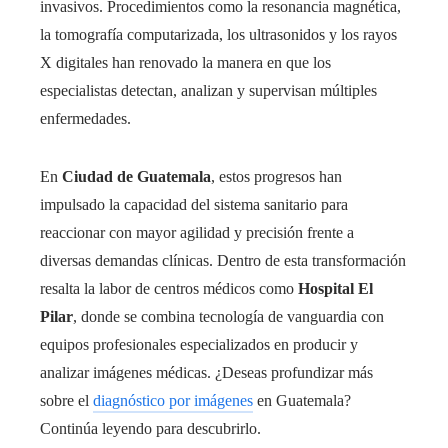
invasivos. Procedimientos como la resonancia magnética,
la tomografía computarizada, los ultrasonidos y los rayos
X digitales han renovado la manera en que los
especialistas detectan, analizan y supervisan múltiples
enfermedades.
En
Ciudad de Guatemala
, estos progresos han
impulsado la capacidad del sistema sanitario para
reaccionar con mayor agilidad y precisión frente a
diversas demandas clínicas. Dentro de esta transformación
resalta la labor de centros médicos como
Hospital El
Pilar
, donde se combina tecnología de vanguardia con
equipos profesionales especializados en producir y
analizar imágenes médicas. ¿Deseas profundizar más
sobre el
diagnóstico por imágenes
en Guatemala?
Continúa leyendo para descubrirlo.