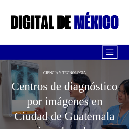
CIENCIA Y TECNOLOGÍA
Centros de diagnóstico
por imágenes en
Ciudad de Guatemala