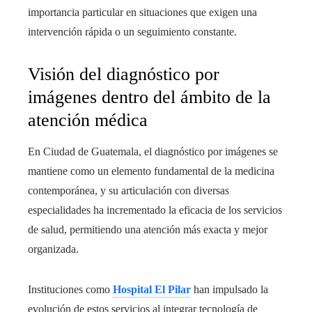
importancia particular en situaciones que exigen una
intervención rápida o un seguimiento constante.
Visión del diagnóstico por
imágenes dentro del ámbito de la
atención médica
En Ciudad de Guatemala, el diagnóstico por imágenes se
mantiene como un elemento fundamental de la medicina
contemporánea, y su articulación con diversas
especialidades ha incrementado la eficacia de los servicios
de salud, permitiendo una atención más exacta y mejor
organizada.
Instituciones como
Hospital El Pilar
han impulsado la
evolución de estos servicios al integrar tecnología de