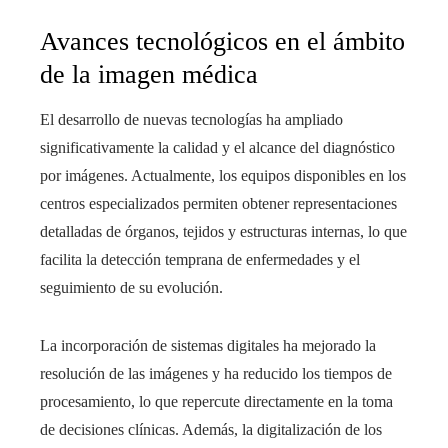
Avances tecnológicos en el ámbito
de la imagen médica
El desarrollo de nuevas tecnologías ha ampliado
significativamente la calidad y el alcance del diagnóstico
por imágenes. Actualmente, los equipos disponibles en los
centros especializados permiten obtener representaciones
detalladas de órganos, tejidos y estructuras internas, lo que
facilita la detección temprana de enfermedades y el
seguimiento de su evolución.
La incorporación de sistemas digitales ha mejorado la
resolución de las imágenes y ha reducido los tiempos de
procesamiento, lo que repercute directamente en la toma
de decisiones clínicas. Además, la digitalización de los