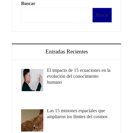
Buscar
Buscar
Entradas Recientes
El impacto de 15 ecuaciones en la
evolución del conocimiento
humano
Las 15 misiones espaciales que
ampliaron los límites del cosmos