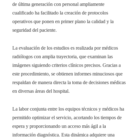
de última generación con personal ampliamente
cualificado ha facilitado la creación de protocolos
operativos que ponen en primer plano la calidad y la
seguridad del paciente.
La evaluación de los estudios es realizada por médicos
radiólogos con amplia trayectoria, que examinan las
imágenes siguiendo criterios clínicos precisos. Gracias a
este procedimiento, se obtienen informes minuciosos que
respaldan de manera directa la toma de decisiones médicas
en diversas áreas del hospital.
La labor conjunta entre los equipos técnicos y médicos ha
permitido optimizar el servicio, acortando los tiempos de
espera y proporcionando un acceso más ágil a la
información diagnóstica. Esta dinámica adquiere una