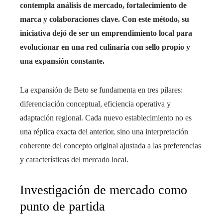
contempla análisis de mercado, fortalecimiento de
marca y colaboraciones clave. Con este método, su
iniciativa dejó de ser un emprendimiento local para
evolucionar en una red culinaria con sello propio y
una expansión constante.
La expansión de Beto se fundamenta en tres pilares:
diferenciación conceptual, eficiencia operativa y
adaptación regional. Cada nuevo establecimiento no es
una réplica exacta del anterior, sino una interpretación
coherente del concepto original ajustada a las preferencias
y características del mercado local.
Investigación de mercado como
punto de partida