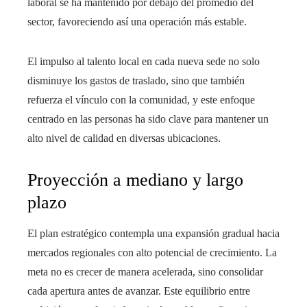
laboral se ha mantenido por debajo del promedio del
sector, favoreciendo así una operación más estable.
El impulso al talento local en cada nueva sede no solo
disminuye los gastos de traslado, sino que también
refuerza el vínculo con la comunidad, y este enfoque
centrado en las personas ha sido clave para mantener un
alto nivel de calidad en diversas ubicaciones.
Proyección a mediano y largo
plazo
El plan estratégico contempla una expansión gradual hacia
mercados regionales con alto potencial de crecimiento. La
meta no es crecer de manera acelerada, sino consolidar
cada apertura antes de avanzar. Este equilibrio entre