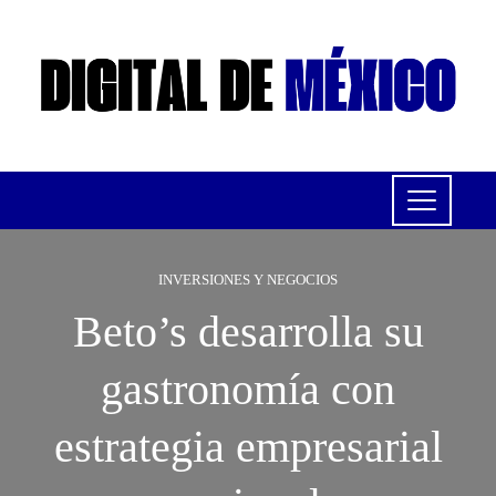
INVERSIONES Y NEGOCIOS
Beto’s desarrolla su
gastronomía con
estrategia empresarial