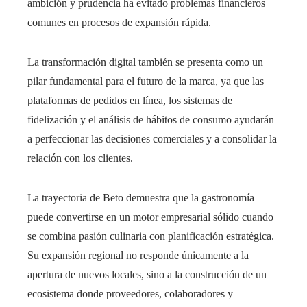
ambición y prudencia ha evitado problemas financieros
comunes en procesos de expansión rápida.
La transformación digital también se presenta como un
pilar fundamental para el futuro de la marca, ya que las
plataformas de pedidos en línea, los sistemas de
fidelización y el análisis de hábitos de consumo ayudarán
a perfeccionar las decisiones comerciales y a consolidar la
relación con los clientes.
La trayectoria de Beto demuestra que la gastronomía
puede convertirse en un motor empresarial sólido cuando
se combina pasión culinaria con planificación estratégica.
Su expansión regional no responde únicamente a la
apertura de nuevos locales, sino a la construcción de un
ecosistema donde proveedores, colaboradores y