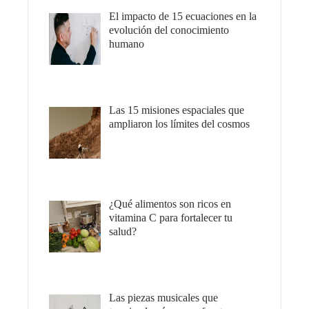
El impacto de 15 ecuaciones en la
evolución del conocimiento
humano
Las 15 misiones espaciales que
ampliaron los límites del cosmos
¿Qué alimentos son ricos en
vitamina C para fortalecer tu
salud?
Las piezas musicales que