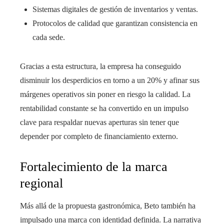
Sistemas digitales de gestión de inventarios y ventas.
Protocolos de calidad que garantizan consistencia en
cada sede.
Gracias a esta estructura, la empresa ha conseguido
disminuir los desperdicios en torno a un 20% y afinar sus
márgenes operativos sin poner en riesgo la calidad. La
rentabilidad constante se ha convertido en un impulso
clave para respaldar nuevas aperturas sin tener que
depender por completo de financiamiento externo.
Fortalecimiento de la marca
regional
Más allá de la propuesta gastronómica, Beto también ha
impulsado una marca con identidad definida. La narrativa