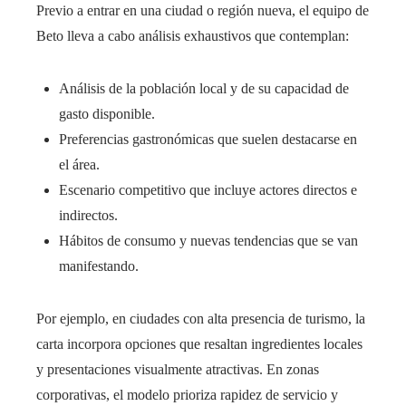
Previo a entrar en una ciudad o región nueva, el equipo de
Beto lleva a cabo análisis exhaustivos que contemplan:
Análisis de la población local y de su capacidad de
gasto disponible.
Preferencias gastronómicas que suelen destacarse en
el área.
Escenario competitivo que incluye actores directos e
indirectos.
Hábitos de consumo y nuevas tendencias que se van
manifestando.
Por ejemplo, en ciudades con alta presencia de turismo, la
carta incorpora opciones que resaltan ingredientes locales
y presentaciones visualmente atractivas. En zonas
corporativas, el modelo prioriza rapidez de servicio y