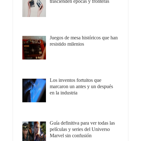
trascienden épocas y fronteras
Juegos de mesa históricos que han
resistido milenios
Los inventos fortuitos que
marcaron un antes y un después
en la industria
Guía definitiva para ver todas las
películas y series del Universo
Marvel sin confusión