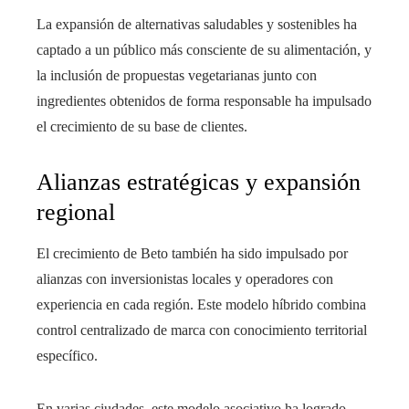
La expansión de alternativas saludables y sostenibles ha
captado a un público más consciente de su alimentación, y
la inclusión de propuestas vegetarianas junto con
ingredientes obtenidos de forma responsable ha impulsado
el crecimiento de su base de clientes.
Alianzas estratégicas y expansión
regional
El crecimiento de Beto también ha sido impulsado por
alianzas con inversionistas locales y operadores con
experiencia en cada región. Este modelo híbrido combina
control centralizado de marca con conocimiento territorial
específico.
En varias ciudades, este modelo asociativo ha logrado