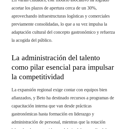
acortar los plazos de apertura cerca de un 30%,
aprovechando infraestructuras logísticas y comerciales
previamente consolidadas, lo que a su vez impulsa la
adaptación cultural del concepto gastronómico y refuerza
la acogida del público.
La administración del talento
como pilar esencial para impulsar
la competitividad
La expansión regional exige contar con equipos bien
afianzados, y Beto ha destinado recursos a programas de
capacitación interna que van desde prácticas
gastronómicas hasta formación en liderazgo y
administración de personal, mientras que la rotación