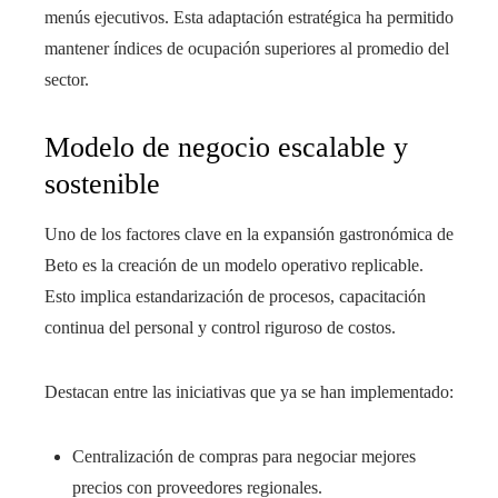
menús ejecutivos. Esta adaptación estratégica ha permitido
mantener índices de ocupación superiores al promedio del
sector.
Modelo de negocio escalable y
sostenible
Uno de los factores clave en la expansión gastronómica de
Beto es la creación de un modelo operativo replicable.
Esto implica estandarización de procesos, capacitación
continua del personal y control riguroso de costos.
Destacan entre las iniciativas que ya se han implementado:
Centralización de compras para negociar mejores
precios con proveedores regionales.