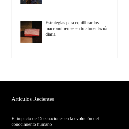
Estrategias para equilibrar los
macronutrientes en tu alimentación
diaria
Artículos Recientes
El impacto de 15 ecuaciones en la evolución del
conocimiento humano