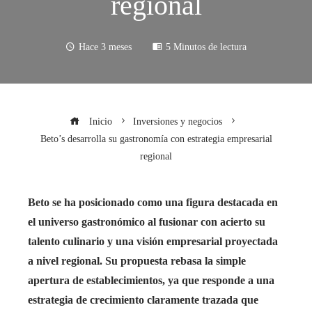
regional
Hace 3 meses
5 Minutos de lectura
Inicio
Inversiones y negocios
Beto’s desarrolla su gastronomía con estrategia empresarial
regional
Beto se ha posicionado como una figura destacada en
el universo gastronómico al fusionar con acierto su
talento culinario y una visión empresarial proyectada
a nivel regional. Su propuesta rebasa la simple
apertura de establecimientos, ya que responde a una
estrategia de crecimiento claramente trazada que