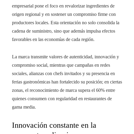
empresarial pone el foco en revalorizar ingredientes de
origen regional y en sostener un compromiso firme con
productores locales. Esta orientación no solo consolida la
cadena de suministro, sino que además impulsa efectos
favorables en las economías de cada región.
La marca transmite valores de autenticidad, innovación y
compromiso social, mientras que campañas en redes
sociales, alianzas con chefs invitados y su presencia en
ferias gastronómicas han fortalecido su posición; en ciertas
zonas, el reconocimiento de marca supera el 60% entre
quienes consumen con regularidad en restaurantes de
gama media.
Innovación constante en la