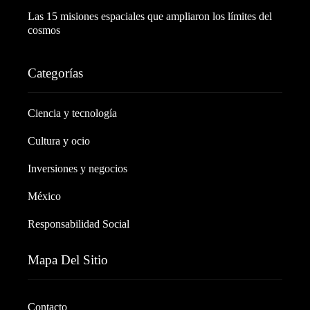
Las 15 misiones espaciales que ampliaron los límites del
cosmos
Categorías
Ciencia y tecnología
Cultura y ocio
Inversiones y negocios
México
Responsabilidad Social
Mapa Del Sitio
Contacto