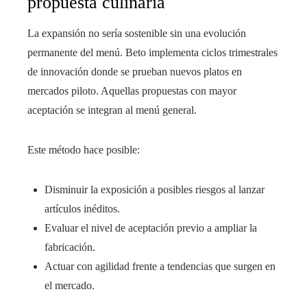
propuesta culinaria
La expansión no sería sostenible sin una evolución
permanente del menú. Beto implementa ciclos trimestrales
de innovación donde se prueban nuevos platos en
mercados piloto. Aquellas propuestas con mayor
aceptación se integran al menú general.
Este método hace posible:
Disminuir la exposición a posibles riesgos al lanzar
artículos inéditos.
Evaluar el nivel de aceptación previo a ampliar la
fabricación.
Actuar con agilidad frente a tendencias que surgen en
el mercado.