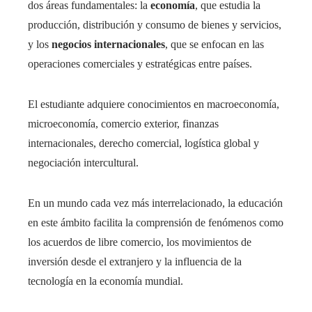
dos áreas fundamentales: la
economía
, que estudia la
producción, distribución y consumo de bienes y servicios,
y los
negocios internacionales
, que se enfocan en las
operaciones comerciales y estratégicas entre países.
El estudiante adquiere conocimientos en macroeconomía,
microeconomía, comercio exterior, finanzas
internacionales, derecho comercial, logística global y
negociación intercultural.
En un mundo cada vez más interrelacionado, la educación
en este ámbito facilita la comprensión de fenómenos como
los acuerdos de libre comercio, los movimientos de
inversión desde el extranjero y la influencia de la
tecnología en la economía mundial.