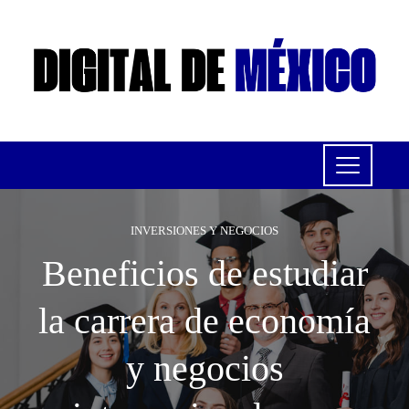
INVERSIONES Y NEGOCIOS
Beneficios de estudiar
la carrera de economía
y negocios