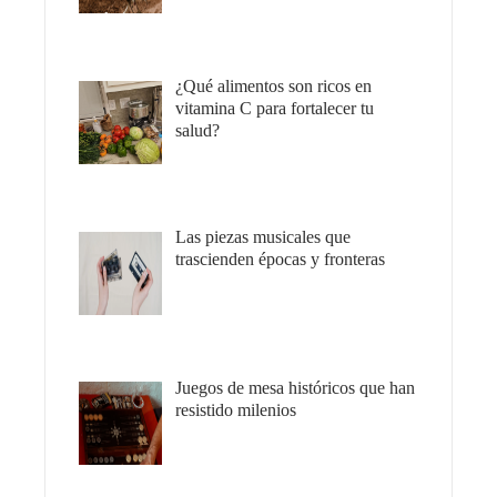
¿Qué alimentos son ricos en
vitamina C para fortalecer tu
salud?
Las piezas musicales que
trascienden épocas y fronteras
Juegos de mesa históricos que han
resistido milenios