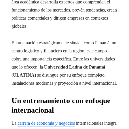
área académica desarrolla expertos que comprenden el
funcionamiento de los mercados, prevén tendencias, crean
políticas comerciales y dirigen empresas en contextos
globales.
En una nación estratégicamente situada como Panamá, un
centro logístico y financiero en la región, este campo
cobra una importancia específica. Entre las universidades
que lo ofrecen, la
Universidad Latina de Panamá
(ULATINA)
se distingue por su enfoque completo,
instalaciones modernas y proyección a nivel internacional.
Un entrenamiento con enfoque
internacional
La
carrera de economía y negocios
internacionales integra