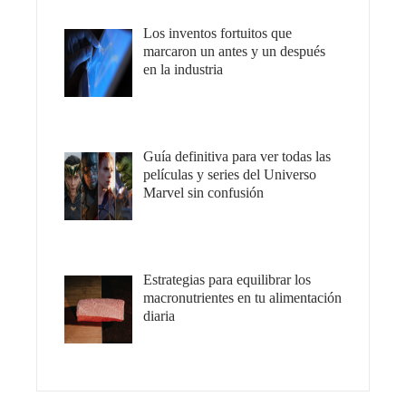
Los inventos fortuitos que
marcaron un antes y un después
en la industria
Guía definitiva para ver todas las
películas y series del Universo
Marvel sin confusión
Estrategias para equilibrar los
macronutrientes en tu alimentación
diaria