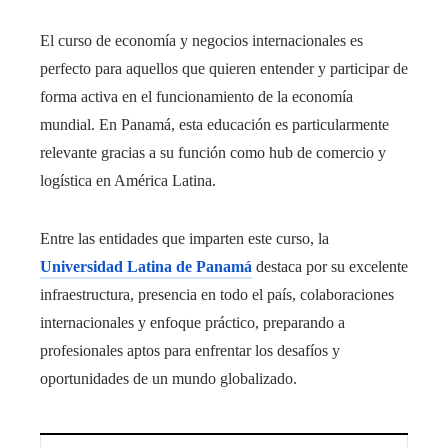
El curso de economía y negocios internacionales es
perfecto para aquellos que quieren entender y participar de
forma activa en el funcionamiento de la economía
mundial. En Panamá, esta educación es particularmente
relevante gracias a su función como hub de comercio y
logística en América Latina.
Entre las entidades que imparten este curso, la
Universidad Latina de Panamá
destaca por su excelente
infraestructura, presencia en todo el país, colaboraciones
internacionales y enfoque práctico, preparando a
profesionales aptos para enfrentar los desafíos y
oportunidades de un mundo globalizado.