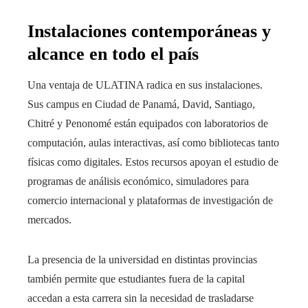
Instalaciones contemporáneas y
alcance en todo el país
Una ventaja de ULATINA radica en sus instalaciones.
Sus campus en Ciudad de Panamá, David, Santiago,
Chitré y Penonomé están equipados con laboratorios de
computación, aulas interactivas, así como bibliotecas tanto
físicas como digitales. Estos recursos apoyan el estudio de
programas de análisis económico, simuladores para
comercio internacional y plataformas de investigación de
mercados.
La presencia de la universidad en distintas provincias
también permite que estudiantes fuera de la capital
accedan a esta carrera sin la necesidad de trasladarse