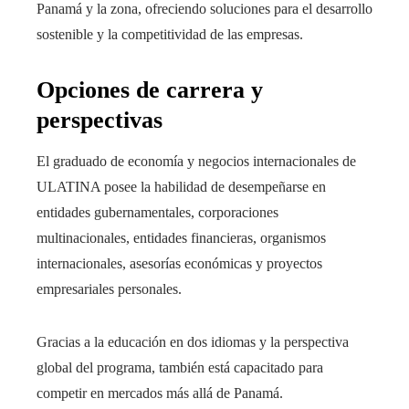
Panamá y la zona, ofreciendo soluciones para el desarrollo
sostenible y la competitividad de las empresas.
Opciones de carrera y
perspectivas
El graduado de economía y negocios internacionales de
ULATINA posee la habilidad de desempeñarse en
entidades gubernamentales, corporaciones
multinacionales, entidades financieras, organismos
internacionales, asesorías económicas y proyectos
empresariales personales.
Gracias a la educación en dos idiomas y la perspectiva
global del programa, también está capacitado para
competir en mercados más allá de Panamá.