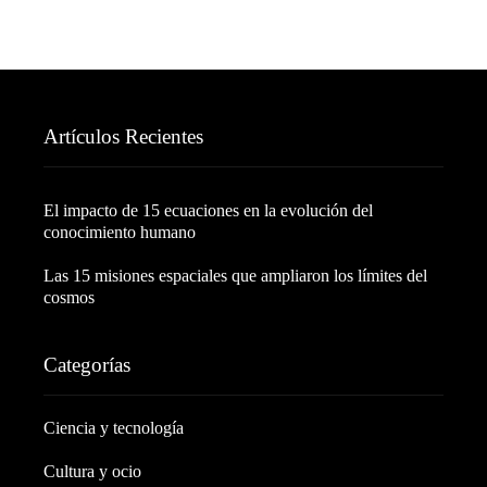
Artículos Recientes
El impacto de 15 ecuaciones en la evolución del
conocimiento humano
Las 15 misiones espaciales que ampliaron los límites del
cosmos
Categorías
Ciencia y tecnología
Cultura y ocio