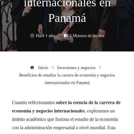
internacionales en
Panamá
Hace 1 año
3 Minutos de lectura
Inicio
Inversiones y negocios
Beneficios de estudiar la carrera de economía y negocios
internacionales en Panamá
Cuando reflexionamos
sobre la esencia de la carrera de
economía y negocios internacionales
, exploramos un
ámbito académico que fusiona el estudio de la economía
con la administración empresarial a nivel mundial. Esta