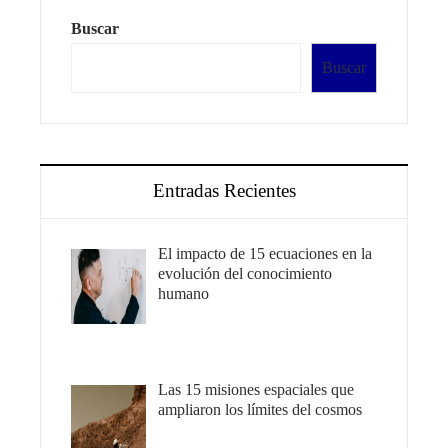
Buscar
Buscar
Entradas Recientes
El impacto de 15 ecuaciones en la
evolución del conocimiento
humano
Las 15 misiones espaciales que
ampliaron los límites del cosmos