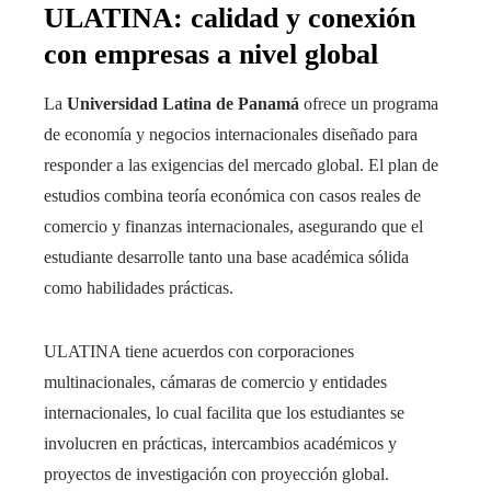
ULATINA: calidad y conexión
con empresas a nivel global
La
Universidad Latina de Panamá
ofrece un programa
de economía y negocios internacionales diseñado para
responder a las exigencias del mercado global. El plan de
estudios combina teoría económica con casos reales de
comercio y finanzas internacionales, asegurando que el
estudiante desarrolle tanto una base académica sólida
como habilidades prácticas.
ULATINA tiene acuerdos con corporaciones
multinacionales, cámaras de comercio y entidades
internacionales, lo cual facilita que los estudiantes se
involucren en prácticas, intercambios académicos y
proyectos de investigación con proyección global.