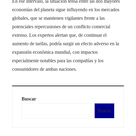
En ese intervalo, la situación tensa entre las dos mayores
economías del planeta sigue influyendo en los mercados
globales, que se mantienen vigilantes frente a las
potenciales repercusiones de un conflicto comercial
extenso. Los expertos alertan que, de continuar el
aumento de tarifas, podría surgir un efecto adverso en la
expansión económica mundial, con impactos
especialmente notables para las compañías y los
consumidores de ambas naciones.
Buscar
Buscar