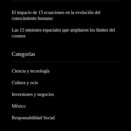
El impacto de 15 ecuaciones en la evolución del
conocimiento humano
Las 15 misiones espaciales que ampliaron los límites del
cosmos
Categorías
Ciencia y tecnología
Cultura y ocio
Inversiones y negocios
México
Responsabilidad Social