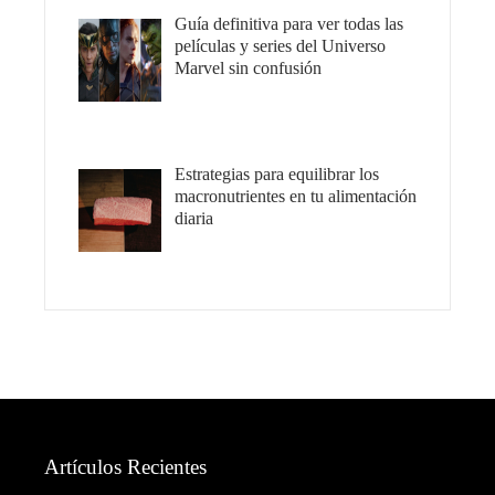
Guía definitiva para ver todas las
películas y series del Universo
Marvel sin confusión
Estrategias para equilibrar los
macronutrientes en tu alimentación
diaria
Artículos Recientes