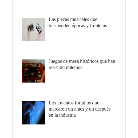
Las piezas musicales que
trascienden épocas y fronteras
Juegos de mesa históricos que han
resistido milenios
Los inventos fortuitos que
marcaron un antes y un después
en la industria