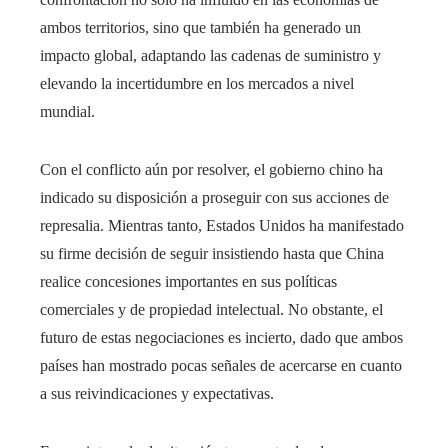
ambos territorios, sino que también ha generado un
impacto global, adaptando las cadenas de suministro y
elevando la incertidumbre en los mercados a nivel
mundial.
Con el conflicto aún por resolver, el gobierno chino ha
indicado su disposición a proseguir con sus acciones de
represalia. Mientras tanto, Estados Unidos ha manifestado
su firme decisión de seguir insistiendo hasta que China
realice concesiones importantes en sus políticas
comerciales y de propiedad intelectual. No obstante, el
futuro de estas negociaciones es incierto, dado que ambos
países han mostrado pocas señales de acercarse en cuanto
a sus reivindicaciones y expectativas.