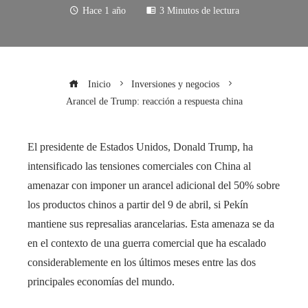
Hace 1 año
3 Minutos de lectura
Inicio
Inversiones y negocios
Arancel de Trump: reacción a respuesta china
El presidente de Estados Unidos, Donald Trump, ha
intensificado las tensiones comerciales con China al
amenazar con imponer un arancel adicional del 50% sobre
los productos chinos a partir del 9 de abril, si Pekín
mantiene sus represalias arancelarias. Esta amenaza se da
en el contexto de una guerra comercial que ha escalado
considerablemente en los últimos meses entre las dos
principales economías del mundo.