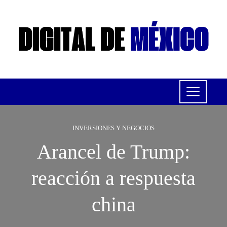
INVERSIONES Y NEGOCIOS
Arancel de Trump:
reacción a respuesta
china