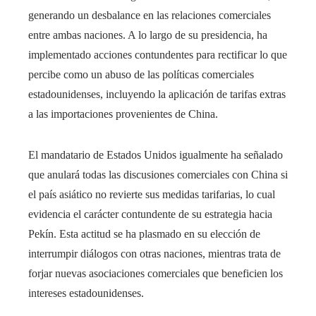
generando un desbalance en las relaciones comerciales
entre ambas naciones. A lo largo de su presidencia, ha
implementado acciones contundentes para rectificar lo que
percibe como un abuso de las políticas comerciales
estadounidenses, incluyendo la aplicación de tarifas extras
a las importaciones provenientes de China.
El mandatario de Estados Unidos igualmente ha señalado
que anulará todas las discusiones comerciales con China si
el país asiático no revierte sus medidas tarifarias, lo cual
evidencia el carácter contundente de su estrategia hacia
Pekín. Esta actitud se ha plasmado en su elección de
interrumpir diálogos con otras naciones, mientras trata de
forjar nuevas asociaciones comerciales que beneficien los
intereses estadounidenses.