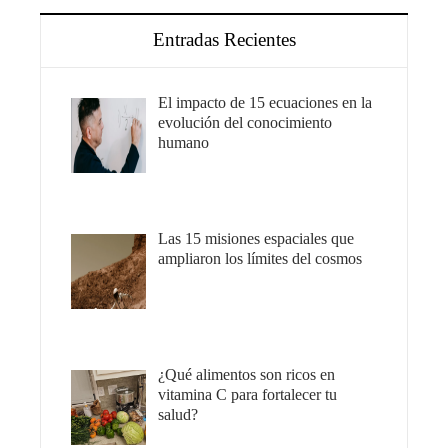
Entradas Recientes
El impacto de 15 ecuaciones en la
evolución del conocimiento
humano
Las 15 misiones espaciales que
ampliaron los límites del cosmos
¿Qué alimentos son ricos en
vitamina C para fortalecer tu
salud?