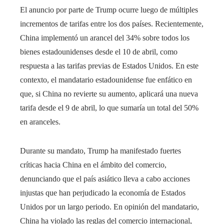
El anuncio por parte de Trump ocurre luego de múltiples
incrementos de tarifas entre los dos países. Recientemente,
China implementó un arancel del 34% sobre todos los
bienes estadounidenses desde el 10 de abril, como
respuesta a las tarifas previas de Estados Unidos. En este
contexto, el mandatario estadounidense fue enfático en
que, si China no revierte su aumento, aplicará una nueva
tarifa desde el 9 de abril, lo que sumaría un total del 50%
en aranceles.
Durante su mandato, Trump ha manifestado fuertes
críticas hacia China en el ámbito del comercio,
denunciando que el país asiático lleva a cabo acciones
injustas que han perjudicado la economía de Estados
Unidos por un largo periodo. En opinión del mandatario,
China ha violado las reglas del comercio internacional,