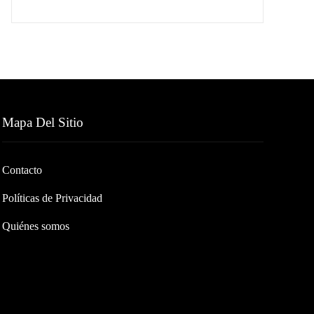
Mapa Del Sitio
Contacto
Políticas de Privacidad
Quiénes somos