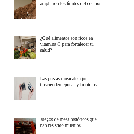
ampliaron los límites del cosmos
¿Qué alimentos son ricos en
vitamina C para fortalecer tu
salud?
Las piezas musicales que
trascienden épocas y fronteras
Juegos de mesa históricos que
han resistido milenios