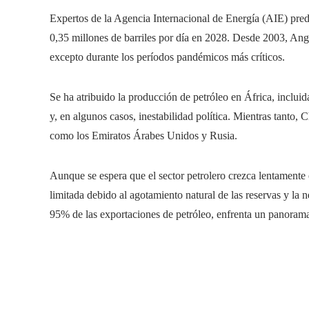
Expertos de la Agencia Internacional de Energía (AIE) pre
0,35 millones de barriles por día en 2028. Desde 2003, Ango
excepto durante los períodos pandémicos más críticos.
Se ha atribuido la producción de petróleo en África, inclui
y, en algunos casos, inestabilidad política. Mientras tanto, 
como los Emiratos Árabes Unidos y Rusia.
Aunque se espera que el sector petrolero crezca lentamente
limitada debido al agotamiento natural de las reservas y la 
95% de las exportaciones de petróleo, enfrenta un panoram