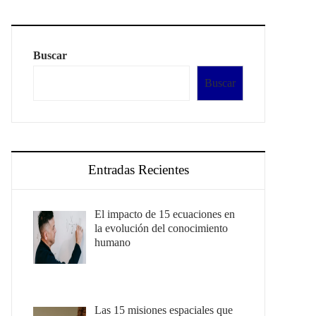
Buscar
Buscar
Entradas Recientes
El impacto de 15 ecuaciones en
la evolución del conocimiento
humano
Las 15 misiones espaciales que