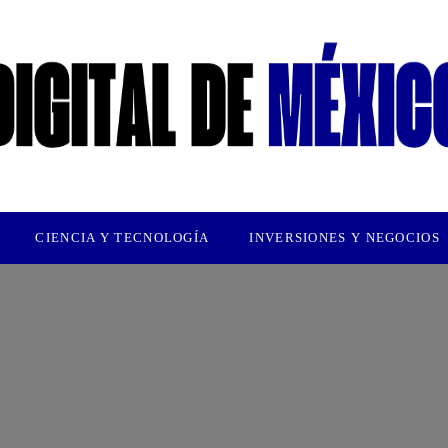
CIENCIA Y TECNOLOGÍA
INVERSIONES Y NEGOCIOS