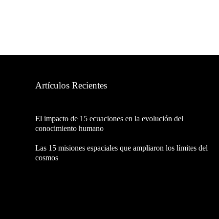
Artículos Recientes
El impacto de 15 ecuaciones en la evolución del
conocimiento humano
Las 15 misiones espaciales que ampliaron los límites del
cosmos