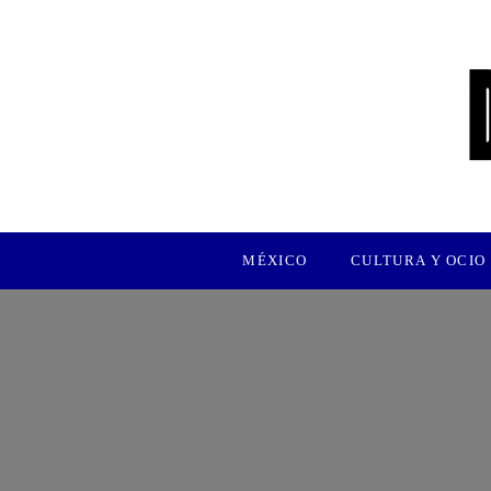
MÉXICO
CULTURA Y OCIO