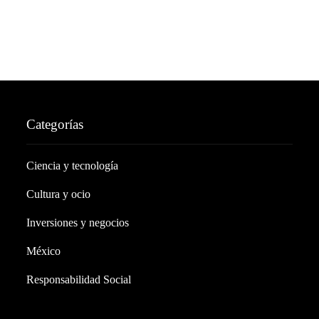
Categorías
Ciencia y tecnología
Cultura y ocio
Inversiones y negocios
México
Responsabilidad Social