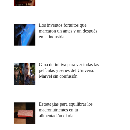
Los inventos fortuitos que
marcaron un antes y un después
en la industria
Guía definitiva para ver todas las
películas y series del Universo
Marvel sin confusión
Estrategias para equilibrar los
macronutrientes en tu
alimentación diaria