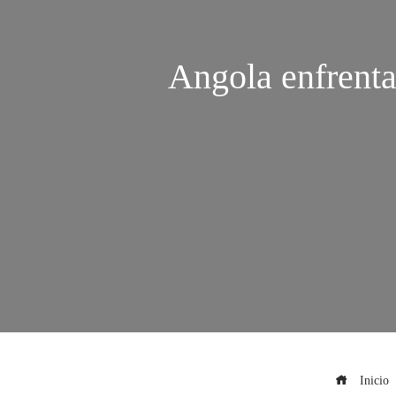
Angola enfrenta
Inicio