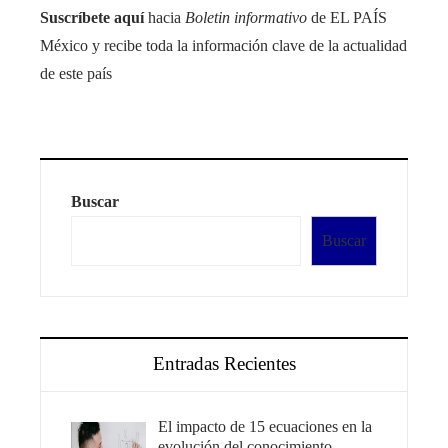
Suscríbete aquí
hacia
Boletin informativo
de EL PAÍS
México y recibe toda la información clave de la actualidad
de este país
Buscar
Buscar
Entradas Recientes
El impacto de 15 ecuaciones en la
evolución del conocimiento