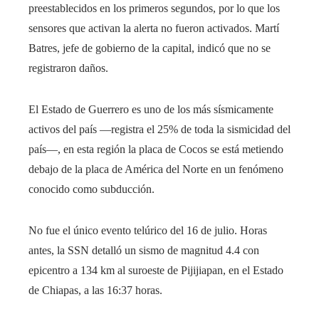
preestablecidos en los primeros segundos, por lo que los
sensores que activan la alerta no fueron activados. Martí
Batres, jefe de gobierno de la capital, indicó que no se
registraron daños.
El Estado de Guerrero es uno de los más sísmicamente
activos del país —registra el 25% de toda la sismicidad del
país—, en esta región la placa de Cocos se está metiendo
debajo de la placa de América del Norte en un fenómeno
conocido como subducción.
No fue el único evento telúrico del 16 de julio. Horas
antes, la SSN detalló un sismo de magnitud 4.4 con
epicentro a 134 km al suroeste de Pijijiapan, en el Estado
de Chiapas, a las 16:37 horas.