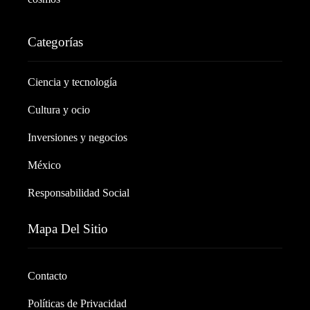
Categorías
Ciencia y tecnología
Cultura y ocio
Inversiones y negocios
México
Responsabilidad Social
Mapa Del Sitio
Contacto
Políticas de Privacidad