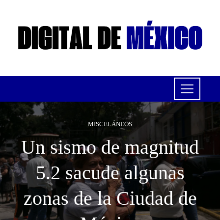
MISCELÁNEOS
Un sismo de magnitud
5.2 sacude algunas
zonas de la Ciudad de