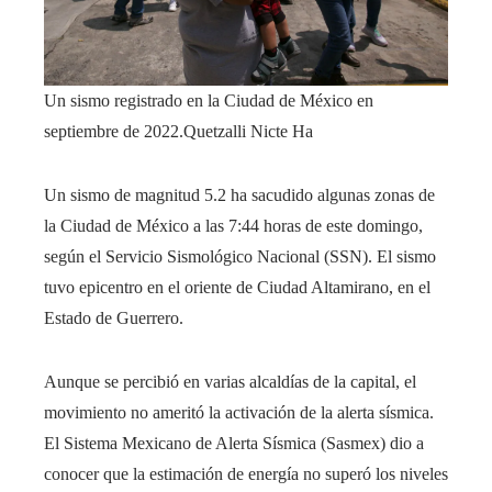
Un sismo registrado en la Ciudad de México en
septiembre de 2022.
Quetzalli Nicte Ha
Un sismo de magnitud 5.2 ha sacudido algunas zonas de
la Ciudad de México a las 7:44 horas de este domingo,
según el Servicio Sismológico Nacional (SSN). El sismo
tuvo epicentro en el oriente de Ciudad Altamirano, en el
Estado de Guerrero.
Aunque se percibió en varias alcaldías de la capital, el
movimiento no ameritó la activación de la alerta sísmica.
El Sistema Mexicano de Alerta Sísmica (Sasmex) dio a
conocer que la estimación de energía no superó los niveles