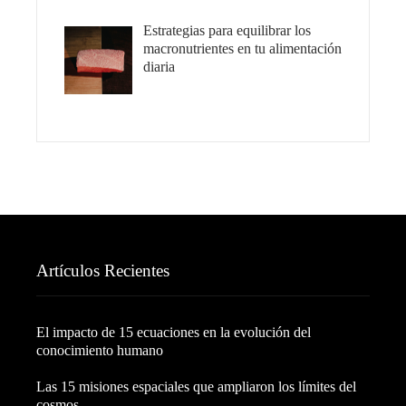
Estrategias para equilibrar los
macronutrientes en tu alimentación
diaria
Artículos Recientes
El impacto de 15 ecuaciones en la evolución del
conocimiento humano
Las 15 misiones espaciales que ampliaron los límites del
cosmos