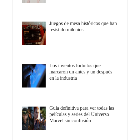
Juegos de mesa históricos que han
resistido milenios
Los inventos fortuitos que
marcaron un antes y un después
en la industria
Guía definitiva para ver todas las
películas y series del Universo
Marvel sin confusión