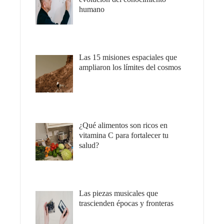
humano
Las 15 misiones espaciales que
ampliaron los límites del cosmos
¿Qué alimentos son ricos en
vitamina C para fortalecer tu
salud?
Las piezas musicales que
trascienden épocas y fronteras