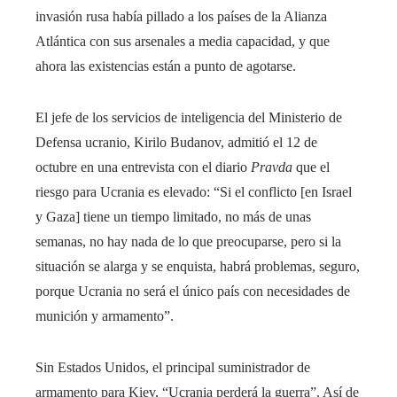
invasión rusa había pillado a los países de la Alianza
Atlántica con sus arsenales a media capacidad, y que
ahora las existencias están a punto de agotarse.
El jefe de los servicios de inteligencia del Ministerio de
Defensa ucranio, Kirilo Budanov, admitió el 12 de
octubre en una entrevista con el diario
Pravda
que el
riesgo para Ucrania es elevado: “Si el conflicto [en Israel
y Gaza] tiene un tiempo limitado, no más de unas
semanas, no hay nada de lo que preocuparse, pero si la
situación se alarga y se enquista, habrá problemas, seguro,
porque Ucrania no será el único país con necesidades de
munición y armamento”.
Sin Estados Unidos, el principal suministrador de
armamento para Kiev, “Ucrania perderá la guerra”. Así de