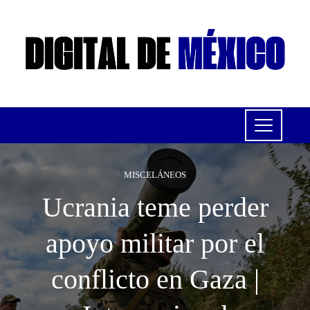
MISCELÁNEOS
Ucrania teme perder
apoyo militar por el
conflicto en Gaza |