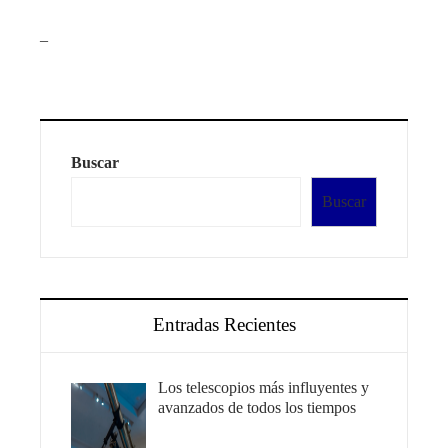
_
Buscar
Buscar
Entradas Recientes
Los telescopios más influyentes y
avanzados de todos los tiempos