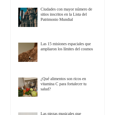
Ciudades con mayor número de
sitios inscritos en la Lista del
Patrimonio Mundial
Las 15 misiones espaciales que
ampliaron los límites del cosmos
¿Qué alimentos son ricos en
vitamina C para fortalecer tu
salud?
Las piezas musicales que