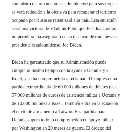
suministro de armamento estadounidense para sus tropas
se verá reducido y la ofensiva para recuperar el territorio
ocupado por Rusia se ralentizará aún más. Esta situación
sería una victoria de Vladímir Putin que Estados Unidos
no permitirá, ha asegurado en su discurso de este jueves el
presidente estadounidense, Joe Biden.
Biden ha garantizado que su Administración puede
cumplir al mismo tiempo con la ayuda a Ucrania y a
Israel, y se ha comprometido a reclamar al Congreso una
partida extraordinaria de 60.000 millones de dólares (casi
57.000 millones de euros) de asistencia militar a Ucrania y
de 10.000 millones a Israel. También entra en la ecuación
el envío de armamento a Taiwán. Esta partida para
Ucrania supera todo lo comprometido en apoyo militar
por Washington en 20 meses de guerra. El órdago del