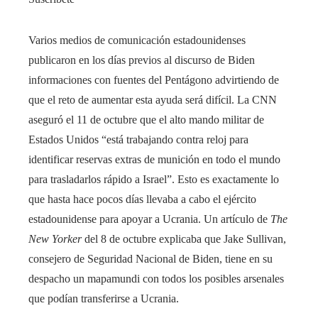
Varios medios de comunicación estadounidenses
publicaron en los días previos al discurso de Biden
informaciones con fuentes del Pentágono advirtiendo de
que el reto de aumentar esta ayuda será difícil. La CNN
aseguró el 11 de octubre que el alto mando militar de
Estados Unidos “está trabajando contra reloj para
identificar reservas extras de munición en todo el mundo
para trasladarlos rápido a Israel”. Esto es exactamente lo
que hasta hace pocos días llevaba a cabo el ejército
estadounidense para apoyar a Ucrania. Un artículo de
The
New Yorker
del 8 de octubre explicaba que Jake Sullivan,
consejero de Seguridad Nacional de Biden, tiene en su
despacho un mapamundi con todos los posibles arsenales
que podían transferirse a Ucrania.