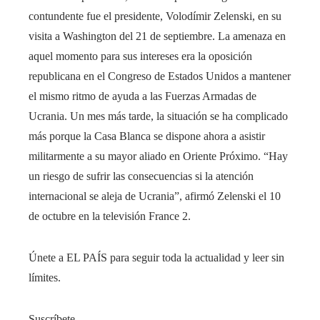
contundente fue el presidente, Volodímir Zelenski, en su
visita a Washington del 21 de septiembre. La amenaza en
aquel momento para sus intereses era la oposición
republicana en el Congreso de Estados Unidos a mantener
el mismo ritmo de ayuda a las Fuerzas Armadas de
Ucrania. Un mes más tarde, la situación se ha complicado
más porque la Casa Blanca se dispone ahora a asistir
militarmente a su mayor aliado en Oriente Próximo. “Hay
un riesgo de sufrir las consecuencias si la atención
internacional se aleja de Ucrania”, afirmó Zelenski el 10
de octubre en la televisión France 2.
Únete a EL PAÍS para seguir toda la actualidad y leer sin
límites.
Suscríbete