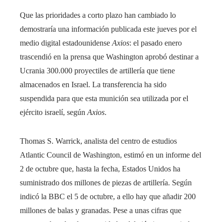
Que las prioridades a corto plazo han cambiado lo
demostraría una información publicada este jueves por el
medio digital estadounidense
Axios
: el pasado enero
trascendió en la prensa que Washington aprobó destinar a
Ucrania 300.000 proyectiles de artillería que tiene
almacenados en Israel. La transferencia ha sido
suspendida para que esta munición sea utilizada por el
ejército israelí, según
Axios
.
Thomas S. Warrick, analista del centro de estudios
Atlantic Council de Washington, estimó en un informe del
2 de octubre que, hasta la fecha, Estados Unidos ha
suministrado dos millones de piezas de artillería. Según
indicó la BBC el 5 de octubre, a ello hay que añadir 200
millones de balas y granadas. Pese a unas cifras que