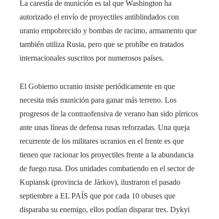
La carestía de munición es tal que Washington ha
autorizado el envío de proyectiles antiblindados con
uranio empobrecido y bombas de racimo, armamento que
también utiliza Rusia, pero que se prohíbe en tratados
internacionales suscritos por numerosos países.
El Gobierno ucranio insiste periódicamente en que
necesita más munición para ganar más terreno. Los
progresos de la contraofensiva de verano han sido pírricos
ante unas líneas de defensa rusas reforzadas. Una queja
recurrente de los militares ucranios en el frente es que
tienen que racionar los proyectiles frente a la abundancia
de fuego rusa. Dos unidades combatiendo en el sector de
Kupiansk (provincia de Járkov), ilustraron el pasado
septiembre a EL PAÍS que por cada 10 obuses que
disparaba su enemigo, ellos podían disparar tres. Dykyi