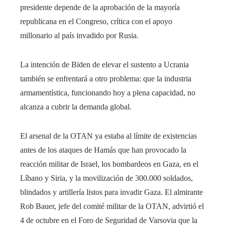
presidente depende de la aprobación de la mayoría
republicana en el Congreso, crítica con el apoyo
millonario al país invadido por Rusia.
La intención de Biden de elevar el sustento a Ucrania
también se enfrentará a otro problema: que la industria
armamentística, funcionando hoy a plena capacidad, no
alcanza a cubrir la demanda global.
El arsenal de la OTAN ya estaba al límite de existencias
antes de los ataques de Hamás que han provocado la
reacción militar de Israel, los bombardeos en Gaza, en el
Líbano y Siria, y la movilización de 300.000 soldados,
blindados y artillería listos para invadir Gaza. El almirante
Rob Bauer, jefe del comité militar de la OTAN, advirtió el
4 de octubre en el Foro de Seguridad de Varsovia que la