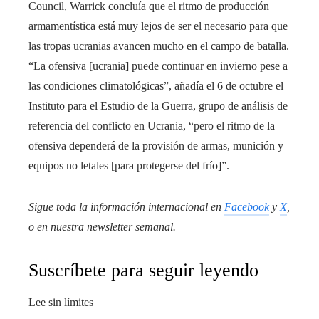
Council, Warrick concluía que el ritmo de producción
armamentística está muy lejos de ser el necesario para que
las tropas ucranias avancen mucho en el campo de batalla.
“La ofensiva [ucrania] puede continuar en invierno pese a
las condiciones climatológicas”, añadía el 6 de octubre el
Instituto para el Estudio de la Guerra, grupo de análisis de
referencia del conflicto en Ucrania, “pero el ritmo de la
ofensiva dependerá de la provisión de armas, munición y
equipos no letales [para protegerse del frío]”.
Sigue toda la información internacional en
Facebook
y
X
,
o en
nuestra newsletter semanal
.
Suscríbete para seguir leyendo
Lee sin límites