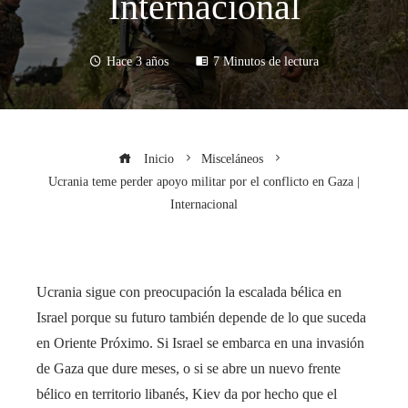
Internacional
Hace 3 años
7 Minutos de lectura
Inicio
Misceláneos
Ucrania teme perder apoyo militar por el conflicto en Gaza |
Internacional
Ucrania sigue con preocupación la escalada bélica en
Israel porque su futuro también depende de lo que suceda
en Oriente Próximo. Si Israel se embarca en una invasión
de Gaza que dure meses, o si se abre un nuevo frente
bélico en territorio libanés, Kiev da por hecho que el