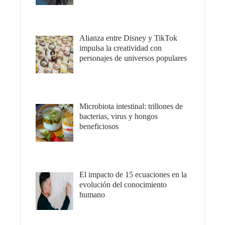
Alianza entre Disney y TikTok
impulsa la creatividad con
personajes de universos populares
Microbiota intestinal: trillones de
bacterias, virus y hongos
beneficiosos
El impacto de 15 ecuaciones en la
evolución del conocimiento
humano