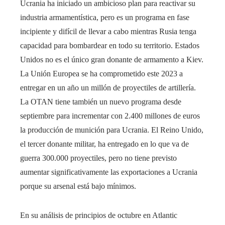
Ucrania ha iniciado un ambicioso plan para reactivar su
industria armamentística, pero es un programa en fase
incipiente y difícil de llevar a cabo mientras Rusia tenga
capacidad para bombardear en todo su territorio. Estados
Unidos no es el único gran donante de armamento a Kiev.
La Unión Europea se ha comprometido este 2023 a
entregar en un año un millón de proyectiles de artillería.
La OTAN tiene también un nuevo programa desde
septiembre para incrementar con 2.400 millones de euros
la producción de munición para Ucrania. El Reino Unido,
el tercer donante militar, ha entregado en lo que va de
guerra 300.000 proyectiles, pero no tiene previsto
aumentar significativamente las exportaciones a Ucrania
porque su arsenal está bajo mínimos.
En su análisis de principios de octubre en Atlantic