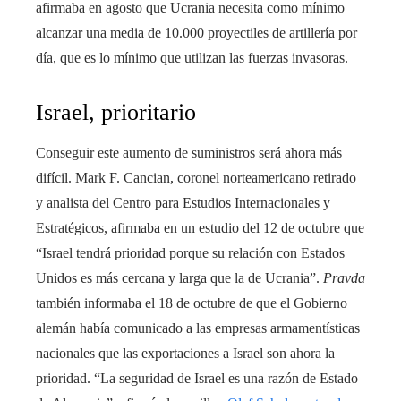
afirmaba en agosto que Ucrania necesita como mínimo
alcanzar una media de 10.000 proyectiles de artillería por
día, que es lo mínimo que utilizan las fuerzas invasoras.
Israel, prioritario
Conseguir este aumento de suministros será ahora más
difícil. Mark F. Cancian, coronel norteamericano retirado
y analista del Centro para Estudios Internacionales y
Estratégicos, afirmaba en un estudio del 12 de octubre que
“Israel tendrá prioridad porque su relación con Estados
Unidos es más cercana y larga que la de Ucrania”.
Pravda
también informaba el 18 de octubre de que el Gobierno
alemán había comunicado a las empresas armamentísticas
nacionales que las exportaciones a Israel son ahora la
prioridad. “La seguridad de Israel es una razón de Estado