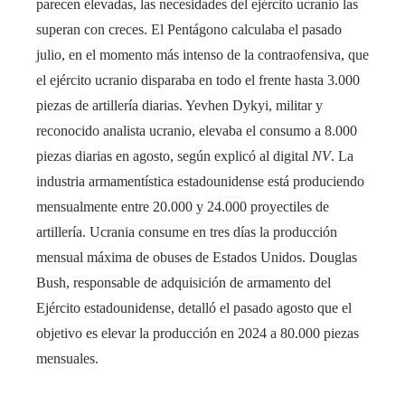
parecen elevadas, las necesidades del ejército ucranio las
superan con creces. El Pentágono calculaba el pasado
julio, en el momento más intenso de la contraofensiva, que
el ejército ucranio disparaba en todo el frente hasta 3.000
piezas de artillería diarias. Yevhen Dykyi, militar y
reconocido analista ucranio, elevaba el consumo a 8.000
piezas diarias en agosto, según explicó al digital
NV
. La
industria armamentística estadounidense está produciendo
mensualmente entre 20.000 y 24.000 proyectiles de
artillería. Ucrania consume en tres días la producción
mensual máxima de obuses de Estados Unidos. Douglas
Bush, responsable de adquisición de armamento del
Ejército estadounidense, detalló el pasado agosto que el
objetivo es elevar la producción en 2024 a 80.000 piezas
mensuales.