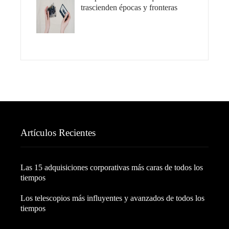
trascienden épocas y fronteras
Artículos Recientes
Las 15 adquisiciones corporativas más caras de todos los
tiempos
Los telescopios más influyentes y avanzados de todos los
tiempos