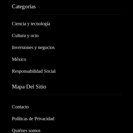
Categorías
Ciencia y tecnología
Cultura y ocio
Inversiones y negocios
México
Responsabilidad Social
Mapa Del Sitio
Contacto
Políticas de Privacidad
Quiénes somos