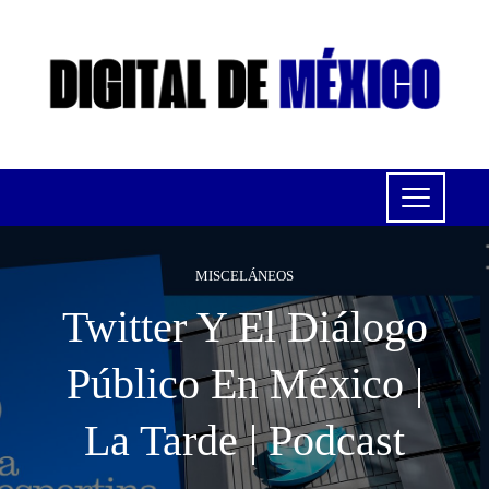
MISCELÁNEOS
Twitter Y El Diálogo
Público En México |
La Tarde | Podcast