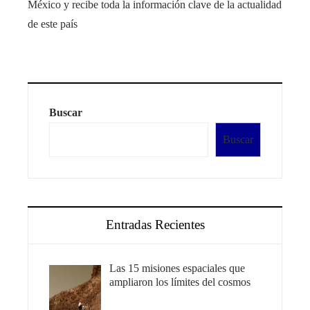
México y recibe toda la información clave de la actualidad
de este país
Buscar
Buscar
Entradas Recientes
Las 15 misiones espaciales que
ampliaron los límites del cosmos