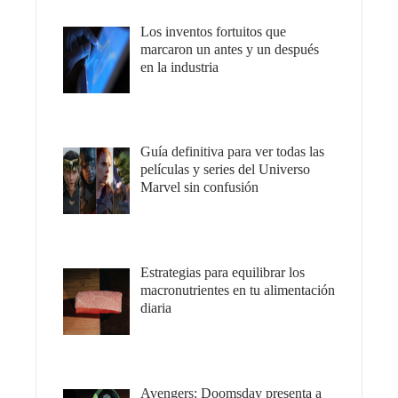
Los inventos fortuitos que
marcaron un antes y un después
en la industria
Guía definitiva para ver todas las
películas y series del Universo
Marvel sin confusión
Estrategias para equilibrar los
macronutrientes en tu alimentación
diaria
Avengers: Doomsday presenta a