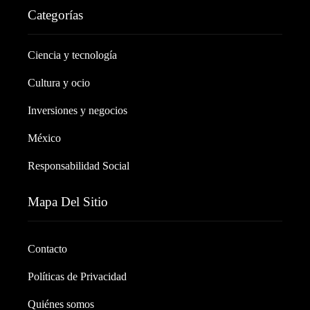
Categorías
Ciencia y tecnología
Cultura y ocio
Inversiones y negocios
México
Responsabilidad Social
Mapa Del Sitio
Contacto
Políticas de Privacidad
Quiénes somos