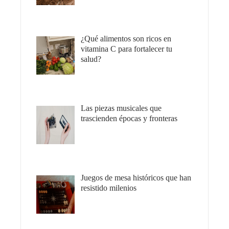
¿Qué alimentos son ricos en
vitamina C para fortalecer tu
salud?
Las piezas musicales que
trascienden épocas y fronteras
Juegos de mesa históricos que han
resistido milenios