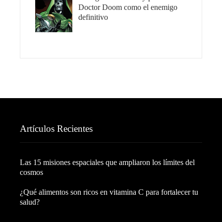
Doctor Doom como el enemigo
definitivo
Artículos Recientes
Las 15 misiones espaciales que ampliaron los límites del
cosmos
¿Qué alimentos son ricos en vitamina C para fortalecer tu
salud?