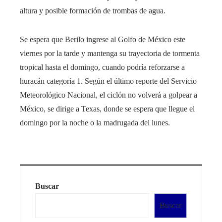
altura y posible formación de trombas de agua.
Se espera que Berilo ingrese al Golfo de México este
viernes por la tarde y mantenga su trayectoria de tormenta
tropical hasta el domingo, cuando podría reforzarse a
huracán categoría 1. Según el último reporte del Servicio
Meteorológico Nacional, el ciclón no volverá a golpear a
México, se dirige a Texas, donde se espera que llegue el
domingo por la noche o la madrugada del lunes.
Buscar
Buscar