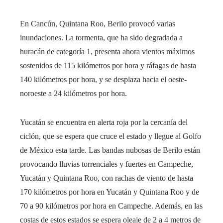
En Cancún, Quintana Roo, Berilo provocó varias
inundaciones. La tormenta, que ha sido degradada a
huracán de categoría 1, presenta ahora vientos máximos
sostenidos de 115 kilómetros por hora y ráfagas de hasta
140 kilómetros por hora, y se desplaza hacia el oeste-
noroeste a 24 kilómetros por hora.
Yucatán se encuentra en alerta roja por la cercanía del
ciclón, que se espera que cruce el estado y llegue al Golfo
de México esta tarde. Las bandas nubosas de Berilo están
provocando lluvias torrenciales y fuertes en Campeche,
Yucatán y Quintana Roo, con rachas de viento de hasta
170 kilómetros por hora en Yucatán y Quintana Roo y de
70 a 90 kilómetros por hora en Campeche. Además, en las
costas de estos estados se espera oleaje de 2 a 4 metros de