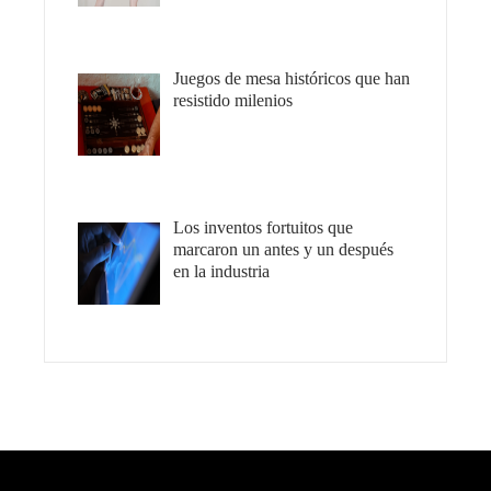
Juegos de mesa históricos que han
resistido milenios
Los inventos fortuitos que
marcaron un antes y un después
en la industria