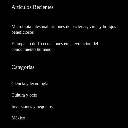
Artículos Recientes
Microbiota intestinal: trillones de bacterias, virus y hongos
beneficiosos
El impacto de 15 ecuaciones en la evolución del
conocimiento humano
Categorías
Ciencia y tecnología
Cultura y ocio
Inversiones y negocios
México