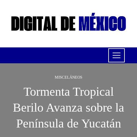
MISCELÁNEOS
Tormenta Tropical
Berilo Avanza sobre la
Península de Yucatán