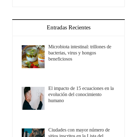
Entradas Recientes
Microbiota intestinal: trillones de
bacterias, virus y hongos
beneficiosos
El impacto de 15 ecuaciones en la
evolución del conocimiento
humano
Ciudades con mayor número de
sitios inscritos en la Lista del