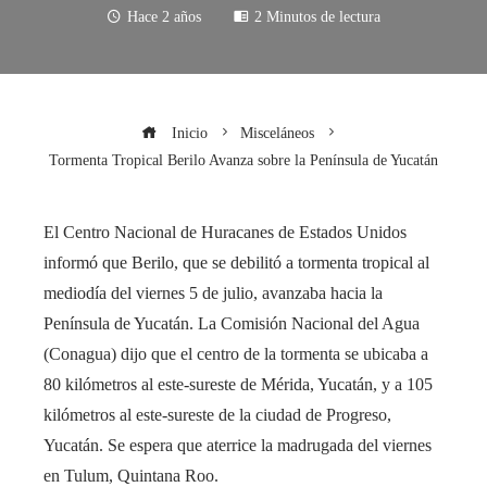
Hace 2 años
2 Minutos de lectura
Inicio
Misceláneos
Tormenta Tropical Berilo Avanza sobre la Península de Yucatán
El Centro Nacional de Huracanes de Estados Unidos
informó que Berilo, que se debilitó a tormenta tropical al
mediodía del viernes 5 de julio, avanzaba hacia la
Península de Yucatán. La Comisión Nacional del Agua
(Conagua) dijo que el centro de la tormenta se ubicaba a
80 kilómetros al este-sureste de Mérida, Yucatán, y a 105
kilómetros al este-sureste de la ciudad de Progreso,
Yucatán. Se espera que aterrice la madrugada del viernes
en Tulum, Quintana Roo.