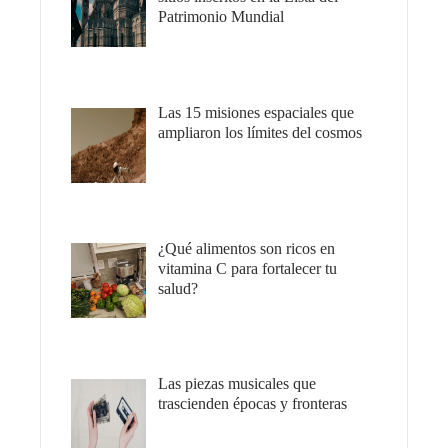
Patrimonio Mundial
Las 15 misiones espaciales que
ampliaron los límites del cosmos
¿Qué alimentos son ricos en
vitamina C para fortalecer tu
salud?
Las piezas musicales que
trascienden épocas y fronteras