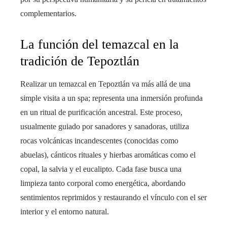
complementarios.
La función del temazcal en la
tradición de Tepoztlán
Realizar un temazcal en Tepoztlán va más allá de una
simple visita a un spa; representa una inmersión profunda
en un ritual de purificación ancestral. Este proceso,
usualmente guiado por sanadores y sanadoras, utiliza
rocas volcánicas incandescentes (conocidas como
abuelas), cánticos rituales y hierbas aromáticas como el
copal, la salvia y el eucalipto. Cada fase busca una
limpieza tanto corporal como energética, abordando
sentimientos reprimidos y restaurando el vínculo con el ser
interior y el entorno natural.