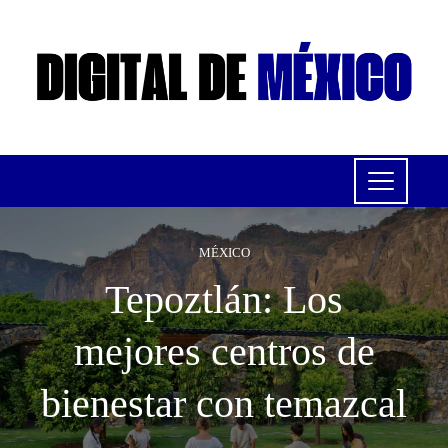
MÉXICO
Tepoztlán: Los
mejores centros de
bienestar con temazcal