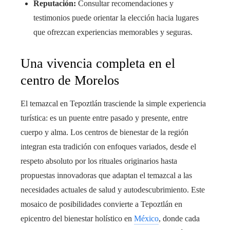
Reputación:
Consultar recomendaciones y
testimonios puede orientar la elección hacia lugares
que ofrezcan experiencias memorables y seguras.
Una vivencia completa en el
centro de Morelos
El temazcal en Tepoztlán trasciende la simple experiencia
turística: es un puente entre pasado y presente, entre
cuerpo y alma. Los centros de bienestar de la región
integran esta tradición con enfoques variados, desde el
respeto absoluto por los rituales originarios hasta
propuestas innovadoras que adaptan el temazcal a las
necesidades actuales de salud y autodescubrimiento. Este
mosaico de posibilidades convierte a Tepoztlán en
epicentro del bienestar holístico en
México
, donde cada