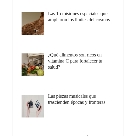
Las 15 misiones espaciales que
ampliaron los límites del cosmos
¿Qué alimentos son ricos en
vitamina C para fortalecer tu
salud?
Las piezas musicales que
trascienden épocas y fronteras