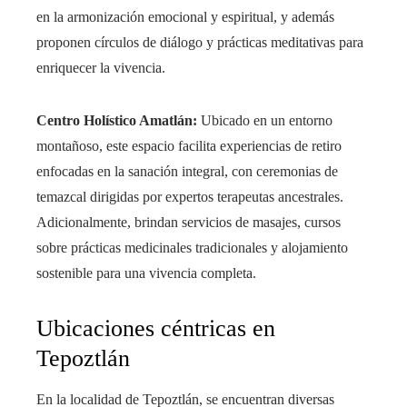
en la armonización emocional y espiritual, y además
proponen círculos de diálogo y prácticas meditativas para
enriquecer la vivencia.
Centro Holístico Amatlán:
Ubicado en un entorno
montañoso, este espacio facilita experiencias de retiro
enfocadas en la sanación integral, con ceremonias de
temazcal dirigidas por expertos terapeutas ancestrales.
Adicionalmente, brindan servicios de masajes, cursos
sobre prácticas medicinales tradicionales y alojamiento
sostenible para una vivencia completa.
Ubicaciones céntricas en
Tepoztlán
En la localidad de Tepoztlán, se encuentran diversas