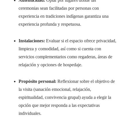
Autenticidad:
Optar por lugares donde las
ceremonias sean facilitadas por personas con
experiencia en tradiciones indígenas garantiza una
experiencia profunda y respetuosa.
Instalaciones:
Evaluar si el espacio ofrece privacidad,
limpieza y comodidad, así como si cuenta con
servicios complementarios como regaderas, áreas de
relajación y opciones de hospedaje.
Propósito personal:
Reflexionar sobre el objetivo de
la visita (sanación emocional, relajación,
espiritualidad, convivencia grupal) ayuda a elegir la
opción que mejor responda a las expectativas
individuales.