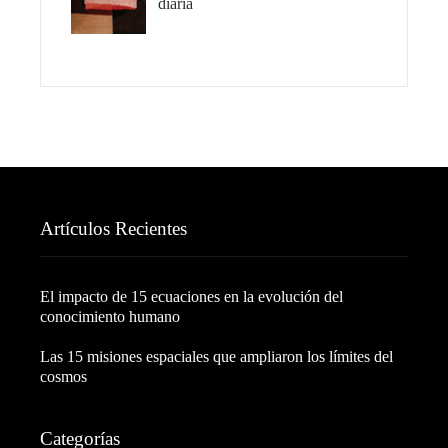
diaria
Artículos Recientes
El impacto de 15 ecuaciones en la evolución del
conocimiento humano
Las 15 misiones espaciales que ampliaron los límites del
cosmos
Categorías