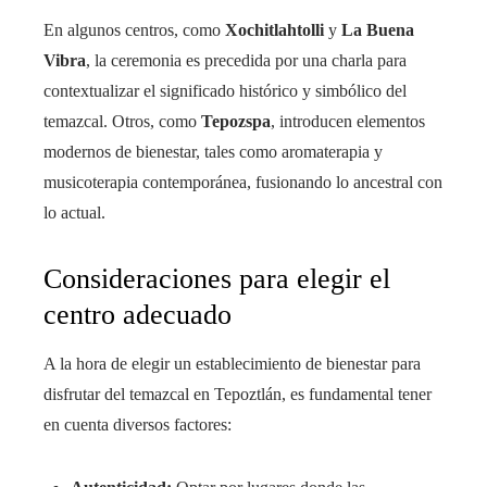
En algunos centros, como
Xochitlahtolli
y
La Buena
Vibra
, la ceremonia es precedida por una charla para
contextualizar el significado histórico y simbólico del
temazcal. Otros, como
Tepozspa
, introducen elementos
modernos de bienestar, tales como aromaterapia y
musicoterapia contemporánea, fusionando lo ancestral con
lo actual.
Consideraciones para elegir el
centro adecuado
A la hora de elegir un establecimiento de bienestar para
disfrutar del temazcal en Tepoztlán, es fundamental tener
en cuenta diversos factores: