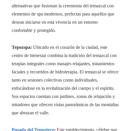
alternativas que fusionan la ceremonia del temazcal con
elementos de spa modernos, perfectas para aquellos que
desean iniciarse en esta vivencia en un entorno
confortable y protegido.
Tepozspa:
Ubicado en el corazón de la ciudad, este
centro de bienestar combina la tradición del temazcal con
terapias integrales como masajes relajantes, tratamientos
faciales y recorridos de hidroterapia. El temazcal se ofrece
tanto en sesiones colectivas como individuales,
enfocándose en la revitalización del cuerpo y el espíritu.
Sus espacios cuentan con jardines, zonas de relajación y
miradores que ofrecen vistas panorámicas de las montañas
que abrazan el valle.
Posada del Tepozteco
:
Este establecimiento, célebre por