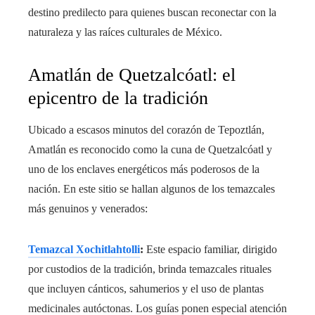
destino predilecto para quienes buscan reconectar con la
naturaleza y las raíces culturales de México.
Amatlán de Quetzalcóatl: el
epicentro de la tradición
Ubicado a escasos minutos del corazón de Tepoztlán,
Amatlán es reconocido como la cuna de Quetzalcóatl y
uno de los enclaves energéticos más poderosos de la
nación. En este sitio se hallan algunos de los temazcales
más genuinos y venerados:
Temazcal Xochitlahtolli
:
Este espacio familiar, dirigido
por custodios de la tradición, brinda temazcales rituales
que incluyen cánticos, sahumerios y el uso de plantas
medicinales autóctonas. Los guías ponen especial atención