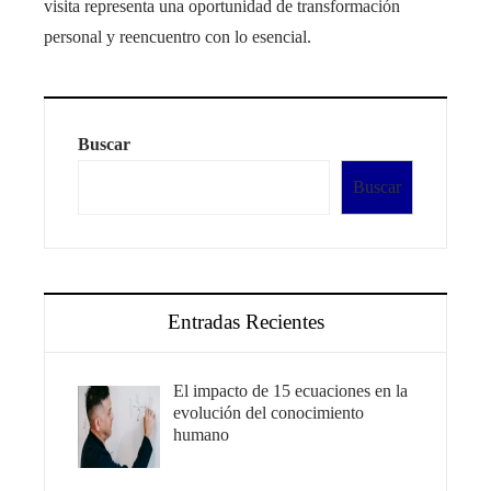
visita representa una oportunidad de transformación
personal y reencuentro con lo esencial.
Buscar
Buscar
Entradas Recientes
El impacto de 15 ecuaciones en la
evolución del conocimiento
humano