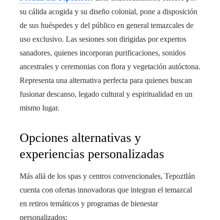
su cálida acogida y su diseño colonial, pone a disposición
de sus huéspedes y del público en general temazcales de
uso exclusivo. Las sesiones son dirigidas por expertos
sanadores, quienes incorporan purificaciones, sonidos
ancestrales y ceremonias con flora y vegetación autóctona.
Representa una alternativa perfecta para quienes buscan
fusionar descanso, legado cultural y espiritualidad en un
mismo lugar.
Opciones alternativas y
experiencias personalizadas
Más allá de los spas y centros convencionales, Tepoztlán
cuenta con ofertas innovadoras que integran el temazcal
en retiros temáticos y programas de bienestar
personalizados: