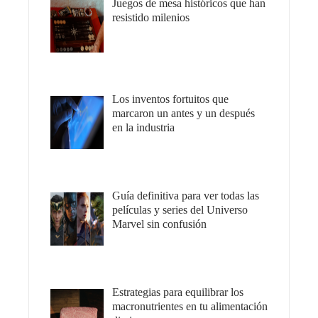
Juegos de mesa históricos que han
resistido milenios
Los inventos fortuitos que
marcaron un antes y un después
en la industria
Guía definitiva para ver todas las
películas y series del Universo
Marvel sin confusión
Estrategias para equilibrar los
macronutrientes en tu alimentación