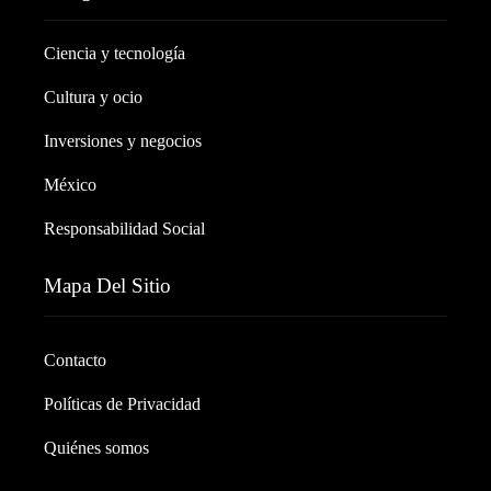
Ciencia y tecnología
Cultura y ocio
Inversiones y negocios
México
Responsabilidad Social
Mapa Del Sitio
Contacto
Políticas de Privacidad
Quiénes somos