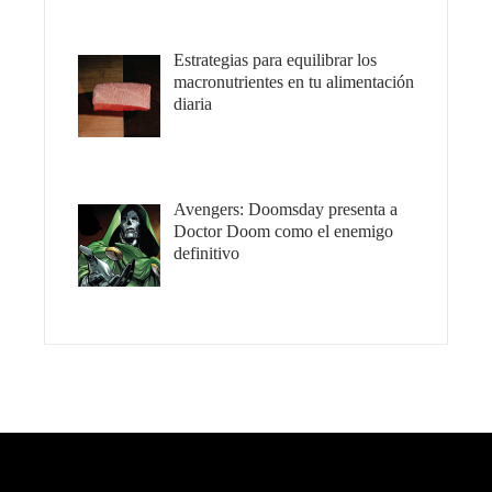
Estrategias para equilibrar los
macronutrientes en tu alimentación
diaria
Avengers: Doomsday presenta a
Doctor Doom como el enemigo
definitivo