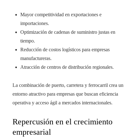
Mayor competitividad en exportaciones e
importaciones.
Optimización de cadenas de suministro justas en
tiempo.
Reducción de costos logísticos para empresas
manufactureras.
Atracción de centros de distribución regionales.
La combinación de puerto, carretera y ferrocarril crea un
entorno atractivo para empresas que buscan eficiencia
operativa y acceso ágil a mercados internacionales.
Repercusión en el crecimiento
empresarial