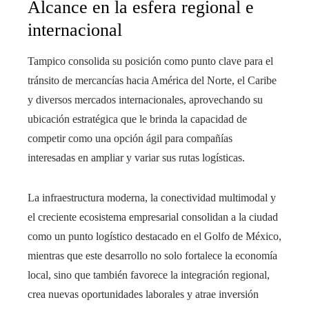
Alcance en la esfera regional e
internacional
Tampico consolida su posición como punto clave para el
tránsito de mercancías hacia América del Norte, el Caribe
y diversos mercados internacionales, aprovechando su
ubicación estratégica que le brinda la capacidad de
competir como una opción ágil para compañías
interesadas en ampliar y variar sus rutas logísticas.
La infraestructura moderna, la conectividad multimodal y
el creciente ecosistema empresarial consolidan a la ciudad
como un punto logístico destacado en el Golfo de México,
mientras que este desarrollo no solo fortalece la economía
local, sino que también favorece la integración regional,
crea nuevas oportunidades laborales y atrae inversión