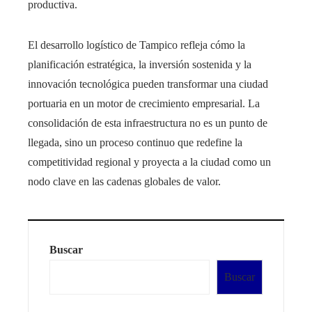
productiva.
El desarrollo logístico de Tampico refleja cómo la
planificación estratégica, la inversión sostenida y la
innovación tecnológica pueden transformar una ciudad
portuaria en un motor de crecimiento empresarial. La
consolidación de esta infraestructura no es un punto de
llegada, sino un proceso continuo que redefine la
competitividad regional y proyecta a la ciudad como un
nodo clave en las cadenas globales de valor.
Buscar
Buscar