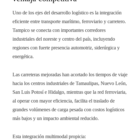
Uno de los ejes del desarrollo logístico es la integración
eficiente entre transporte marítimo, ferroviario y carretero.
Tampico se conecta con importantes corredores
industriales del noreste y centro del país, incluyendo
regiones con fuerte presencia automotriz, siderúrgica y
energética.
Las carreteras mejoradas han acortado los tiempos de viaje
hacia los centros industriales de Tamaulipas, Nuevo León,
San Luis Potosí e Hidalgo, mientras que la red ferroviaria,
al operar con mayor eficiencia, facilita el traslado de
grandes volúmenes de carga pesada con costos logísticos
más bajos y un impacto ambiental reducido.
Esta integración multimodal propicia: