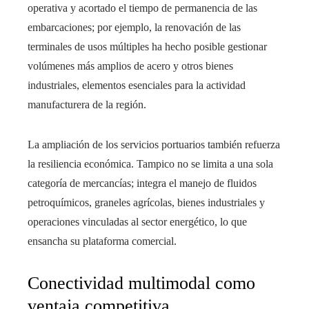
operativa y acortado el tiempo de permanencia de las
embarcaciones; por ejemplo, la renovación de las
terminales de usos múltiples ha hecho posible gestionar
volúmenes más amplios de acero y otros bienes
industriales, elementos esenciales para la actividad
manufacturera de la región.
La ampliación de los servicios portuarios también refuerza
la resiliencia económica. Tampico no se limita a una sola
categoría de mercancías; integra el manejo de fluidos
petroquímicos, graneles agrícolas, bienes industriales y
operaciones vinculadas al sector energético, lo que
ensancha su plataforma comercial.
Conectividad multimodal como
ventaja competitiva