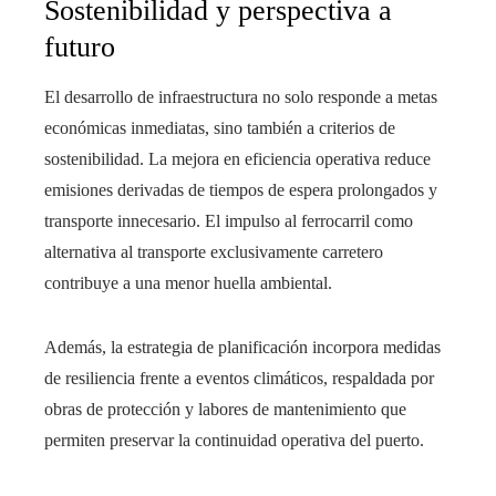
Sostenibilidad y perspectiva a
futuro
El desarrollo de infraestructura no solo responde a metas
económicas inmediatas, sino también a criterios de
sostenibilidad. La mejora en eficiencia operativa reduce
emisiones derivadas de tiempos de espera prolongados y
transporte innecesario. El impulso al ferrocarril como
alternativa al transporte exclusivamente carretero
contribuye a una menor huella ambiental.
Además, la estrategia de planificación incorpora medidas
de resiliencia frente a eventos climáticos, respaldada por
obras de protección y labores de mantenimiento que
permiten preservar la continuidad operativa del puerto.