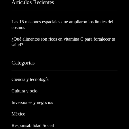
Artículos Recientes
Las 15 misiones espaciales que ampliaron los límites del
cosmos
¿Qué alimentos son ricos en vitamina C para fortalecer tu
salud?
Categorías
Ciencia y tecnología
Cultura y ocio
Inversiones y negocios
México
Responsabilidad Social