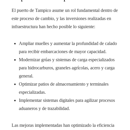
El puerto de Tampico asume un rol fundamental dentro de
este proceso de cambio, y las inversiones realizadas en
infraestructura han hecho posible lo siguiente:
Ampliar muelles y aumentar la profundidad de calado
para recibir embarcaciones de mayor capacidad.
Modernizar grúas y sistemas de carga especializados
para hidrocarburos, graneles agrícolas, acero y carga
general.
Optimizar patios de almacenamiento y terminales
especializadas.
Implementar sistemas digitales para agilizar procesos
aduaneros y de trazabilidad.
Las mejoras implementadas han optimizado la eficiencia