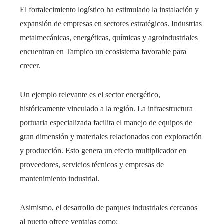
El fortalecimiento logístico ha estimulado la instalación y
expansión de empresas en sectores estratégicos. Industrias
metalmecánicas, energéticas, químicas y agroindustriales
encuentran en Tampico un ecosistema favorable para
crecer.
Un ejemplo relevante es el sector energético,
históricamente vinculado a la región. La infraestructura
portuaria especializada facilita el manejo de equipos de
gran dimensión y materiales relacionados con exploración
y producción. Esto genera un efecto multiplicador en
proveedores, servicios técnicos y empresas de
mantenimiento industrial.
Asimismo, el desarrollo de parques industriales cercanos
al puerto ofrece ventajas como: