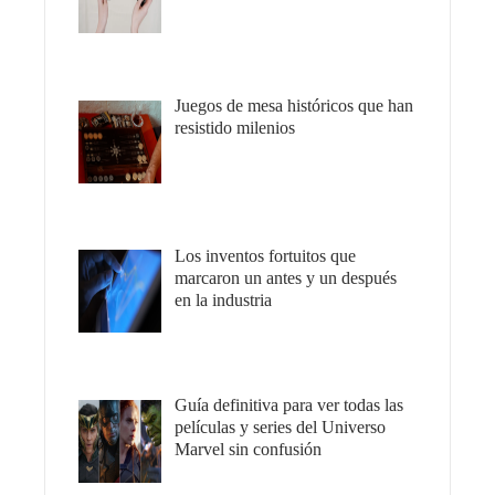
Juegos de mesa históricos que han
resistido milenios
Los inventos fortuitos que
marcaron un antes y un después
en la industria
Guía definitiva para ver todas las
películas y series del Universo
Marvel sin confusión