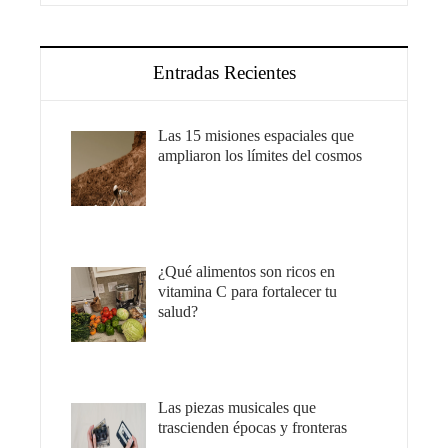
Entradas Recientes
Las 15 misiones espaciales que
ampliaron los límites del cosmos
¿Qué alimentos son ricos en
vitamina C para fortalecer tu
salud?
Las piezas musicales que
trascienden épocas y fronteras