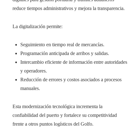
reduce tiempos administrativos y mejora la transparencia.
La digitalización permite:
Seguimiento en tiempo real de mercancías.
Programación anticipada de arribos y salidas.
Intercambio eficiente de información entre autoridades
y operadores.
Reducción de errores y costos asociados a procesos
manuales.
Esta modernización tecnológica incrementa la
confiabilidad del puerto y fortalece su competitividad
frente a otros puntos logísticos del Golfo.