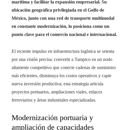
marítima y facilitar la expansión empresarial. Su
ubicación geográfica privilegiada en el Golfo de
México, junto con una red de transporte multimodal
en constante modernización, lo posiciona como un
punto clave para el comercio nacional e internacional.
El reciente impulso en infraestructura logística se orienta
por una visión precisa: convertir a Tampico en un nodo
altamente competitivo que conecte cadenas de suministro
más eficientes, disminuya los costos operativos y capte
nueva inversión productiva; esta estrategia articula
proyectos portuarios, ampliaciones viales, enlaces
ferroviarios y áreas industriales especializadas.
Modernización portuaria y
ampliación de capacidades