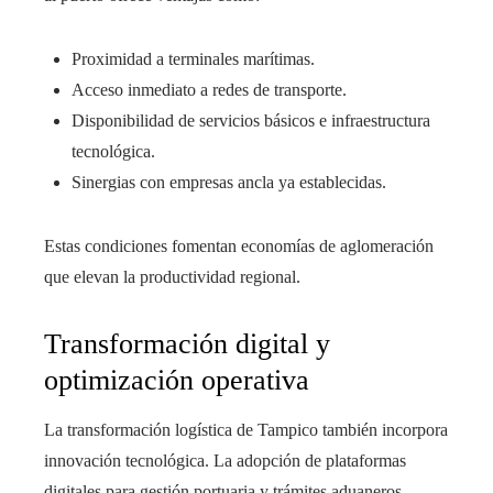
Proximidad a terminales marítimas.
Acceso inmediato a redes de transporte.
Disponibilidad de servicios básicos e infraestructura
tecnológica.
Sinergias con empresas ancla ya establecidas.
Estas condiciones fomentan economías de aglomeración
que elevan la productividad regional.
Transformación digital y
optimización operativa
La transformación logística de Tampico también incorpora
innovación tecnológica. La adopción de plataformas
digitales para gestión portuaria y trámites aduaneros