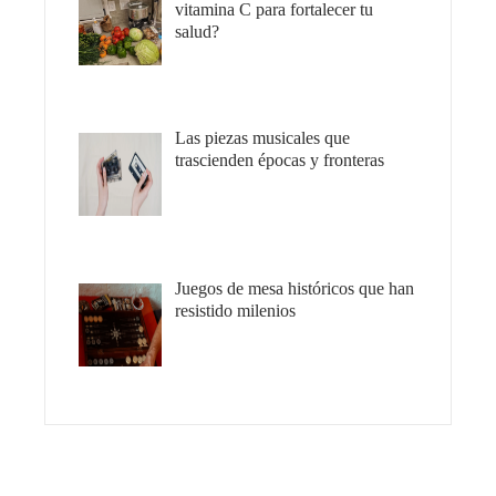
vitamina C para fortalecer tu
salud?
Las piezas musicales que
trascienden épocas y fronteras
Juegos de mesa históricos que han
resistido milenios