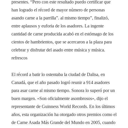
presentes. “Pero con este resultado puedo certificar que
han logrado el récord de mayor número de personas
asando carne a la parrilla”. al mismo tiempo”, finalizó,
entre aplausos y euforia de los asadores. La ingente
cantidad de carne producida acabó en el estómago de los
cientos de hambrientos, que se acercaron a la plaza para
celebrar y disfrutar del asado entre música y música.
refrescos
El récord a batir lo ostentaba la ciudad de Dalisa, en
Canadá, que el año pasado logró reunir a 914 asadores
para asar carne al mismo tiempo. Sonora lo superó por un
buen margen. «Son oficialmente asombrosos», dijo el
representante de Guinness World Records. En los últimos
años, esta organización ha otorgado otros premios como el
de Carne Asada Más Grande del Mundo en 2005, cuando