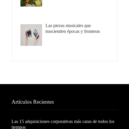
Las piezas musicales que
trascienden épocas y fronteras
Artículos Recientes
Las 15 adquisiciones corporativas más caras de todos los
tiempos