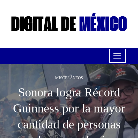
MISCELÁNEOS
Sonora logra Récord
Guinness por la mayor
cantidad de personas