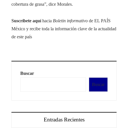
cobertura de grasa”, dice Morales.
Suscríbete aquí
hacia
Boletin informativo
de EL PAÍS
México y recibe toda la información clave de la actualidad
de este país
Buscar
Buscar
Entradas Recientes