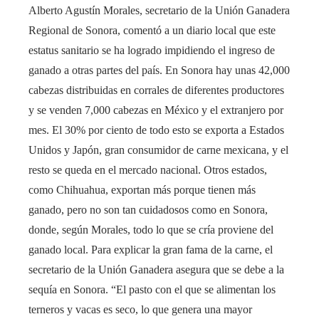
Alberto Agustín Morales, secretario de la Unión Ganadera
Regional de Sonora, comentó a un diario local que este
estatus sanitario se ha logrado impidiendo el ingreso de
ganado a otras partes del país. En Sonora hay unas 42,000
cabezas distribuidas en corrales de diferentes productores
y se venden 7,000 cabezas en México y el extranjero por
mes. El 30% por ciento de todo esto se exporta a Estados
Unidos y Japón, gran consumidor de carne mexicana, y el
resto se queda en el mercado nacional. Otros estados,
como Chihuahua, exportan más porque tienen más
ganado, pero no son tan cuidadosos como en Sonora,
donde, según Morales, todo lo que se cría proviene del
ganado local. Para explicar la gran fama de la carne, el
secretario de la Unión Ganadera asegura que se debe a la
sequía en Sonora. “El pasto con el que se alimentan los
terneros y vacas es seco, lo que genera una mayor