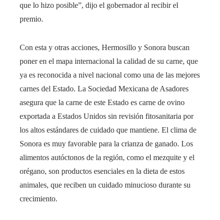
que lo hizo posible”, dijo el gobernador al recibir el
premio.
Con esta y otras acciones, Hermosillo y Sonora buscan
poner en el mapa internacional la calidad de su carne, que
ya es reconocida a nivel nacional como una de las mejores
carnes del Estado. La Sociedad Mexicana de Asadores
asegura que la carne de este Estado es carne de ovino
exportada a Estados Unidos sin revisión fitosanitaria por
los altos estándares de cuidado que mantiene. El clima de
Sonora es muy favorable para la crianza de ganado. Los
alimentos autóctonos de la región, como el mezquite y el
orégano, son productos esenciales en la dieta de estos
animales, que reciben un cuidado minucioso durante su
crecimiento.