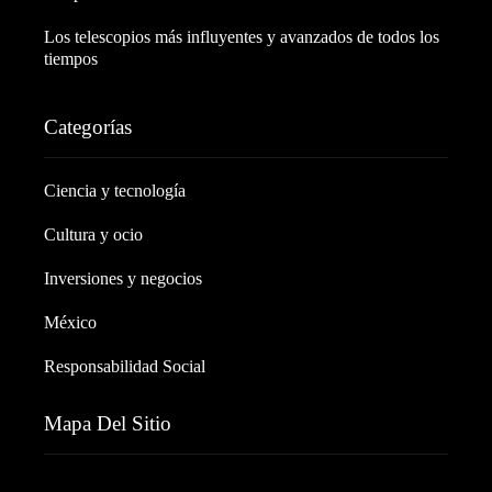
Los telescopios más influyentes y avanzados de todos los
tiempos
Categorías
Ciencia y tecnología
Cultura y ocio
Inversiones y negocios
México
Responsabilidad Social
Mapa Del Sitio