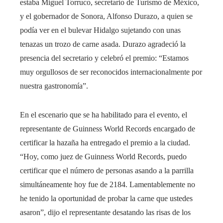
estaba Miguel Torruco, secretario de Turismo de México,
y el gobernador de Sonora, Alfonso Durazo, a quien se
podía ver en el bulevar Hidalgo sujetando con unas
tenazas un trozo de carne asada. Durazo agradeció la
presencia del secretario y celebró el premio: “Estamos
muy orgullosos de ser reconocidos internacionalmente por
nuestra gastronomía”.
En el escenario que se ha habilitado para el evento, el
representante de Guinness World Records encargado de
certificar la hazaña ha entregado el premio a la ciudad.
“Hoy, como juez de Guinness World Records, puedo
certificar que el número de personas asando a la parrilla
simultáneamente hoy fue de 2184. Lamentablemente no
he tenido la oportunidad de probar la carne que ustedes
asaron”, dijo el representante desatando las risas de los