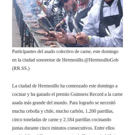
Participantes del asado colectivo de carne, este domingo
en la ciudad sonorense de Hermosillo.
@HermosilloGob
(RR.SS.)
La ciudad de Hermosillo ha comenzado este domingo a
cocinar y ha ganado el premio Guinness Record a la carne
asada más grande del mundo. Para lograrlo se necesitó
mucha cebolla y chile, mucho carbón, 1.200 parrillas,
cinco toneladas de carne y 2.184 parrillas cocinando
juntas durante cinco minutos consecutivos. Entre ellos