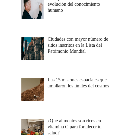
evolución del conocimiento
humano
Ciudades con mayor número de
sitios inscritos en la Lista del
Patrimonio Mundial
Las 15 misiones espaciales que
ampliaron los límites del cosmos
¿Qué alimentos son ricos en
vitamina C para fortalecer tu
salud?