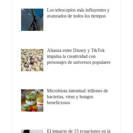
Los telescopios más influyentes y
avanzados de todos los tiempos
Alianza entre Disney y TikTok
impulsa la creatividad con
personajes de universos populares
Microbiota intestinal: trillones de
bacterias, virus y hongos
beneficiosos
El impacto de 15 ecuaciones en la