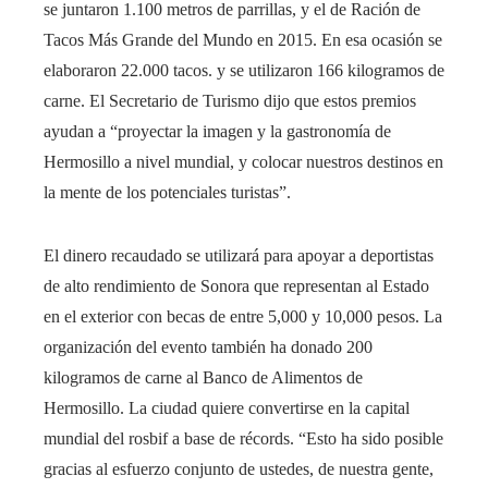
se juntaron 1.100 metros de parrillas, y el de Ración de
Tacos Más Grande del Mundo en 2015. En esa ocasión se
elaboraron 22.000 tacos. y se utilizaron 166 kilogramos de
carne. El Secretario de Turismo dijo que estos premios
ayudan a “proyectar la imagen y la gastronomía de
Hermosillo a nivel mundial, y colocar nuestros destinos en
la mente de los potenciales turistas”.
El dinero recaudado se utilizará para apoyar a deportistas
de alto rendimiento de Sonora que representan al Estado
en el exterior con becas de entre 5,000 y 10,000 pesos. La
organización del evento también ha donado 200
kilogramos de carne al Banco de Alimentos de
Hermosillo. La ciudad quiere convertirse en la capital
mundial del rosbif a base de récords. “Esto ha sido posible
gracias al esfuerzo conjunto de ustedes, de nuestra gente,