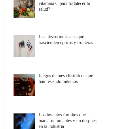
vitamina C para fortalecer tu
salud?
Las piezas musicales que
trascienden épocas y fronteras
Juegos de mesa históricos que
han resistido milenios
Los inventos fortuitos que
marcaron un antes y un después
en la industria