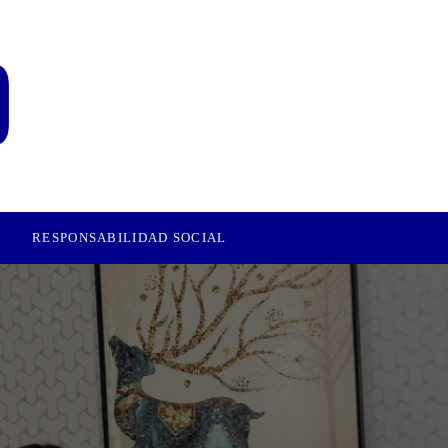
RESPONSABILIDAD SOCIAL