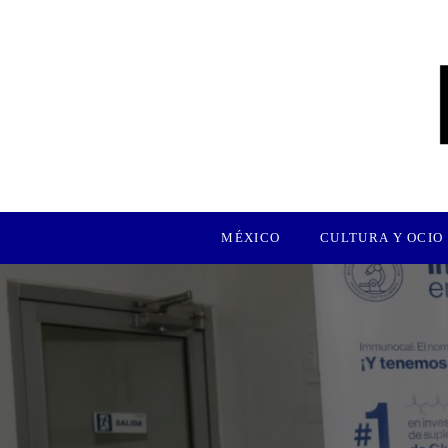
MÉXICO
CULTURA Y OCIO