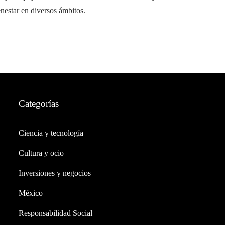
nestar en diversos ámbitos.
Categorías
Ciencia y tecnología
Cultura y ocio
Inversiones y negocios
México
Responsabilidad Social