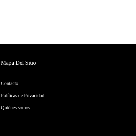
Mapa Del Sitio
Contacto
Políticas de Privacidad
Quiénes somos