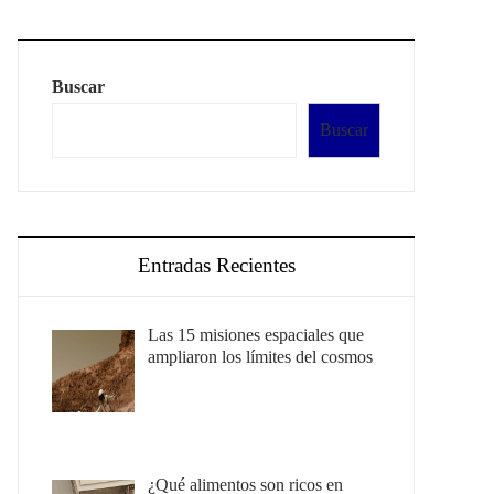
Buscar
Buscar
Entradas Recientes
Las 15 misiones espaciales que
ampliaron los límites del cosmos
¿Qué alimentos son ricos en