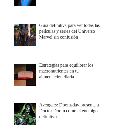
Guía definitiva para ver todas las
películas y series del Universo
Marvel sin confusión
Estrategias para equilibrar los
macronutrientes en tu
alimentación diaria
Avengers: Doomsday presenta a
Doctor Doom como el enemigo
definitivo