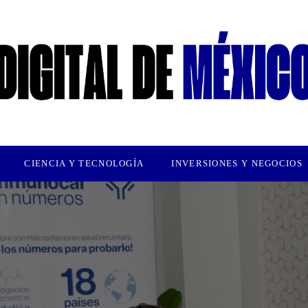
CIENCIA Y TECNOLOGÍA
INVERSIONES Y NEGOCIOS