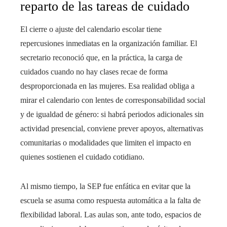
reparto de las tareas de cuidado
El cierre o ajuste del calendario escolar tiene
repercusiones inmediatas en la organización familiar. El
secretario reconoció que, en la práctica, la carga de
cuidados cuando no hay clases recae de forma
desproporcionada en las mujeres. Esa realidad obliga a
mirar el calendario con lentes de corresponsabilidad social
y de igualdad de género: si habrá periodos adicionales sin
actividad presencial, conviene prever apoyos, alternativas
comunitarias o modalidades que limiten el impacto en
quienes sostienen el cuidado cotidiano.
Al mismo tiempo, la SEP fue enfática en evitar que la
escuela se asuma como respuesta automática a la falta de
flexibilidad laboral. Las aulas son, ante todo, espacios de