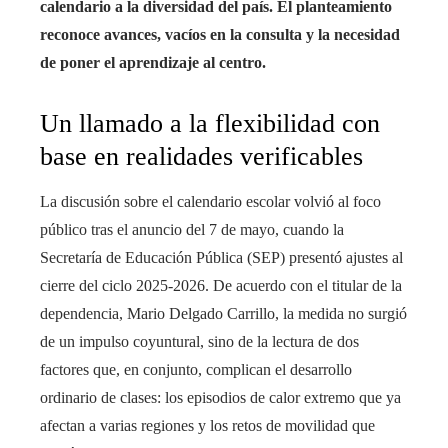
calendario a la diversidad del país. El planteamiento
reconoce avances, vacíos en la consulta y la necesidad
de poner el aprendizaje al centro.
Un llamado a la flexibilidad con
base en realidades verificables
La discusión sobre el calendario escolar volvió al foco
público tras el anuncio del 7 de mayo, cuando la
Secretaría de Educación Pública (SEP) presentó ajustes al
cierre del ciclo 2025-2026. De acuerdo con el titular de la
dependencia, Mario Delgado Carrillo, la medida no surgió
de un impulso coyuntural, sino de la lectura de dos
factores que, en conjunto, complican el desarrollo
ordinario de clases: los episodios de calor extremo que ya
afectan a varias regiones y los retos de movilidad que