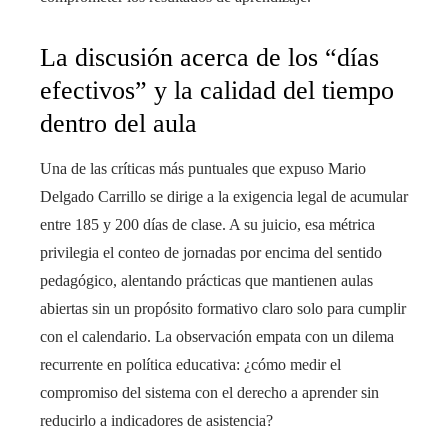
La discusión acerca de los “días
efectivos” y la calidad del tiempo
dentro del aula
Una de las críticas más puntuales que expuso Mario
Delgado Carrillo se dirige a la exigencia legal de acumular
entre 185 y 200 días de clase. A su juicio, esa métrica
privilegia el conteo de jornadas por encima del sentido
pedagógico, alentando prácticas que mantienen aulas
abiertas sin un propósito formativo claro solo para cumplir
con el calendario. La observación empata con un dilema
recurrente en política educativa: ¿cómo medir el
compromiso del sistema con el derecho a aprender sin
reducirlo a indicadores de asistencia?