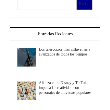
Buscar
Entradas Recientes
Los telescopios más influyentes y
avanzados de todos los tiempos
Alianza entre Disney y TikTok
impulsa la creatividad con
personajes de universos populares