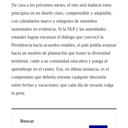
De cara a los próximos meses, el reto será traducir estos
principios en un diseño claro, comprensible y adaptable,
con calendarios marco y márgenes de maniobra
sustentados en evidencia. Si la SEP y las autoridades
estatales logran encauzar el diálogo que convocó la
Presidencia hacia acuerdos estables, el país podría avanzar
hacia un modelo de planeación que honre la diversidad
territorial, cuide a su comunidad educativa y ponga al
aprendizaje en el centro. Ese, en última instancia, es el
compromiso que debería orientar cualquier discusión
sobre fechas y vacaciones: que cada día de escuela valga
la pena.
Buscar