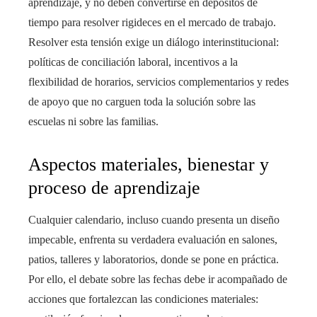
aprendizaje, y no deben convertirse en depósitos de
tiempo para resolver rigideces en el mercado de trabajo.
Resolver esta tensión exige un diálogo interinstitucional:
políticas de conciliación laboral, incentivos a la
flexibilidad de horarios, servicios complementarios y redes
de apoyo que no carguen toda la solución sobre las
escuelas ni sobre las familias.
Aspectos materiales, bienestar y
proceso de aprendizaje
Cualquier calendario, incluso cuando presenta un diseño
impecable, enfrenta su verdadera evaluación en salones,
patios, talleres y laboratorios, donde se pone en práctica.
Por ello, el debate sobre las fechas debe ir acompañado de
acciones que fortalezcan las condiciones materiales: