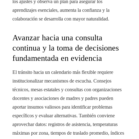
los ajustes y observa un plan para asegurar los
aprendizajes esenciales, aumenta la confianza y la
colaboración se desarrolla con mayor naturalidad.
Avanzar hacia una consulta
continua y la toma de decisiones
fundamentada en evidencia
El tránsito hacia un calendario más flexible requiere
institucionalizar mecanismos de escucha. Consejos
técnicos, mesas estatales y consultas con organizaciones
docentes y asociaciones de madres y padres pueden
aportar insumos valiosos para identificar problemas
específicos y evaluar alternativas. También conviene
aprovechar datos: registros de asistencia, temperaturas
máximas por zona, tiempos de traslado promedio, índices