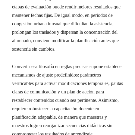
etapas de evaluación puede rendir mejores resultados que
mantener fechas fijas. De igual modo, en periodos de
congestión urbana inusual que dificultan la asistencia,
prolongan los traslados y dispersan la concentración del
alumnado, conviene modificar la planificación antes que
sostenerla sin cambios.
Convertir esa filosofía en reglas precisas supone establecer
mecanismos de ajuste predefinidos: parámetros
verificables para activar modificaciones temporales, pautas
claras de comunicación y un plan de acción para
restablecer contenidos cuando sea pertinente. Asimismo,
requiere robustecer la capacitación docente en
planificación adaptable, de manera que maestras y
maestros logren reorganizar secuencias didácticas sin
comprometer los resultados de aprendizaje.