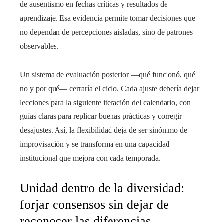
de ausentismo en fechas críticas y resultados de
aprendizaje. Esa evidencia permite tomar decisiones que
no dependan de percepciones aisladas, sino de patrones
observables.
Un sistema de evaluación posterior —qué funcionó, qué
no y por qué— cerraría el ciclo. Cada ajuste debería dejar
lecciones para la siguiente iteración del calendario, con
guías claras para replicar buenas prácticas y corregir
desajustes. Así, la flexibilidad deja de ser sinónimo de
improvisación y se transforma en una capacidad
institucional que mejora con cada temporada.
Unidad dentro de la diversidad:
forjar consensos sin dejar de
reconocer las diferencias