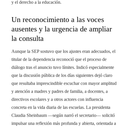
y el derecho a la educación.
Un reconocimiento a las voces
ausentes y la urgencia de ampliar
la consulta
Aunque la SEP sostuvo que los ajustes eran adecuados, el
titular de la dependencia reconoció que el proceso de
diálogo tras el anuncio tuvo límites. Indicó especialmente
que la discusión pública de los días siguientes dejó claro
que resultaba imprescindible escuchar con mayor amplitud
y atención a madres y padres de familia, a docentes, a
directivos escolares y a otros actores con influencia
concreta en la vida diaria de las escuelas. La presidenta
Claudia Sheinbaum —según narró el secretario— solicitó
impulsar una reflexión más profunda y abierta, orientada a