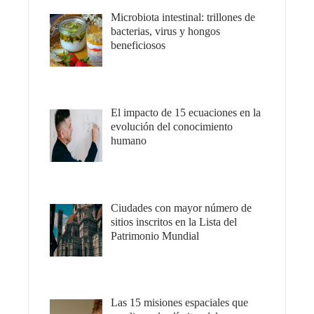
Microbiota intestinal: trillones de
bacterias, virus y hongos
beneficiosos
El impacto de 15 ecuaciones en la
evolución del conocimiento
humano
Ciudades con mayor número de
sitios inscritos en la Lista del
Patrimonio Mundial
Las 15 misiones espaciales que