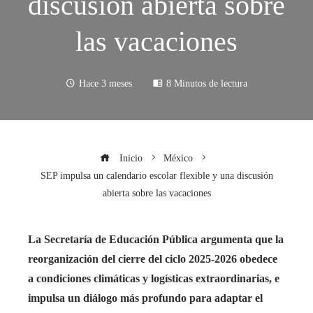
discusión abierta sobre
las vacaciones
Hace 3 meses
8 Minutos de lectura
Inicio
México
SEP impulsa un calendario escolar flexible y una discusión
abierta sobre las vacaciones
La Secretaría de Educación Pública argumenta que la
reorganización del cierre del ciclo 2025-2026 obedece
a condiciones climáticas y logísticas extraordinarias, e
impulsa un diálogo más profundo para adaptar el