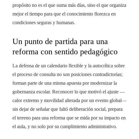
propósito no es el que suma más días, sino el que organiza
mejor el tiempo para que el conocimiento florezca en
condiciones seguras y humanas.
Un punto de partida para una
reforma con sentido pedagógico
La defensa de un calendario flexible y la autocrítica sobre
el proceso de consulta no son posiciones contradictorias;
forman parte de una misma apuesta por modernizar la
gobernanza escolar. Reconocer lo que motivó el ajuste —
calor extremo y movilidad alterada por un evento global—
sin dejar de señalar que faltó deliberación social, prepara
el terreno para una reforma que se mida por su impacto en
el aula, y no solo por su cumplimiento administrativo.