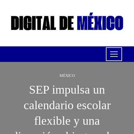
MÉXICO
SEP impulsa un
calendario escolar
flexible y una