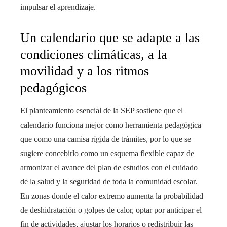
impulsar el aprendizaje.
Un calendario que se adapte a las
condiciones climáticas, a la
movilidad y a los ritmos
pedagógicos
El planteamiento esencial de la SEP sostiene que el
calendario funciona mejor como herramienta pedagógica
que como una camisa rígida de trámites, por lo que se
sugiere concebirlo como un esquema flexible capaz de
armonizar el avance del plan de estudios con el cuidado
de la salud y la seguridad de toda la comunidad escolar.
En zonas donde el calor extremo aumenta la probabilidad
de deshidratación o golpes de calor, optar por anticipar el
fin de actividades, ajustar los horarios o redistribuir las