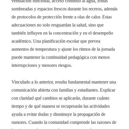
ventilación funcional, acceso continuo al agua, zonas
sombreadas y espacios frescos durante los recreos, además
de protocolos de protección frente a olas de calor. Estas
adecuaciones no solo resguardan la salud, sino que
también influyen en la concentración y en el desempeño
académico. Una planificación escolar que prevea
aumentos de temperatura y ajuste los ritmos de la jornada
puede mantener la continuidad pedagógica con menos
interrupciones y menores riesgos.
Vinculado a lo anterior, resulta fundamental mantener una
comunicación abierta con familias y estudiantes. Explicar
con claridad qué cambios se aplicarán, durante cuánto
tiempo y de qué manera se recuperarán las actividades
ayuda a evitar dudas y disminuye la propagación de
rumores. Cuando la comunidad comprende las razones de