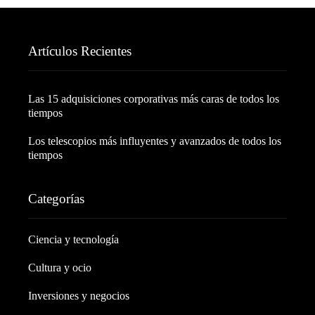
Artículos Recientes
Las 15 adquisiciones corporativas más caras de todos los
tiempos
Los telescopios más influyentes y avanzados de todos los
tiempos
Categorías
Ciencia y tecnología
Cultura y ocio
Inversiones y negocios