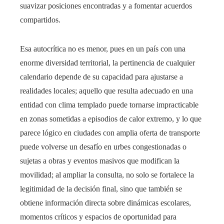
suavizar posiciones encontradas y a fomentar acuerdos
compartidos.
Esa autocrítica no es menor, pues en un país con una
enorme diversidad territorial, la pertinencia de cualquier
calendario depende de su capacidad para ajustarse a
realidades locales; aquello que resulta adecuado en una
entidad con clima templado puede tornarse impracticable
en zonas sometidas a episodios de calor extremo, y lo que
parece lógico en ciudades con amplia oferta de transporte
puede volverse un desafío en urbes congestionadas o
sujetas a obras y eventos masivos que modifican la
movilidad; al ampliar la consulta, no solo se fortalece la
legitimidad de la decisión final, sino que también se
obtiene información directa sobre dinámicas escolares,
momentos críticos y espacios de oportunidad para