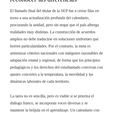
El llamado final del titular de la SEP fue a cerrar filas en
torno a una actualización profunda del calendario,
procurando la unidad, pero sin negar que el país alberga
realidades muy distintas. La construcción de acuerdos
amplios no debe traducirse en soluciones uniformes que
borren particularidades. Por el contrario, la meta es
armonizar criterios nacionales con márgenes razonables de
adaptación estatal y regional, de forma que los principios
pedagógicos y los derechos del estudiantado convivan con
ajustes concretos a la temperatura, la movilidad y las
dinámicas laborales de cada territorio.
La tarea no es sencilla, pero es viable si se prioriza el
diálogo franco, se incorporan voces diversas y se
mantiene la brújula en el aprendizaje. Un calendario con