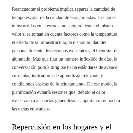
Reencuadrar el problema implica separar la cantidad de
tiempo escolar de la calidad de esas jornadas. Las horas
transcurridas en la escuela no siempre tienen el mismo
valor si se toman en cuenta factores como la temperatura,
el estado de la infraestructura, la disponibilidad del
personal docente, los recursos existentes y el bienestar del
alumnado. Más que fijar un número inflexible de días, la
conversación podría dirigirse hacia estándares de avance
curricular, indicadores de aprendizaje relevante y
condiciones básicas de funcionamiento. De ese modo, la
planificación evitaría sesiones que, debido al calor
excesivo o a ausencias generalizadas, aportan muy poco a
las metas educativas.
Repercusión en los hogares y el