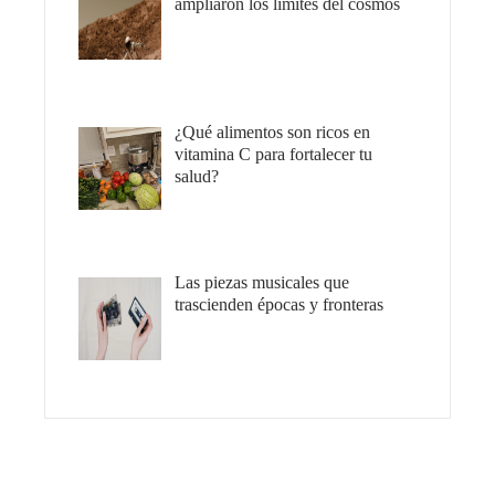
ampliaron los límites del cosmos
¿Qué alimentos son ricos en
vitamina C para fortalecer tu
salud?
Las piezas musicales que
trascienden épocas y fronteras