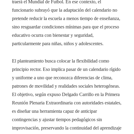
traerá el Mundial de Futbol. En ese contexto, el
funcionario subrayó que la adaptación del calendario no
pretende reducir la escuela a menos tiempo de enseñanza,
sino resguardar condiciones mínimas para que el proceso
educativo ocurra con bienestar y seguridad,
particularmente para niñas, niños y adolescentes.
El planteamiento busca colocar la flexibilidad como
principio rector. Eso implica pasar de un calendario rígido
y uniforme a uno que reconozca diferencias de clima,
patrones de movilidad y realidades sociales heterogéneas.
El objetivo, según expuso Delgado Carrillo en la Primera
Reunión Plenaria Extraordinaria con autoridades estatales,
es diseñar una herramienta capaz de anticipar
contingencias y ajustar tiempos pedagógicos sin
improvisación, preservando la continuidad del aprendizaje