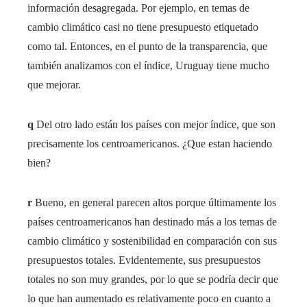
información desagregada. Por ejemplo, en temas de
cambio climático casi no tiene presupuesto etiquetado
como tal. Entonces, en el punto de la transparencia, que
también analizamos con el índice, Uruguay tiene mucho
que mejorar.
q
Del otro lado están los países con mejor índice, que son
precisamente los centroamericanos. ¿Que estan haciendo
bien?
r
Bueno, en general parecen altos porque últimamente los
países centroamericanos han destinado más a los temas de
cambio climático y sostenibilidad en comparación con sus
presupuestos totales. Evidentemente, sus presupuestos
totales no son muy grandes, por lo que se podría decir que
lo que han aumentado es relativamente poco en cuanto a