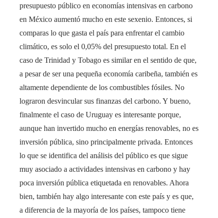
presupuesto público en economías intensivas en carbono
en México aumentó mucho en este sexenio. Entonces, si
comparas lo que gasta el país para enfrentar el cambio
climático, es solo el 0,05% del presupuesto total. En el
caso de Trinidad y Tobago es similar en el sentido de que,
a pesar de ser una pequeña economía caribeña, también es
altamente dependiente de los combustibles fósiles. No
lograron desvincular sus finanzas del carbono. Y bueno,
finalmente el caso de Uruguay es interesante porque,
aunque han invertido mucho en energías renovables, no es
inversión pública, sino principalmente privada. Entonces
lo que se identifica del análisis del público es que sigue
muy asociado a actividades intensivas en carbono y hay
poca inversión pública etiquetada en renovables. Ahora
bien, también hay algo interesante con este país y es que,
a diferencia de la mayoría de los países, tampoco tiene