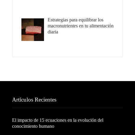
Estrategias para equilibrar los
macronutrientes en tu alimentación
diaria
Artículos Recientes
El impacto de 15 ecuaciones en la evolución del
conocimiento humano