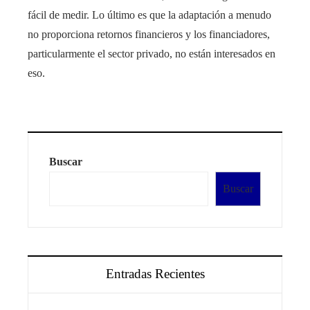
fácil de medir. Lo último es que la adaptación a menudo
no proporciona retornos financieros y los financiadores,
particularmente el sector privado, no están interesados ​​en
eso.
Buscar
Buscar
Entradas Recientes