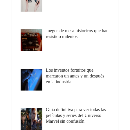
Juegos de mesa históricos que han
resistido milenios
Los inventos fortuitos que
marcaron un antes y un después
en la industria
Guía definitiva para ver todas las
películas y series del Universo
Marvel sin confusión