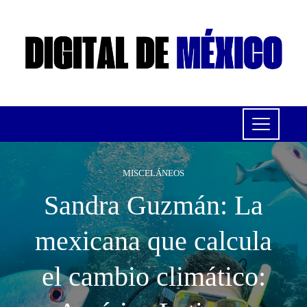
MISCELÁNEOS
Sandra Guzmán: La
mexicana que calcula
el cambio climático: