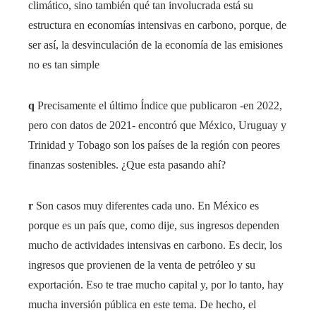
climático, sino también qué tan involucrada está su
estructura en economías intensivas en carbono, porque, de
ser así, la desvinculación de la economía de las emisiones
no es tan simple
q
Precisamente el último Índice que publicaron -en 2022,
pero con datos de 2021- encontró que México, Uruguay y
Trinidad y Tobago son los países de la región con peores
finanzas sostenibles. ¿Que esta pasando ahí?
r
Son casos muy diferentes cada uno. En México es
porque es un país que, como dije, sus ingresos dependen
mucho de actividades intensivas en carbono. Es decir, los
ingresos que provienen de la venta de petróleo y su
exportación. Eso te trae mucho capital y, por lo tanto, hay
mucha inversión pública en este tema. De hecho, el