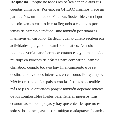
Respuesta.
Porque no todos los países tienen claras sus
cuentas climáticas. Por eso, en GFLAC creamos, hace un
par de años, un Índice de Finanzas Sostenibles, en el que
no solo vemos cuánto le está llegando a cada país por
temas de cambio climático, sino también por finanzas
intensivas en carbono. Es decir, cuánto dinero reciben por
actividades que generan cambio climático. No solo
podemos ver la parte hermosa: cuánto estoy aumentando
mi flujo en billones de dólares para combatir el cambio
climático, cuando todavía hay financiamiento que se
destina a actividades intensivas en carbono. Por ejemplo,
México es uno de los países con las finanzas sostenibles
más bajas y lo entiendes porque también depende mucho
de los combustibles fósiles para generar ingresos. Las
economías son complejas y hay que entender que no es
solo si los países gastan para mitigar o adaptarse al cambio