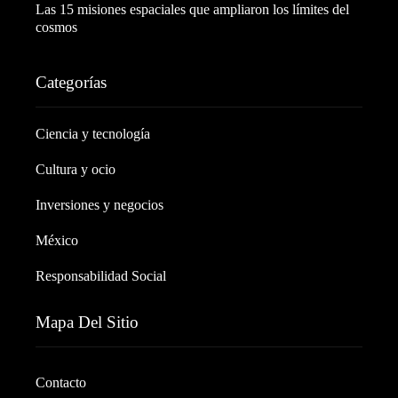
Las 15 misiones espaciales que ampliaron los límites del
cosmos
Categorías
Ciencia y tecnología
Cultura y ocio
Inversiones y negocios
México
Responsabilidad Social
Mapa Del Sitio
Contacto