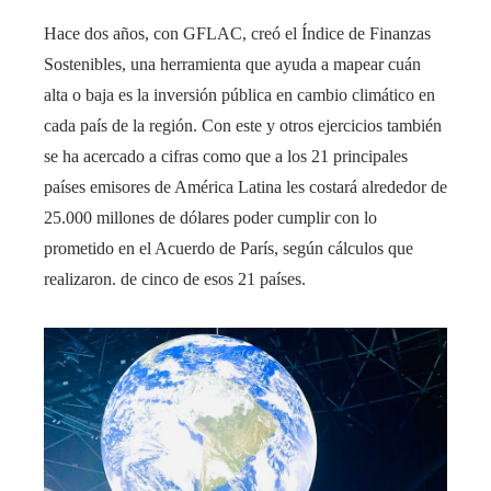
Hace dos años, con GFLAC, creó el Índice de Finanzas
Sostenibles, una herramienta que ayuda a mapear cuán
alta o baja es la inversión pública en cambio climático en
cada país de la región. Con este y otros ejercicios también
se ha acercado a cifras como que a los 21 principales
países emisores de América Latina les costará alrededor de
25.000 millones de dólares poder cumplir con lo
prometido en el Acuerdo de París, según cálculos que
realizaron. de cinco de esos 21 países.