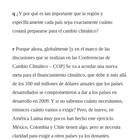
q
¿Y por qué es tan importante que la región y
específicamente cada país sepa exactamente cuánto
costará prepararse para el cambio climático?
r
Porque ahora, globalmente [y en el marco de las
discusiones que se realizan en las Conferencias de
Cambio Climático – COP] Se va a acordar una nueva
meta para el financiamiento climático, que debe ir más allá
de los 100 mil millones de dólares anuales que los países
desarrollados se comprometieron a dar a los países en
desarrollo en 2009. Y si no sabemos cuánto necesitamos,
entonces cuánto vamos a exigir? Pero, de nuevo, en
América Latina muy pocos han hecho este ejercicio.
México, Colombia y Chile tienen algo, pero se necesita
claridad para exigir a otros países ya los donantes.