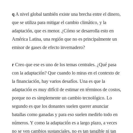
q
A nivel global también existe una brecha entre el dinero,
que se utiliza para mitigar el cambio climático, y la
adaptación, que es menor. ¿Cómo se desarrolla esto en
América Latina, una región que no es principalmente un
emisor de gases de efecto invernadero?
r
Creo que ese es uno de los temas centrales. ¿Qué pasa
con la adaptación? Que cuando lo miras en el contexto de
la financiación, hay varios desafíos. Una es que la
adaptación es muy difícil de estimar en términos de costos,
porque no es simplemente un cambio tecnológico. Lo
segundo es que los donantes suelen querer anunciar
batallas como ganadas y para eso suelen medirlo todo en
números. Y como la adaptación es a largo plazo, a veces
no se ven cambios sustanciales, no es tan tangible ni tan