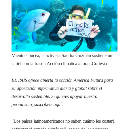
Mientras bucea, la activista Sandra Guzmán sostiene un
cartel con la frase «Acción climática ahora».
Cortesía
EL PAÍS ofrece abierta la sección América Futura para
su aportación informativa diaria y global sobre el
desarrollo sostenible. Si quieres apoyar nuestro
periodismo, suscríbete
aquí
.
“Los países latinoamericanos no saben cuánto les costará