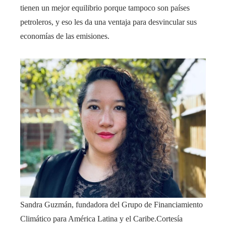
tienen un mejor equilibrio porque tampoco son países
petroleros, y eso les da una ventaja para desvincular sus
economías de las emisiones.
Sandra Guzmán, fundadora del Grupo de Financiamiento
Climático para América Latina y el Caribe.
Cortesía