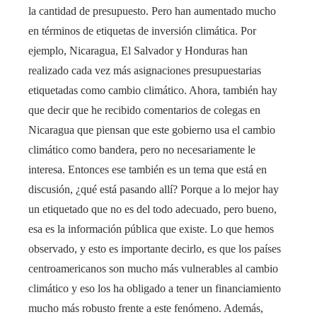
la cantidad de presupuesto. Pero han aumentado mucho
en términos de etiquetas de inversión climática. Por
ejemplo, Nicaragua, El Salvador y Honduras han
realizado cada vez más asignaciones presupuestarias
etiquetadas como cambio climático. Ahora, también hay
que decir que he recibido comentarios de colegas en
Nicaragua que piensan que este gobierno usa el cambio
climático como bandera, pero no necesariamente le
interesa. Entonces ese también es un tema que está en
discusión, ¿qué está pasando allí? Porque a lo mejor hay
un etiquetado que no es del todo adecuado, pero bueno,
esa es la información pública que existe. Lo que hemos
observado, y esto es importante decirlo, es que los países
centroamericanos son mucho más vulnerables al cambio
climático y eso los ha obligado a tener un financiamiento
mucho más robusto frente a este fenómeno. Además,