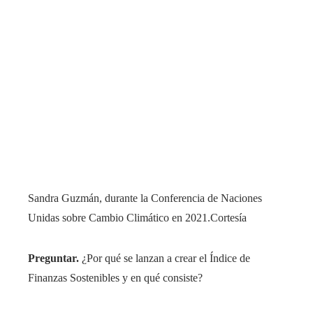
Sandra Guzmán, durante la Conferencia de Naciones
Unidas sobre Cambio Climático en 2021.
Cortesía
Preguntar.
¿Por qué se lanzan a crear el Índice de
Finanzas Sostenibles y en qué consiste?