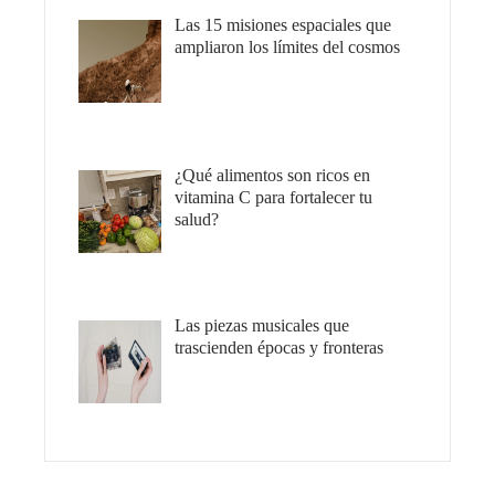
Las 15 misiones espaciales que
ampliaron los límites del cosmos
¿Qué alimentos son ricos en
vitamina C para fortalecer tu
salud?
Las piezas musicales que
trascienden épocas y fronteras