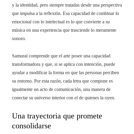
y la identidad, pero siempre tratadas desde una perspectiva
que impulsa a la reflexión. Esa capacidad de combinar lo
emocional con lo intelectual es lo que convierte a su
música en una experiencia que trasciende lo meramente
sonoro.
Samuraï comprende que el arte posee una capacidad
transformadora y que, si se aplica con intención, puede
ayudar a modificar la forma en que las personas perciben
su entorno. Por esta razón, cada letra que compone es
igualmente un acto de comunicación, una manera de
conectar su universo interior con el de quienes la oyen.
Una trayectoria que promete
consolidarse