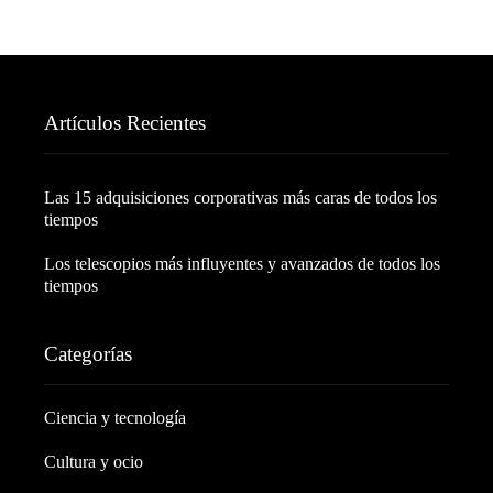
Artículos Recientes
Las 15 adquisiciones corporativas más caras de todos los
tiempos
Los telescopios más influyentes y avanzados de todos los
tiempos
Categorías
Ciencia y tecnología
Cultura y ocio