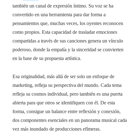
también un canal de expresión íntimo. Su voz se ha
convertido en una herramienta para dar forma a
pensamientos que, muchas veces, los oyentes reconocen
como propios. Esta capacidad de trasladar emociones
compartidas a través de sus canciones genera un vínculo
poderoso, donde la empatía y la sinceridad se convierten
en la base de su propuesta artística.
Esa originalidad, más allá de ser solo un enfoque de
marketing, refleja su perspectiva del mundo. Cada tema
refleja su cosmos individual, pero también es una puerta
abierta para que otros se identifiquen con él. De esta
forma, consigue un balance entre reflexión y conexión,
dos componentes esenciales en un panorama musical cada
vez más inundado de producciones efímeras.