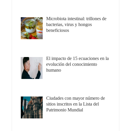
Microbiota intestinal: trillones de
bacterias, virus y hongos
beneficiosos
El impacto de 15 ecuaciones en la
evolución del conocimiento
humano
Ciudades con mayor número de
sitios inscritos en la Lista del
Patrimonio Mundial