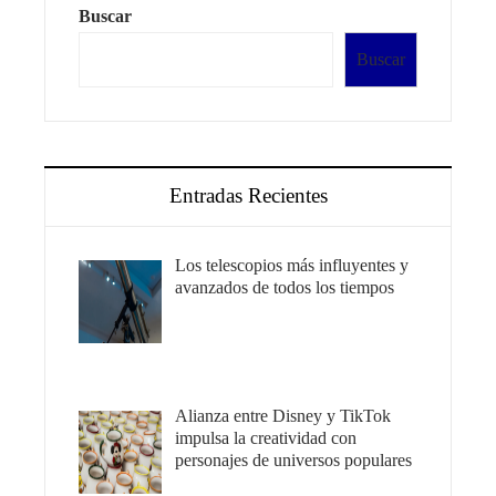
Buscar
Buscar
Entradas Recientes
Los telescopios más influyentes y
avanzados de todos los tiempos
Alianza entre Disney y TikTok
impulsa la creatividad con
personajes de universos populares