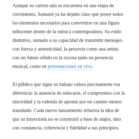
Aunque su carrera aún se encuentra en una etapa de
crecimiento, Samuraï ya ha dejado claro que posee todos
los elementos necesarios para convertirse en una figura
influyente dentro de la música contemporánea. Su estilo
distintivo, sumado a su capacidad de transmitir mensajes
con fuerza y autenticidad, la proyecta como una artista
con un futuro sólido en la escena tanto en presencia
musical, como en
presentaciones en vivo
.
El público que sigue su trabajo valora precisamente esa
diferencia: la ausencia de máscaras, el compromiso con la
sinceridad y la valentía de apostar por un camino menos
transitado. Cada nuevo lanzamiento refuerza la idea de
que su trayectoria no se construirá a base de atajos, sino
con constancia, coherencia y fidelidad a sus principios.