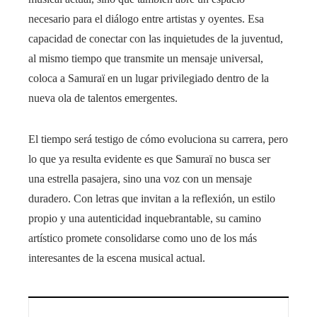
necesario para el diálogo entre artistas y oyentes. Esa
capacidad de conectar con las inquietudes de la juventud,
al mismo tiempo que transmite un mensaje universal,
coloca a Samuraï en un lugar privilegiado dentro de la
nueva ola de talentos emergentes.
El tiempo será testigo de cómo evoluciona su carrera, pero
lo que ya resulta evidente es que Samuraï no busca ser
una estrella pasajera, sino una voz con un mensaje
duradero. Con letras que invitan a la reflexión, un estilo
propio y una autenticidad inquebrantable, su camino
artístico promete consolidarse como uno de los más
interesantes de la escena musical actual.