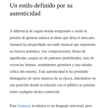
Un estilo definido por su
autenticidad
A diferencia de seguir modas temporales o sentir la
presión de generar música al ritmo que dicta el mercado,
Samuraï ha desarrollado un estilo musical que representa
su esencia auténtica. Sus composiciones, llenas de
significado, surgen no de patrones predefinidos, sino de
vivencias íntimas, sentimientos genuinos y una mirada
crítica del entorno. Esta autenticidad le ha permitido
distinguirse de otros músicos de su época, ubicándose en
una posición donde la relación con el público se prioriza
sobre cualquier táctica comercial.
Para
Samuraï
, la música es un lenguaje universal, pero