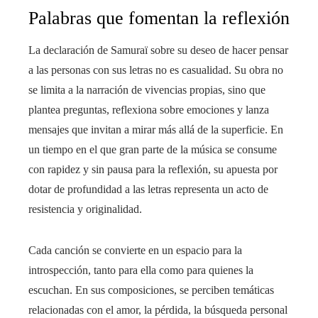
Palabras que fomentan la reflexión
La declaración de Samuraï sobre su deseo de hacer pensar
a las personas con sus letras no es casualidad. Su obra no
se limita a la narración de vivencias propias, sino que
plantea preguntas, reflexiona sobre emociones y lanza
mensajes que invitan a mirar más allá de la superficie. En
un tiempo en el que gran parte de la música se consume
con rapidez y sin pausa para la reflexión, su apuesta por
dotar de profundidad a las letras representa un acto de
resistencia y originalidad.
Cada canción se convierte en un espacio para la
introspección, tanto para ella como para quienes la
escuchan. En sus composiciones, se perciben temáticas
relacionadas con el amor, la pérdida, la búsqueda personal