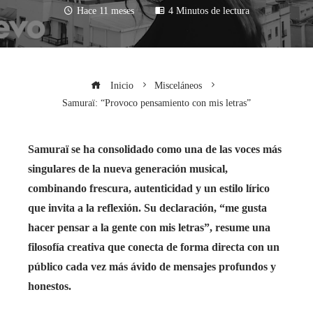
Hace 11 meses
4 Minutos de lectura
Inicio
Misceláneos
Samuraï: “Provoco pensamiento con mis letras”
Samuraï se ha consolidado como una de las voces más
singulares de la nueva generación musical,
combinando frescura, autenticidad y un estilo lírico
que invita a la reflexión. Su declaración, “me gusta
hacer pensar a la gente con mis letras”, resume una
filosofía creativa que conecta de forma directa con un
público cada vez más ávido de mensajes profundos y
honestos.