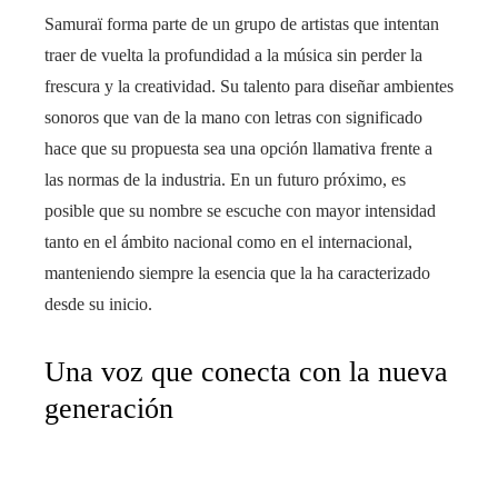
Samuraï forma parte de un grupo de artistas que intentan
traer de vuelta la profundidad a la música sin perder la
frescura y la creatividad. Su talento para diseñar ambientes
sonoros que van de la mano con letras con significado
hace que su propuesta sea una opción llamativa frente a
las normas de la industria. En un futuro próximo, es
posible que su nombre se escuche con mayor intensidad
tanto en el ámbito nacional como en el internacional,
manteniendo siempre la esencia que la ha caracterizado
desde su inicio.
Una voz que conecta con la nueva
generación