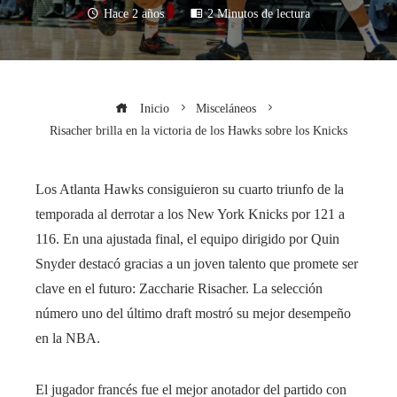
Hace 2 años
2 Minutos de lectura
Inicio
Misceláneos
Risacher brilla en la victoria de los Hawks sobre los Knicks
Los Atlanta Hawks consiguieron su cuarto triunfo de la
temporada al derrotar a los New York Knicks por 121 a
116. En una ajustada final, el equipo dirigido por Quin
Snyder destacó gracias a un joven talento que promete ser
clave en el futuro: Zaccharie Risacher. La selección
número uno del último draft mostró su mejor desempeño
en la NBA.
El jugador francés fue el mejor anotador del partido con