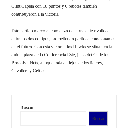
Clint Capela con 18 puntos y 6 rebotes también
contribuyeron a la victoria.
Este partido marcó el comienzo de la reciente rivalidad
entre los dos equipos, prometiendo partidos emocionantes
en el futuro. Con esta victoria, los Hawks se sitúan en la
quinta plaza de la Conferencia Este, justo detrás de los
Brooklyn Nets, aunque todavía lejos de los líderes,
Cavaliers y Celtics.
Buscar
Buscar