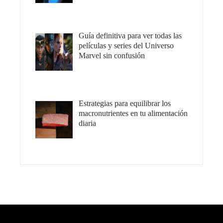
Guía definitiva para ver todas las
películas y series del Universo
Marvel sin confusión
Estrategias para equilibrar los
macronutrientes en tu alimentación
diaria