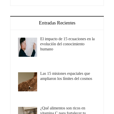
Entradas Recientes
El impacto de 15 ecuaciones en la
evolución del conocimiento
humano
Las 15 misiones espaciales que
ampliaron los límites del cosmos
¿Qué alimentos son ricos en
vitamina C para fortalecer tu