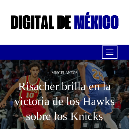
MISCELÁNEOS
Risacher brilla en la
victoria de los Hawks
sobre los Knicks