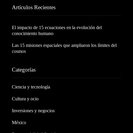
Artículos Recientes
El impacto de 15 ecuaciones en la evolución del
conocimiento humano
Las 15 misiones espaciales que ampliaron los límites del
cosmos
Categorías
Ciencia y tecnología
Cultura y ocio
Inversiones y negocios
México