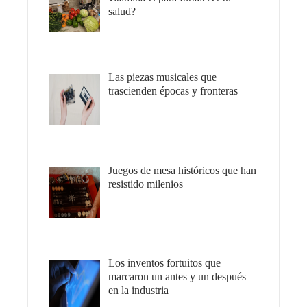
salud?
Las piezas musicales que
trascienden épocas y fronteras
Juegos de mesa históricos que han
resistido milenios
Los inventos fortuitos que
marcaron un antes y un después
en la industria