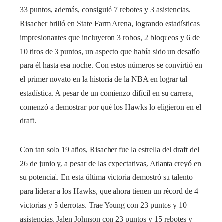
33 puntos, además, consiguió 7 rebotes y 3 asistencias.
Risacher brilló en State Farm Arena, logrando estadísticas
impresionantes que incluyeron 3 robos, 2 bloqueos y 6 de
10 tiros de 3 puntos, un aspecto que había sido un desafío
para él hasta esa noche. Con estos números se convirtió en
el primer novato en la historia de la NBA en lograr tal
estadística. A pesar de un comienzo difícil en su carrera,
comenzó a demostrar por qué los Hawks lo eligieron en el
draft.
Con tan solo 19 años, Risacher fue la estrella del draft del
26 de junio y, a pesar de las expectativas, Atlanta creyó en
su potencial. En esta última victoria demostró su talento
para liderar a los Hawks, que ahora tienen un récord de 4
victorias y 5 derrotas. Trae Young con 23 puntos y 10
asistencias, Jalen Johnson con 23 puntos y 15 rebotes y