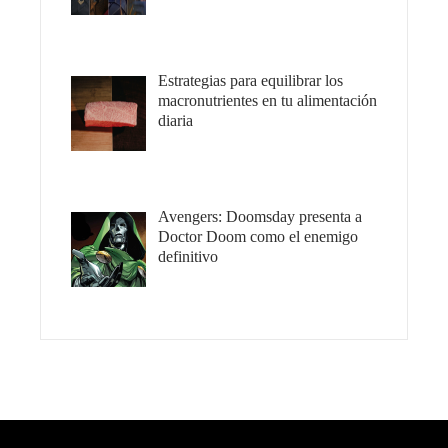
Estrategias para equilibrar los
macronutrientes en tu alimentación
diaria
Avengers: Doomsday presenta a
Doctor Doom como el enemigo
definitivo