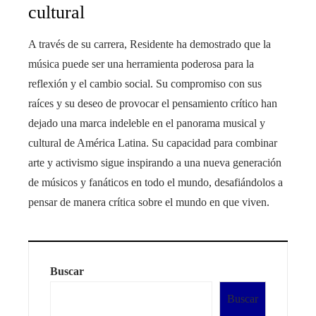
cultural
A través de su carrera, Residente ha demostrado que la
música puede ser una herramienta poderosa para la
reflexión y el cambio social. Su compromiso con sus
raíces y su deseo de provocar el pensamiento crítico han
dejado una marca indeleble en el panorama musical y
cultural de América Latina. Su capacidad para combinar
arte y activismo sigue inspirando a una nueva generación
de músicos y fanáticos en todo el mundo, desafiándolos a
pensar de manera crítica sobre el mundo en que viven.
Buscar
Buscar