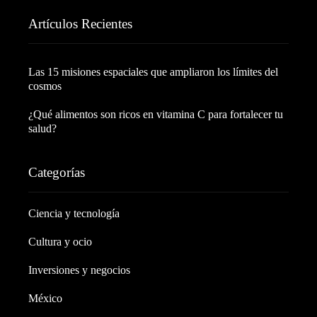
Artículos Recientes
Las 15 misiones espaciales que ampliaron los límites del
cosmos
¿Qué alimentos son ricos en vitamina C para fortalecer tu
salud?
Categorías
Ciencia y tecnología
Cultura y ocio
Inversiones y negocios
México