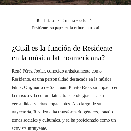
Inicio
Cultura y ocio
Residente: su papel en la cultura musical
¿Cuál es la función de Residente
en la música latinoamericana?
René Pérez Joglar, conocido artísticamente como
Residente, es una personalidad destacada en la música
latina. Originario de San Juan, Puerto Rico, su impacto en
la música y la cultura latina trasciende gracias a su
versatilidad y letras impactantes. A lo largo de su
trayectoria, Residente ha transformado géneros, tratado
temas sociales y culturales, y se ha posicionado como un
activista influyente.