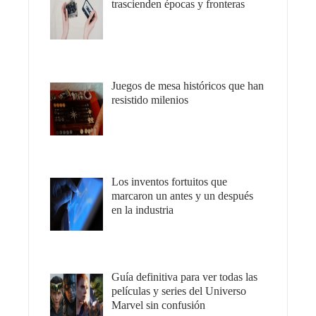
trascienden épocas y fronteras
Juegos de mesa históricos que han
resistido milenios
Los inventos fortuitos que
marcaron un antes y un después
en la industria
Guía definitiva para ver todas las
películas y series del Universo
Marvel sin confusión