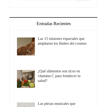
Entradas Recientes
Las 15 misiones espaciales que
ampliaron los límites del cosmos
¿Qué alimentos son ricos en
vitamina C para fortalecer tu
salud?
Las piezas musicales que