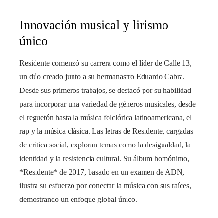
Innovación musical y lirismo
único
Residente comenzó su carrera como el líder de Calle 13,
un dúo creado junto a su hermanastro Eduardo Cabra.
Desde sus primeros trabajos, se destacó por su habilidad
para incorporar una variedad de géneros musicales, desde
el reguetón hasta la música folclórica latinoamericana, el
rap y la música clásica. Las letras de Residente, cargadas
de crítica social, exploran temas como la desigualdad, la
identidad y la resistencia cultural. Su álbum homónimo,
*Residente* de 2017, basado en un examen de ADN,
ilustra su esfuerzo por conectar la música con sus raíces,
demostrando un enfoque global único.