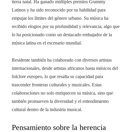
tierra natal. Ha ganado múltiples premios Grammy
Latinos y ha sido reconocido por su habilidad para
empujar los límites del género urbano. Su música ha
recibido elogios por su profundidad y relevancia, algo que
lo ha posicionado como un destacado embajador de la
música latina en el escenario mundial.
Residente también ha colaborado con diversos artistas
internacionales, desde artistas africanos hasta músicos del
folclore europeo, lo que resalta su capacidad para
trascender fronteras culturales y musicales. Estas
colaboraciones no solo enriquecen su música, sino que
también promueven la diversidad y el entendimiento
cultural dentro de la industria musical.
Pensamiento sobre la herencia