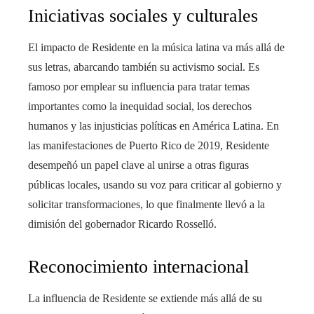
Iniciativas sociales y culturales
El impacto de Residente en la música latina va más allá de
sus letras, abarcando también su activismo social. Es
famoso por emplear su influencia para tratar temas
importantes como la inequidad social, los derechos
humanos y las injusticias políticas en América Latina. En
las manifestaciones de Puerto Rico de 2019, Residente
desempeñó un papel clave al unirse a otras figuras
públicas locales, usando su voz para criticar al gobierno y
solicitar transformaciones, lo que finalmente llevó a la
dimisión del gobernador Ricardo Rosselló.
Reconocimiento internacional
La influencia de Residente se extiende más allá de su