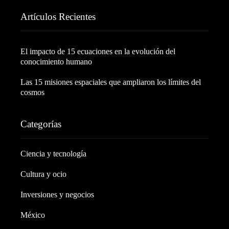
Artículos Recientes
El impacto de 15 ecuaciones en la evolución del
conocimiento humano
Las 15 misiones espaciales que ampliaron los límites del
cosmos
Categorías
Ciencia y tecnología
Cultura y ocio
Inversiones y negocios
México