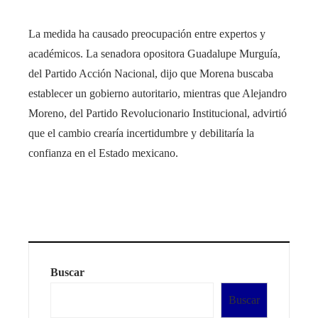
La medida ha causado preocupación entre expertos y
académicos. La senadora opositora Guadalupe Murguía,
del Partido Acción Nacional, dijo que Morena buscaba
establecer un gobierno autoritario, mientras que Alejandro
Moreno, del Partido Revolucionario Institucional, advirtió
que el cambio crearía incertidumbre y debilitaría la
confianza en el Estado mexicano.
Buscar
Buscar