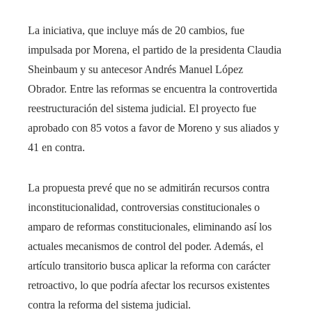
La iniciativa, que incluye más de 20 cambios, fue
impulsada por Morena, el partido de la presidenta Claudia
Sheinbaum y su antecesor Andrés Manuel López
Obrador. Entre las reformas se encuentra la controvertida
reestructuración del sistema judicial. El proyecto fue
aprobado con 85 votos a favor de Moreno y sus aliados y
41 en contra.
La propuesta prevé que no se admitirán recursos contra
inconstitucionalidad, controversias constitucionales o
amparo de reformas constitucionales, eliminando así los
actuales mecanismos de control del poder. Además, el
artículo transitorio busca aplicar la reforma con carácter
retroactivo, lo que podría afectar los recursos existentes
contra la reforma del sistema judicial.