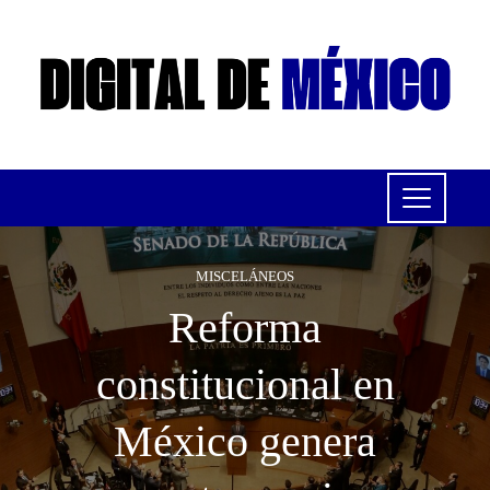
MISCELÁNEOS
Reforma
constitucional en
México genera