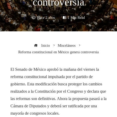
controversia
Hace 2 años
1 Min Read
Inicio
Misceláneos
Reforma constitucional en México genera controversia
El Senado de México aprobó la mañana del viernes la
reforma constitucional impulsada por el partido de
gobierno. Esta modificación busca proteger los cambios
realizados a la Constitución por el Congreso y declara que
las reformas son definitivas. Ahora la propuesta pasará a la
Cámara de Diputados y deberá ser ratificada por una
mayoría de congresos locales.