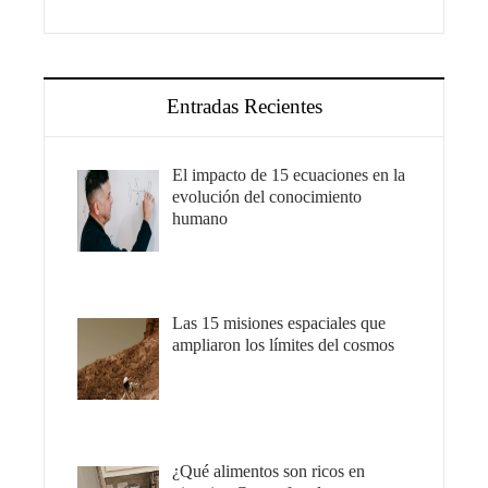
Entradas Recientes
El impacto de 15 ecuaciones en la
evolución del conocimiento
humano
Las 15 misiones espaciales que
ampliaron los límites del cosmos
¿Qué alimentos son ricos en