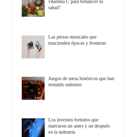
vitamina C para fortalecer tu
salud?
Las piezas musicales que
trascienden épocas y fronteras
Juegos de mesa históricos que han
resistido milenios
Los inventos fortuitos que
marcaron un antes y un después
en la industria