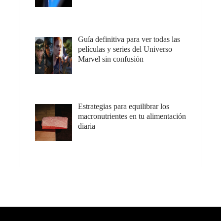
Guía definitiva para ver todas las
películas y series del Universo
Marvel sin confusión
Estrategias para equilibrar los
macronutrientes en tu alimentación
diaria