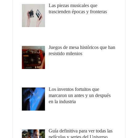
Las piezas musicales que
trascienden épocas y fronteras
Juegos de mesa históricos que han
resistido milenios
Los inventos fortuitos que
marcaron un antes y un después
en la industria
Guía definitiva para ver todas las
películas y series del Universo