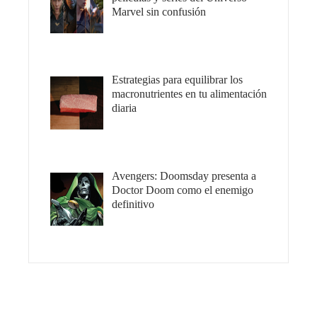
Marvel sin confusión
Estrategias para equilibrar los
macronutrientes en tu alimentación
diaria
Avengers: Doomsday presenta a
Doctor Doom como el enemigo
definitivo