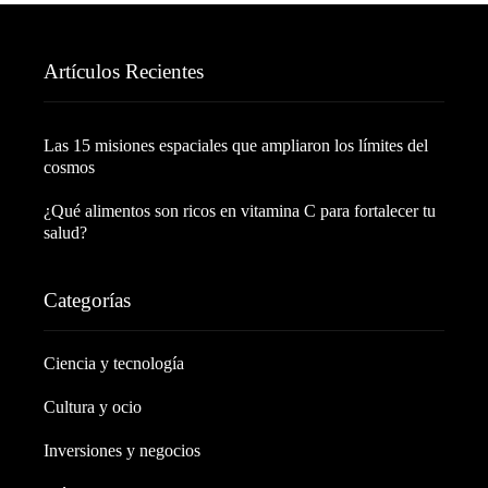
Artículos Recientes
Las 15 misiones espaciales que ampliaron los límites del
cosmos
¿Qué alimentos son ricos en vitamina C para fortalecer tu
salud?
Categorías
Ciencia y tecnología
Cultura y ocio
Inversiones y negocios