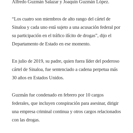
Alfredo Guzmán Salazar y Joaquín Guzmán López.
“Los cuatro son miembros de alto rango del cártel de
Sinaloa y cada uno está sujeto a una acusación federal por
su participación en el tráfico ilícito de drogas”, dijo el
Departamento de Estado en ese momento.
En julio de 2019, su padre, quien fuera líder del poderoso
cártel de Sinaloa, fue sentenciado a cadena perpetua más
30 años en Estados Unidos.
Guzmán fue condenado en febrero por 10 cargos
federales, que incluyen conspiración para asesinar, dirigir
una empresa criminal continua y otros cargos relacionados
con las drogas.