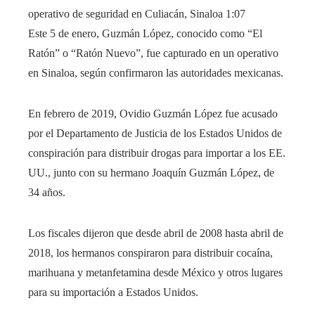
operativo de seguridad en Culiacán, Sinaloa
1:07
Este 5 de enero, Guzmán López, conocido como “El
Ratón” o “Ratón Nuevo”, fue capturado en un operativo
en Sinaloa, según confirmaron las autoridades mexicanas.
En febrero de 2019, Ovidio Guzmán López fue acusado
por el Departamento de Justicia de los Estados Unidos de
conspiración para distribuir drogas para importar a los EE.
UU., junto con su hermano Joaquín Guzmán López, de
34 años.
Los fiscales dijeron que desde abril de 2008 hasta abril de
2018, los hermanos conspiraron para distribuir cocaína,
marihuana y metanfetamina desde México y otros lugares
para su importación a Estados Unidos.