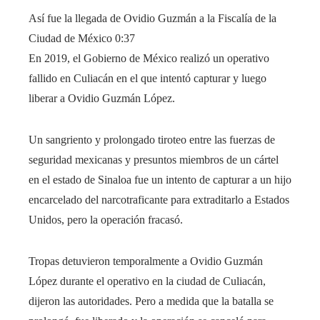
Así fue la llegada de Ovidio Guzmán a la Fiscalía de la
Ciudad de México
0:37
En 2019, el Gobierno de México realizó un operativo
fallido en Culiacán en el que intentó capturar y luego
liberar a Ovidio Guzmán López.
Un sangriento y prolongado tiroteo entre las fuerzas de
seguridad mexicanas y presuntos miembros de un cártel
en el estado de Sinaloa fue un intento de capturar a un hijo
encarcelado del narcotraficante para extraditarlo a Estados
Unidos, pero la operación fracasó.
Tropas detuvieron temporalmente a Ovidio Guzmán
López durante el operativo en la ciudad de Culiacán,
dijeron las autoridades. Pero a medida que la batalla se