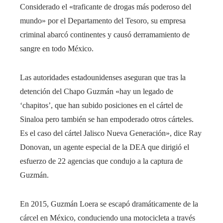
Considerado el «traficante de drogas más poderoso del
mundo» por el Departamento del Tesoro, su empresa
criminal abarcó continentes y causó derramamiento de
sangre en todo México.
Las autoridades estadounidenses aseguran que tras la
detención del Chapo Guzmán «hay un legado de
‘chapitos’, que han subido posiciones en el cártel de
Sinaloa pero también se han empoderado otros cárteles.
Es el caso del cártel Jalisco Nueva Generación», dice Ray
Donovan, un agente especial de la DEA que dirigió el
esfuerzo de 22 agencias que condujo a la captura de
Guzmán.
En 2015, Guzmán Loera se escapó dramáticamente de la
cárcel en México, conduciendo una motocicleta a través