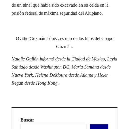
de un túnel que había sido excavado en su celda en la
prisión federal de máxima seguridad del Altiplano.
Ovidio Guzmán López, es uno de los hijos del Chapo
Guzmán.
Natalie Gallón informó desde la Ciudad de México, Leyla
Santiago desde Washington DC, Maria Santana desde
Nueva York, Helena DeMoura desde Atlanta y Helen
Regan desde Hong Kong.
Buscar