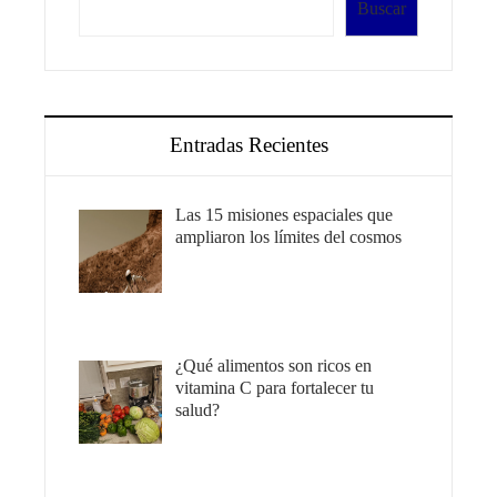
Buscar
Entradas Recientes
Las 15 misiones espaciales que
ampliaron los límites del cosmos
¿Qué alimentos son ricos en
vitamina C para fortalecer tu
salud?