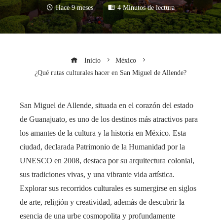
Hace 9 meses
4 Minutos de lectura
Inicio
México
¿Qué rutas culturales hacer en San Miguel de Allende?
San Miguel de Allende, situada en el corazón del estado
de Guanajuato, es uno de los destinos más atractivos para
los amantes de la cultura y la historia en México. Esta
ciudad, declarada Patrimonio de la Humanidad por la
UNESCO en 2008, destaca por su arquitectura colonial,
sus tradiciones vivas, y una vibrante vida artística.
Explorar sus recorridos culturales es sumergirse en siglos
de arte, religión y creatividad, además de descubrir la
esencia de una urbe cosmopolita y profundamente