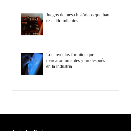
Juegos de mesa históricos que han
resistido milenios
Los inventos fortuitos que
marcaron un antes y un después
en la industria