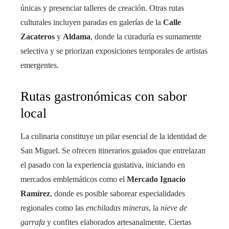
únicas y presenciar talleres de creación. Otras rutas
culturales incluyen paradas en galerías de la
Calle
Zacateros
y
Aldama
, donde la curaduría es sumamente
selectiva y se priorizan exposiciones temporales de artistas
emergentes.
Rutas gastronómicas con sabor
local
La culinaria constituye un pilar esencial de la identidad de
San Miguel. Se ofrecen itinerarios guiados que entrelazan
el pasado con la experiencia gustativa, iniciando en
mercados emblemáticos como el
Mercado Ignacio
Ramírez
, donde es posible saborear especialidades
regionales como las
enchiladas mineras
, la
nieve de
garrafa
y confites elaborados artesanalmente. Ciertas