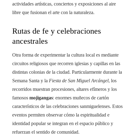
actividades artísticas, conciertos y exposiciones al aire
libre que fusionan el arte con la naturaleza.
Rutas de fe y celebraciones
ancestrales
Otra forma de experimentar la cultura local es mediante
circuitos religiosos que recorren iglesias y capillas en las
distintas colonias de la ciudad. Particularmente durante la
Semana Santa y la
Fiesta de San Miguel Arcángel
, los
recorridos muestran procesiones, altares efímeros y los
famosos
mojigangas
: enormes muñecos de cartón
característicos de las celebraciones sanmiguelenses. Estos
eventos permiten observar cómo la espiritualidad e
identidad popular se integran en el espacio público y
refuerzan el sentido de comunidad.