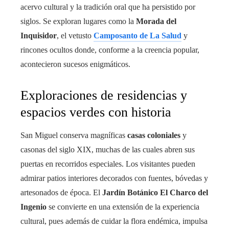
acervo cultural y la tradición oral que ha persistido por
siglos. Se exploran lugares como la
Morada del
Inquisidor
, el vetusto
Camposanto de La Salud
y
rincones ocultos donde, conforme a la creencia popular,
acontecieron sucesos enigmáticos.
Exploraciones de residencias y
espacios verdes con historia
San Miguel conserva magníficas
casas coloniales
y
casonas del siglo XIX, muchas de las cuales abren sus
puertas en recorridos especiales. Los visitantes pueden
admirar patios interiores decorados con fuentes, bóvedas y
artesonados de época. El
Jardín Botánico El Charco del
Ingenio
se convierte en una extensión de la experiencia
cultural, pues además de cuidar la flora endémica, impulsa