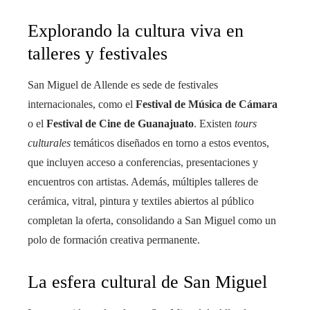
Explorando la cultura viva en
talleres y festivales
San Miguel de Allende es sede de festivales
internacionales, como el
Festival de Música de Cámara
o el
Festival de Cine de Guanajuato
. Existen
tours
culturales
temáticos diseñados en torno a estos eventos,
que incluyen acceso a conferencias, presentaciones y
encuentros con artistas. Además, múltiples talleres de
cerámica, vitral, pintura y textiles abiertos al público
completan la oferta, consolidando a San Miguel como un
polo de formación creativa permanente.
La esfera cultural de San Miguel