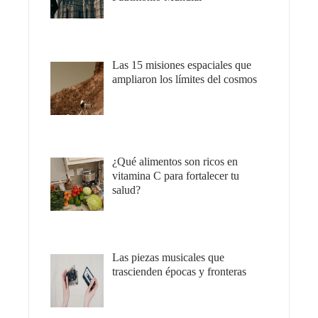
Las 15 misiones espaciales que
ampliaron los límites del cosmos
¿Qué alimentos son ricos en
vitamina C para fortalecer tu
salud?
Las piezas musicales que
trascienden épocas y fronteras