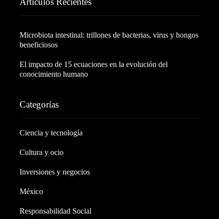
Artículos Recientes
Microbiota intestinal: trillones de bacterias, virus y hongos
beneficiosos
El impacto de 15 ecuaciones en la evolución del
conocimiento humano
Categorías
Ciencia y tecnología
Cultura y ocio
Inversiones y negocios
México
Responsabilidad Social