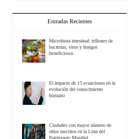
Entradas Recientes
Microbiota intestinal: trillones de
bacterias, virus y hongos
beneficiosos
El impacto de 15 ecuaciones en la
evolución del conocimiento
humano
Ciudades con mayor número de
sitios inscritos en la Lista del
Patrimonio Mundial