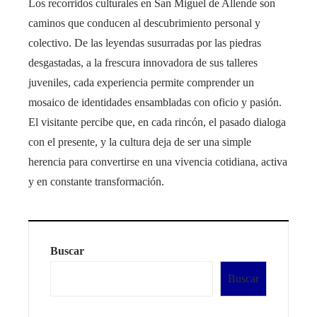
Los recorridos culturales en San Miguel de Allende son
caminos que conducen al descubrimiento personal y
colectivo. De las leyendas susurradas por las piedras
desgastadas, a la frescura innovadora de sus talleres
juveniles, cada experiencia permite comprender un
mosaico de identidades ensambladas con oficio y pasión.
El visitante percibe que, en cada rincón, el pasado dialoga
con el presente, y la cultura deja de ser una simple
herencia para convertirse en una vivencia cotidiana, activa
y en constante transformación.
Buscar
Buscar