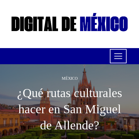
MÉXICO
¿Qué rutas culturales
hacer en San Miguel
de Allende?