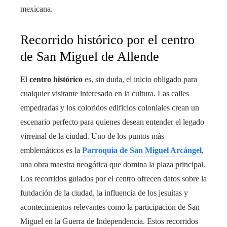
mexicana.
Recorrido histórico por el centro
de San Miguel de Allende
El
centro histórico
es, sin duda, el inicio obligado para
cualquier visitante interesado en la cultura. Las calles
empedradas y los coloridos edificios coloniales crean un
escenario perfecto para quienes desean entender el legado
virreinal de la ciudad. Uno de los puntos más
emblemáticos es la
Parroquia de San Miguel Arcángel
,
una obra maestra neogótica que domina la plaza principal.
Los recorridos guiados por el centro ofrecen datos sobre la
fundación de la ciudad, la influencia de los jesuitas y
acontecimientos relevantes como la participación de San
Miguel en la Guerra de Independencia. Estos recorridos