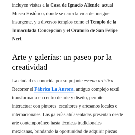
incluyen visitas a la
Casa de Ignacio Allende
, actual
Museo Histórico, donde se narra la vida del insigne
insurgente, y a diversos templos como el
Templo de la
Inmaculada Concepción
y
el Oratorio de San Felipe
Neri
.
Arte y galerías: un paseo por la
creatividad
La ciudad es conocida por su pujante
escena artística
.
Recorrer el
Fábrica La Aurora
, antiguo complejo textil
transformado en centro de arte y diseño, permite
interactuar con pintores, escultores y artesanos locales e
internacionales. Las galerías ahí asentadas presentan desde
arte contemporáneo hasta técnicas tradicionales
mexicanas, brindando la oportunidad de adquirir piezas