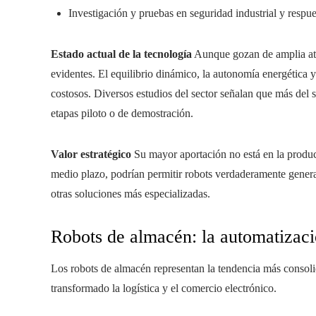
Investigación y pruebas en seguridad industrial y respu
Estado actual de la tecnología
Aunque gozan de amplia ate
evidentes. El equilibrio dinámico, la autonomía energética 
costosos. Diversos estudios del sector señalan que más del
etapas piloto o de demostración.
Valor estratégico
Su mayor aportación no está en la produc
medio plazo, podrían permitir robots verdaderamente general
otras soluciones más especializadas.
Robots de almacén: la automatizac
Los robots de almacén representan la tendencia más consoli
transformado la logística y el comercio electrónico.