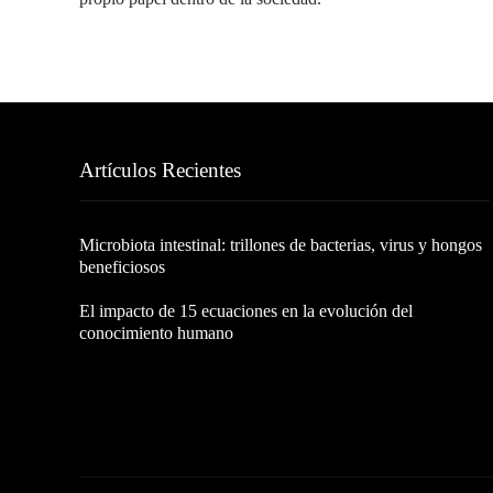
Artículos Recientes
Microbiota intestinal: trillones de bacterias, virus y hongos
beneficiosos
El impacto de 15 ecuaciones en la evolución del
conocimiento humano