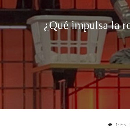
¿Qué impulsa la r
Inicio