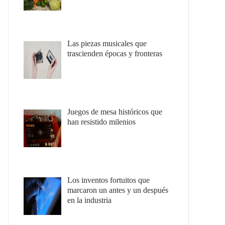
Las piezas musicales que
trascienden épocas y fronteras
Juegos de mesa históricos que
han resistido milenios
Los inventos fortuitos que
marcaron un antes y un después
en la industria