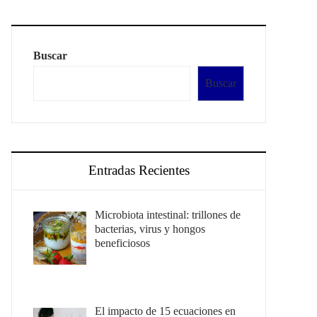
Buscar
Buscar
Entradas Recientes
Microbiota intestinal: trillones de
bacterias, virus y hongos
beneficiosos
El impacto de 15 ecuaciones en