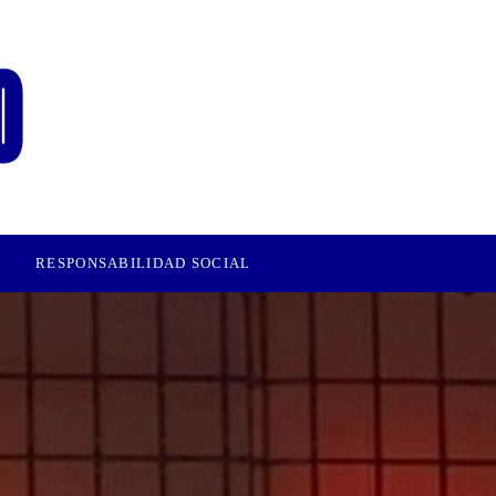
RESPONSABILIDAD SOCIAL