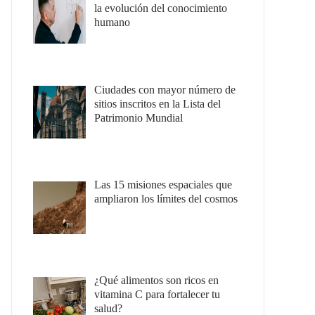
la evolución del conocimiento
humano
Ciudades con mayor número de
sitios inscritos en la Lista del
Patrimonio Mundial
Las 15 misiones espaciales que
ampliaron los límites del cosmos
¿Qué alimentos son ricos en
vitamina C para fortalecer tu
salud?