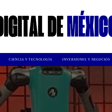
CIENCIA Y TECNOLOGÍA
INVERSIONES Y NEGOCIOS