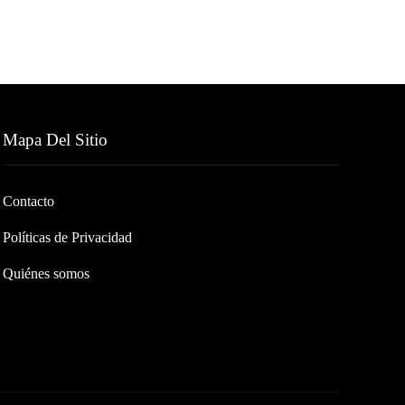
Mapa Del Sitio
Contacto
Políticas de Privacidad
Quiénes somos