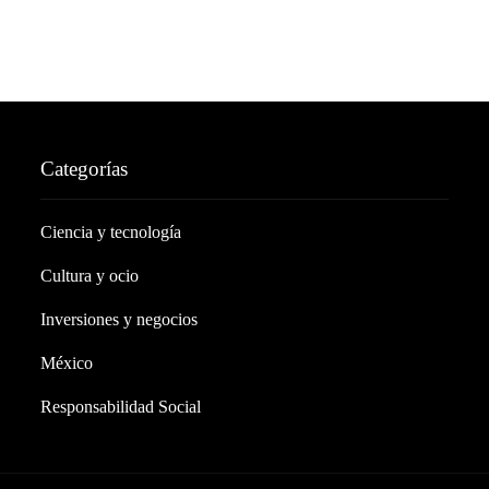
Categorías
Ciencia y tecnología
Cultura y ocio
Inversiones y negocios
México
Responsabilidad Social