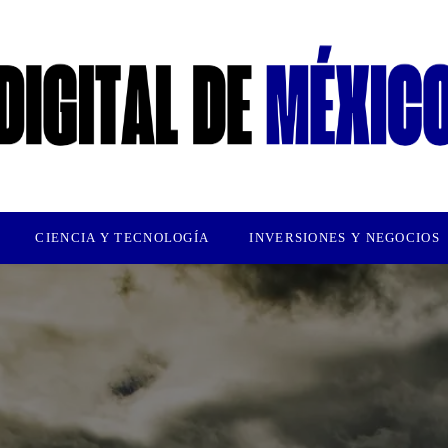
CIENCIA Y TECNOLOGÍA
INVERSIONES Y NEGOCIOS