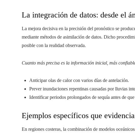
La integración de datos: desde el ám
La mejora decisiva en la precisión del pronóstico se produc
mediante métodos de asimilación de datos. Dicho procedimien
posible con la realidad observada.
Cuanto más precisa es la información inicial, más confiable
Anticipar olas de calor con varios días de antelación.
Prever inundaciones repentinas causadas por lluvias int
Identificar periodos prolongados de sequía antes de que
Ejemplos específicos que evidencia
En regiones costeras, la combinación de modelos oceánicos 