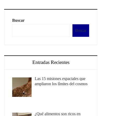
Buscar
Buscar
Entradas Recientes
Las 15 misiones espaciales que
ampliaron los límites del cosmos
¿Qué alimentos son ricos en