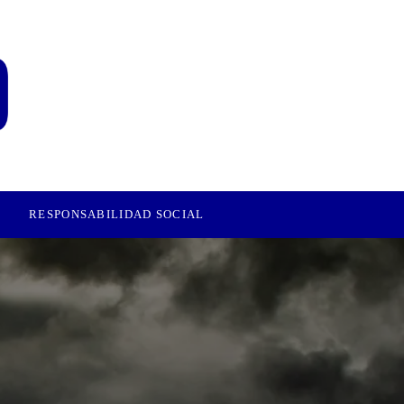
RESPONSABILIDAD SOCIAL