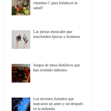
vitamina C para fortalecer tu
salud?
Las piezas musicales que
trascienden épocas y fronteras
Juegos de mesa históricos que
han resistido milenios
Los inventos fortuitos que
marcaron un antes y un después
en la industria