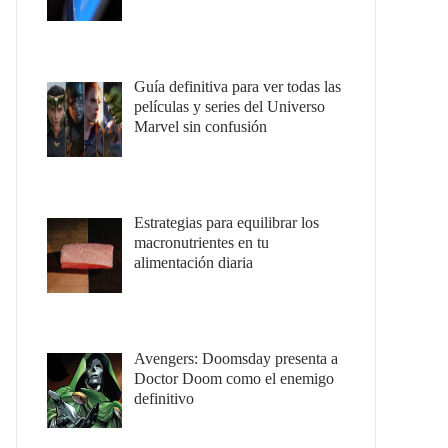
Guía definitiva para ver todas las
películas y series del Universo
Marvel sin confusión
Estrategias para equilibrar los
macronutrientes en tu
alimentación diaria
Avengers: Doomsday presenta a
Doctor Doom como el enemigo
definitivo