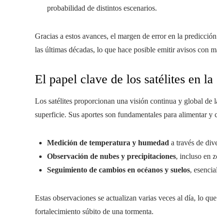
probabilidad de distintos escenarios.
Gracias a estos avances, el margen de error en la predicción
las últimas décadas, lo que hace posible emitir avisos con m
El papel clave de los satélites en l
Los satélites proporcionan una visión continua y global de l
superficie. Sus aportes son fundamentales para alimentar y 
Medición de temperatura y humedad
a través de div
Observación de nubes y precipitaciones
, incluso en 
Seguimiento de cambios en océanos y suelos
, esencia
Estas observaciones se actualizan varias veces al día, lo q
fortalecimiento súbito de una tormenta.