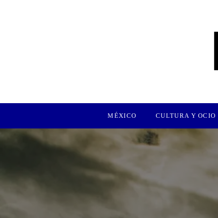
MÉXICO
CULTURA Y OCIO