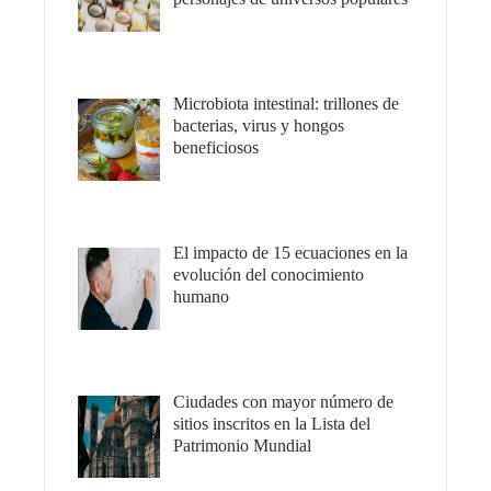
Microbiota intestinal: trillones de
bacterias, virus y hongos
beneficiosos
El impacto de 15 ecuaciones en la
evolución del conocimiento
humano
Ciudades con mayor número de
sitios inscritos en la Lista del
Patrimonio Mundial