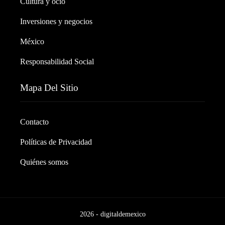
Cultura y ocio
Inversiones y negocios
México
Responsabilidad Social
Mapa Del Sitio
Contacto
Políticas de Privacidad
Quiénes somos
2026 - digitaldemexico