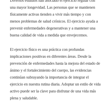
Diversos estudios han asociado el ejercicio regular con
una mayor longevidad. Las personas que se mantienen
físicamente activas tienden a vivir más tiempo y con
menos problemas de salud crónicos. El ejercicio ayuda a
prevenir enfermedades degenerativas y a mantener una
buena calidad de vida a medida que envejecemos.
El ejercicio físico es una práctica con profundas
implicaciones positivas en diferentes áreas. Desde la
prevención de enfermedades hasta la mejora del estado de
ánimo y el fortalecimiento del cuerpo, las evidencias
continúan subrayando la importancia de integrar el
ejercicio en nuestra rutina diaria. Adoptar un estilo de vida
activo puede ser la clave para disfrutar de una vida más
plena y saludable.