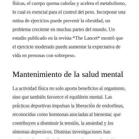
físicas, el cuerpo quema calorías y acelera el metabolismo,
lo cual es esencial para el control del peso. Incorporar una
rutina de ejercicios puede prevenir la obesidad, un
problema creciente en muchas partes del mundo. Un
estudio publicado en la revista *The Lancet* mostró que
el ejercicio moderado puede aumentar la expectativa de
vida en personas con sobrepeso.
Mantenimiento de la salud mental
La actividad física no solo aporta beneficios al organismo,
sino que también favorece el equilibrio mental. Las
prácticas deportivas impulsan la liberación de endorfinas,
reconocidas como hormonas asociadas al bienestar, que
contribuyen a disminuir la tensión, la ansiedad y los
síntomas depresivos. Distintas investigaciones han