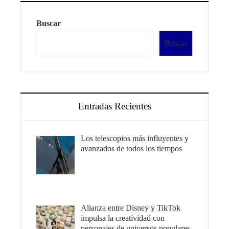
Buscar
Buscar
Entradas Recientes
Los telescopios más influyentes y
avanzados de todos los tiempos
Alianza entre Disney y TikTok
impulsa la creatividad con
personajes de universos populares