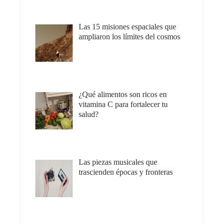
Las 15 misiones espaciales que
ampliaron los límites del cosmos
¿Qué alimentos son ricos en
vitamina C para fortalecer tu
salud?
Las piezas musicales que
trascienden épocas y fronteras