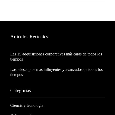
Artículos Recientes
Las 15 adquisiciones corporativas más caras de todos los
tiempos
Los telescopios más influyentes y avanzados de todos los
tiempos
Categorías
Ciencia y tecnología