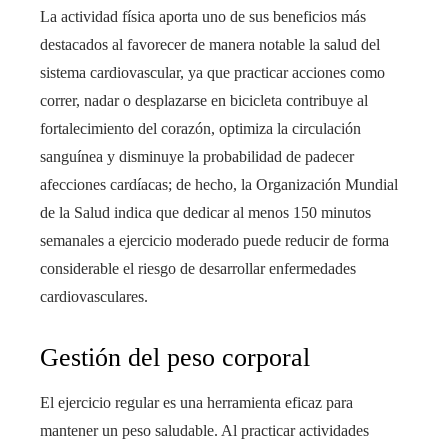
La actividad física aporta uno de sus beneficios más
destacados al favorecer de manera notable la salud del
sistema cardiovascular, ya que practicar acciones como
correr, nadar o desplazarse en bicicleta contribuye al
fortalecimiento del corazón, optimiza la circulación
sanguínea y disminuye la probabilidad de padecer
afecciones cardíacas; de hecho, la Organización Mundial
de la Salud indica que dedicar al menos 150 minutos
semanales a ejercicio moderado puede reducir de forma
considerable el riesgo de desarrollar enfermedades
cardiovasculares.
Gestión del peso corporal
El ejercicio regular es una herramienta eficaz para
mantener un peso saludable. Al practicar actividades