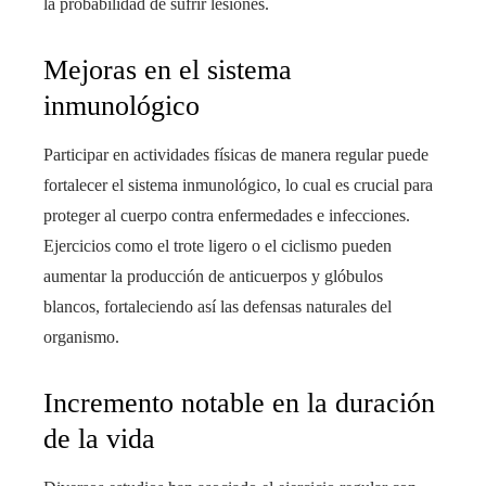
la probabilidad de sufrir lesiones.
Mejoras en el sistema
inmunológico
Participar en actividades físicas de manera regular puede
fortalecer el sistema inmunológico, lo cual es crucial para
proteger al cuerpo contra enfermedades e infecciones.
Ejercicios como el trote ligero o el ciclismo pueden
aumentar la producción de anticuerpos y glóbulos
blancos, fortaleciendo así las defensas naturales del
organismo.
Incremento notable en la duración
de la vida