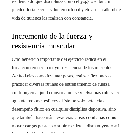
evidenciado que disciplinas como el yoga o el tai chi
pueden fortalecer la salud emocional y elevar la calidad de
vida de quienes las realizan con constancia.
Incremento de la fuerza y
resistencia muscular
Otro beneficio importante del ejercicio radica en el
fortalecimiento y la mayor resistencia de los músculos.
Actividades como levantar pesas, realizar flexiones o
practicar diversas rutinas de entrenamiento de fuerza
contribuyen a que la musculatura se vuelva más robusta y
aguante mejor el esfuerzo. Esto no solo potencia el
desempeño físico en cualquier disciplina deportiva, sino
que también hace más llevaderas tareas cotidianas como
mover cargas pesadas o subir escaleras, disminuyendo así