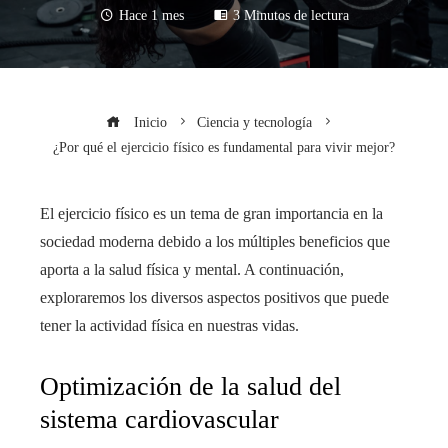
Hace 1 mes
3 Minutos de lectura
Inicio
Ciencia y tecnología
¿Por qué el ejercicio físico es fundamental para vivir mejor?
El ejercicio físico es un tema de gran importancia en la
sociedad moderna debido a los múltiples beneficios que
aporta a la salud física y mental. A continuación,
exploraremos los diversos aspectos positivos que puede
tener la actividad física en nuestras vidas.
Optimización de la salud del
sistema cardiovascular