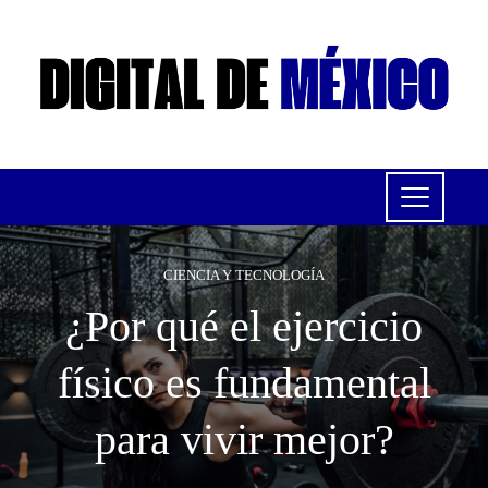
CIENCIA Y TECNOLOGÍA
¿Por qué el ejercicio
físico es fundamental
para vivir mejor?