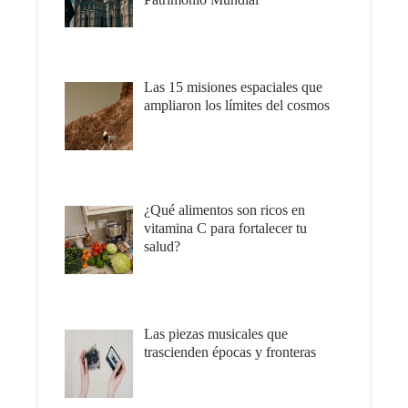
Las 15 misiones espaciales que
ampliaron los límites del cosmos
¿Qué alimentos son ricos en
vitamina C para fortalecer tu
salud?
Las piezas musicales que
trascienden épocas y fronteras