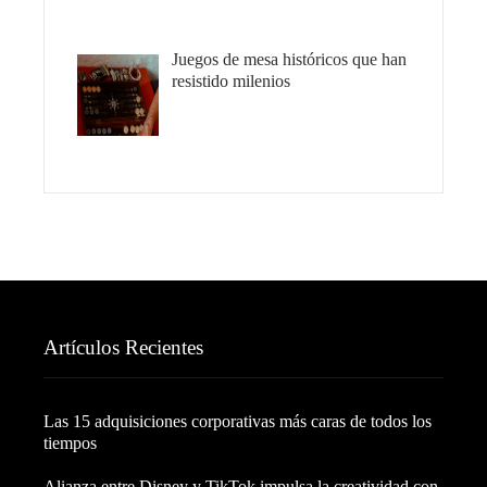
Juegos de mesa históricos que han
resistido milenios
Artículos Recientes
Las 15 adquisiciones corporativas más caras de todos los
tiempos
Alianza entre Disney y TikTok impulsa la creatividad con