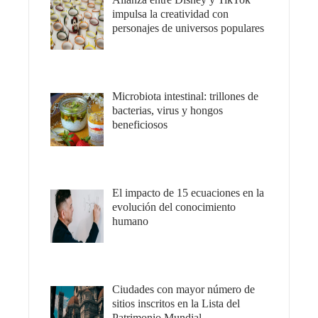
impulsa la creatividad con
personajes de universos populares
Microbiota intestinal: trillones de
bacterias, virus y hongos
beneficiosos
El impacto de 15 ecuaciones en la
evolución del conocimiento
humano
Ciudades con mayor número de
sitios inscritos en la Lista del
Patrimonio Mundial