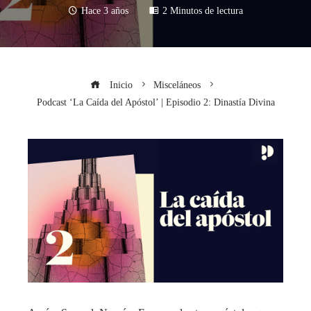
Hace 3 años
2 Minutos de lectura
Inicio
Misceláneos
Podcast ‘La Caída del Apóstol’ | Episodio 2: Dinastía Divina