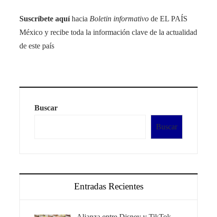
Suscríbete aquí
hacia
Boletin informativo
de EL PAÍS
México y recibe toda la información clave de la actualidad
de este país
Buscar
Buscar
Entradas Recientes
Alianza entre Disney y TikTok