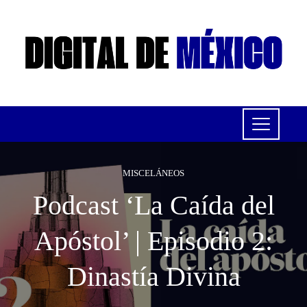
MISCELÁNEOS
Podcast ‘La Caída del
Apóstol’ | Episodio 2:
Dinastía Divina