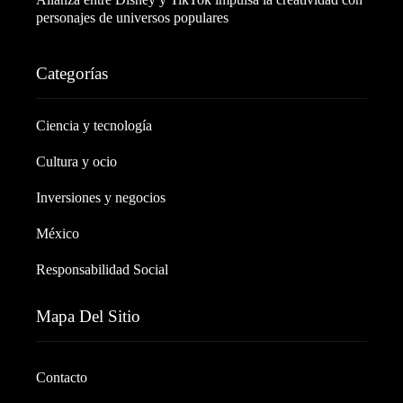
personajes de universos populares
Categorías
Ciencia y tecnología
Cultura y ocio
Inversiones y negocios
México
Responsabilidad Social
Mapa Del Sitio
Contacto