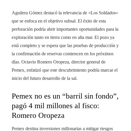
Aguilera Gómez destacó la relevancia de «Los Soldados»
que se enfoca en el objetivo subsal. El éxito de esta
perforación podría abrir importantes oportunidades para la
exploración tanto en tierra como en alta mar. El pozo ya
está completo y se espera que las pruebas de producción y
la confirmación de reservas comiencen en los próximos
días. Octavio Romero Oropeza, director general de
Pemex, enfatizó que este descubrimiento podría marcar el
inicio del futuro desarrollo de la sal.
Pemex no es un “barril sin fondo”,
pagó 4 mil millones al fisco:
Romero Oropeza
Pemex destina inversiones millonarias a mitigar riesgos