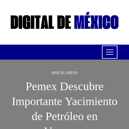
MISCELÁNEOS
Pemex Descubre
Importante Yacimiento
de Petróleo en