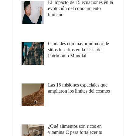
El impacto de 15 ecuaciones en la
evolución del conocimiento
humano
Ciudades con mayor número de
sitios inscritos en la Lista del
Patrimonio Mundial
Las 15 misiones espaciales que
ampliaron los límites del cosmos
¿Qué alimentos son ricos en
vitamina C para fortalecer tu