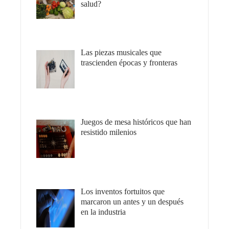
salud?
Las piezas musicales que
trascienden épocas y fronteras
Juegos de mesa históricos que han
resistido milenios
Los inventos fortuitos que
marcaron un antes y un después
en la industria