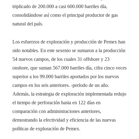
triplicado de 200.000 a casi 600.000 barriles día,
consolidándose así como el principal productor de gas
natural del país.
Los esfuerzos de exploración y producción de Pemex han
sido notables. En este sexenio se sumaron a la producción
54 nuevos campos, de los cuales 31 offshore y 23
onshore, que suman 567.000 barriles día, cifra cinco veces
superior a los 99.000 barriles aportados por los nuevos
campos en los seis anteriores. -período de un año.
Además, la estrategia de exploración implementada redujo
el tiempo de perforación hasta en 122 días en
comparación con administraciones anteriores,
demostrando la efectividad y eficiencia de las nuevas
políticas de exploración de Pemex.