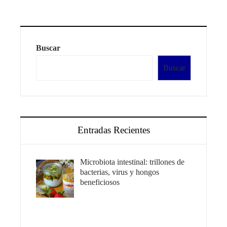
Buscar
Buscar
Entradas Recientes
Microbiota intestinal: trillones de
bacterias, virus y hongos
beneficiosos