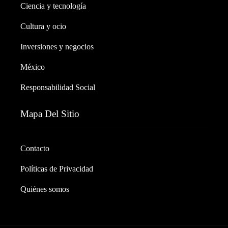
Ciencia y tecnología
Cultura y ocio
Inversiones y negocios
México
Responsabilidad Social
Mapa Del Sitio
Contacto
Políticas de Privacidad
Quiénes somos