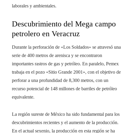
laborales y ambientales.
Descubrimiento del Mega campo
petrolero en Veracruz
Durante la perforación de «Los Soldados» se atravesó una
serie de 400 metros de arenisca y se encontraron
importantes rastros de gas y petróleo. En paralelo, Pemex
trabaja en el pozo «Sitio Grande 2001», con el objetivo de
perforar a una profundidad de 8,300 metros, con un
recurso potencial de 148 millones de barriles de petróleo
equivalente.
La región sureste de México ha sido fundamental para los
descubrimientos recientes y el aumento de la producción.
En el actual sexenio, la producción en esta región se ha