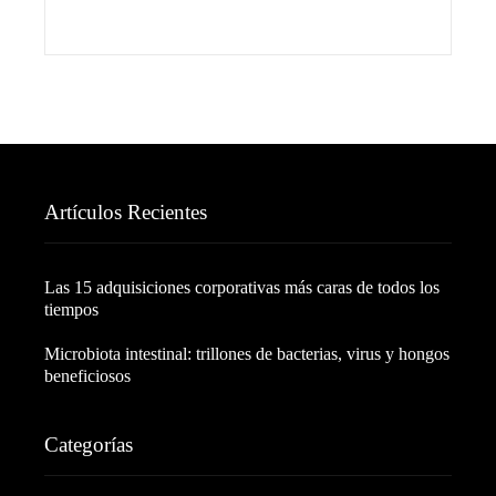
Artículos Recientes
Las 15 adquisiciones corporativas más caras de todos los
tiempos
Microbiota intestinal: trillones de bacterias, virus y hongos
beneficiosos
Categorías