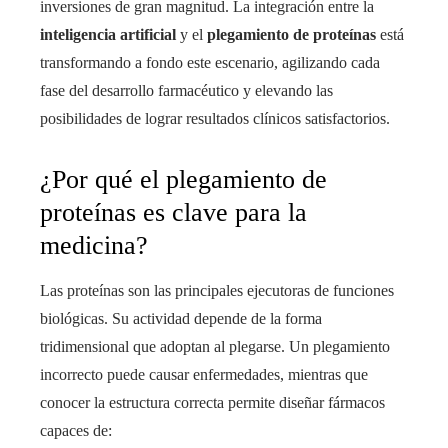
inversiones de gran magnitud. La integración entre la
inteligencia artificial
y el
plegamiento de proteínas
está
transformando a fondo este escenario, agilizando cada
fase del desarrollo farmacéutico y elevando las
posibilidades de lograr resultados clínicos satisfactorios.
¿Por qué el plegamiento de
proteínas es clave para la
medicina?
Las proteínas son las principales ejecutoras de funciones
biológicas. Su actividad depende de la forma
tridimensional que adoptan al plegarse. Un plegamiento
incorrecto puede causar enfermedades, mientras que
conocer la estructura correcta permite diseñar fármacos
capaces de: