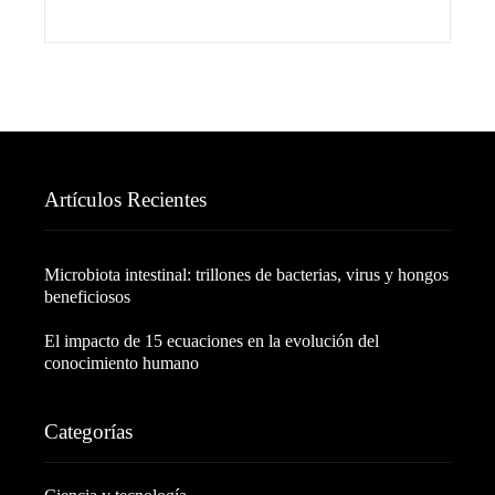
Artículos Recientes
Microbiota intestinal: trillones de bacterias, virus y hongos
beneficiosos
El impacto de 15 ecuaciones en la evolución del
conocimiento humano
Categorías