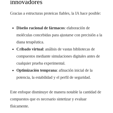
innovadores
Gracias a estructuras proteicas fiables, la IA hace posible:
Diseño racional de fármacos
: elaboración de
moléculas concebidas para ajustarse con precisión a la
diana terapéutica.
Cribado virtual
: análisis de vastas bibliotecas de
compuestos mediante simulaciones digitales antes de
cualquier prueba experimental.
Optimización temprana
: afinación inicial de la
potencia, la estabilidad y el perfil de seguridad.
Este enfoque disminuye de manera notable la cantidad de
compuestos que es necesario sintetizar y evaluar
físicamente.