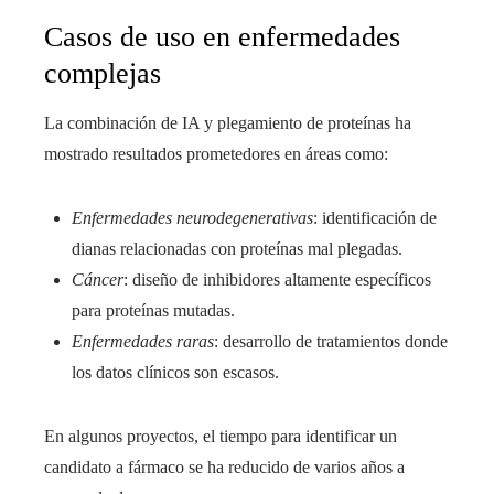
Casos de uso en enfermedades
complejas
La combinación de IA y plegamiento de proteínas ha
mostrado resultados prometedores en áreas como:
Enfermedades neurodegenerativas
: identificación de
dianas relacionadas con proteínas mal plegadas.
Cáncer
: diseño de inhibidores altamente específicos
para proteínas mutadas.
Enfermedades raras
: desarrollo de tratamientos donde
los datos clínicos son escasos.
En algunos proyectos, el tiempo para identificar un
candidato a fármaco se ha reducido de varios años a