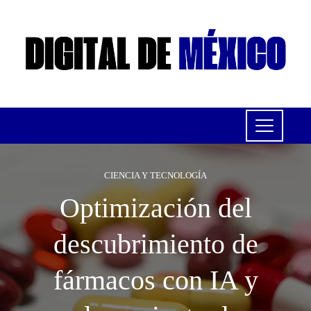
CIENCIA Y TECNOLOGÍA
Optimización del
descubrimiento de
fármacos con IA y