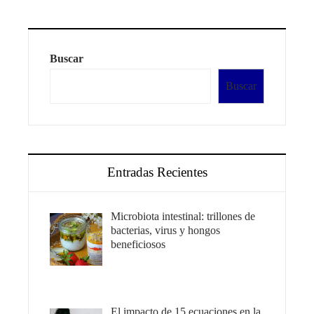
Buscar
Buscar
Entradas Recientes
Microbiota intestinal: trillones de
bacterias, virus y hongos
beneficiosos
El impacto de 15 ecuaciones en la