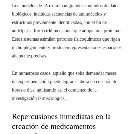
Los modelos de IA examinan grandes conjuntos de datos
biológicos, incluidas secuencias de aminoácidos y
estructuras previamente identificadas, con el fin de
anticipar la forma tridimensional que adopta una proteína.
Estos sistemas asimilan patrones físicoquímicos que rigen
dicho plegamiento y producen representaciones espaciales
altamente precisas.
En numerosos casos, aquello que solía demandar meses
de experimentación puede lograrse ahora en cuestión de
horas o días, agilizando así el comienzo de la
investigación farmacológica.
Repercusiones inmediatas en la
creación de medicamentos