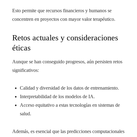
Esto permite que recursos financieros y humanos se
concentren en proyectos con mayor valor terapéutico.
Retos actuales y consideraciones
éticas
Aunque se han conseguido progresos, aún persisten retos
significativos:
Calidad y diversidad de los datos de entrenamiento.
Interpretabilidad de los modelos de IA.
Acceso equitativo a estas tecnologías en sistemas de
salud.
Además, es esencial que las predicciones computacionales