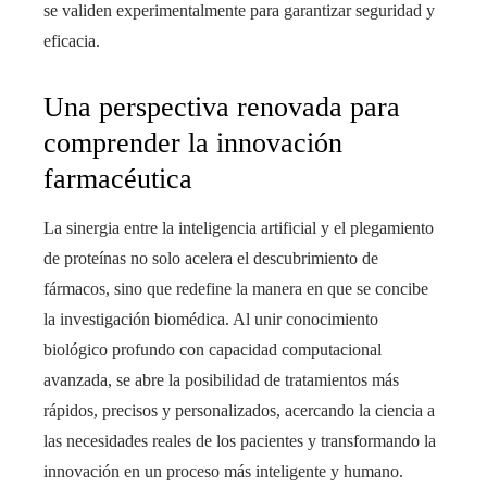
se validen experimentalmente para garantizar seguridad y
eficacia.
Una perspectiva renovada para
comprender la innovación
farmacéutica
La sinergia entre la inteligencia artificial y el plegamiento
de proteínas no solo acelera el descubrimiento de
fármacos, sino que redefine la manera en que se concibe
la investigación biomédica. Al unir conocimiento
biológico profundo con capacidad computacional
avanzada, se abre la posibilidad de tratamientos más
rápidos, precisos y personalizados, acercando la ciencia a
las necesidades reales de los pacientes y transformando la
innovación en un proceso más inteligente y humano.