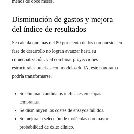
menos de doce meses.
Disminución de gastos y mejora
del índice de resultados
Se calcula que más del 80 por ciento de los compuestos en
fase de desarrollo no logran avanzar hasta su
comercialización, y al combinar proyecciones
estructurales precisas con modelos de IA, este panorama
podría transformarse.
Se eliminan candidatos ineficaces en etapas
tempranas.
Se disminuyen los costes de ensayos fallidos.
Se mejora la selección de moléculas con mayor
probabilidad de éxito clínico.