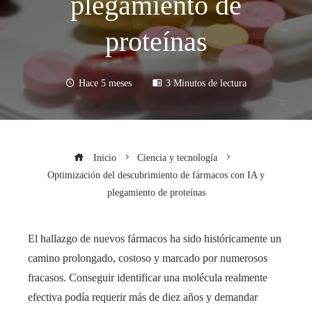
plegamiento de
proteínas
Hace 5 meses
3 Minutos de lectura
Inicio
Ciencia y tecnología
Optimización del descubrimiento de fármacos con IA y
plegamiento de proteínas
El hallazgo de nuevos fármacos ha sido históricamente un
camino prolongado, costoso y marcado por numerosos
fracasos. Conseguir identificar una molécula realmente
efectiva podía requerir más de diez años y demandar