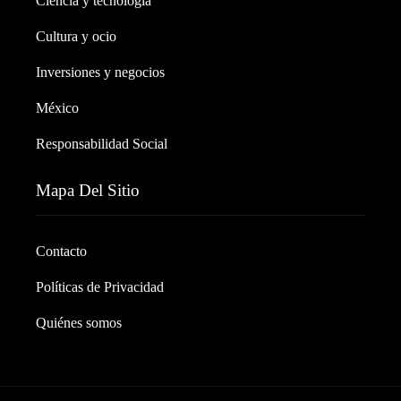
Ciencia y tecnología
Cultura y ocio
Inversiones y negocios
México
Responsabilidad Social
Mapa Del Sitio
Contacto
Políticas de Privacidad
Quiénes somos