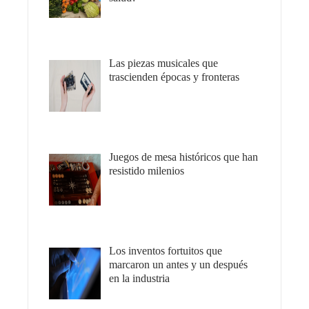
Las piezas musicales que
trascienden épocas y fronteras
Juegos de mesa históricos que han
resistido milenios
Los inventos fortuitos que
marcaron un antes y un después
en la industria