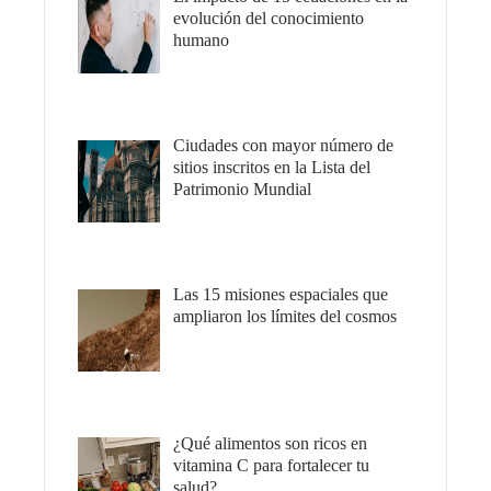
evolución del conocimiento
humano
Ciudades con mayor número de
sitios inscritos en la Lista del
Patrimonio Mundial
Las 15 misiones espaciales que
ampliaron los límites del cosmos
¿Qué alimentos son ricos en
vitamina C para fortalecer tu
salud?