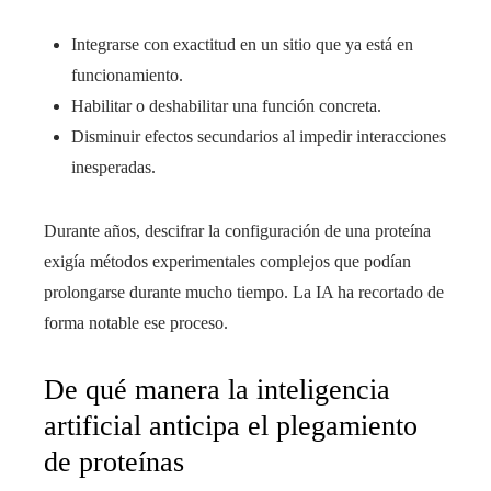
Integrarse con exactitud en un sitio que ya está en
funcionamiento.
Habilitar o deshabilitar una función concreta.
Disminuir efectos secundarios al impedir interacciones
inesperadas.
Durante años, descifrar la configuración de una proteína
exigía métodos experimentales complejos que podían
prolongarse durante mucho tiempo. La IA ha recortado de
forma notable ese proceso.
De qué manera la inteligencia
artificial anticipa el plegamiento
de proteínas