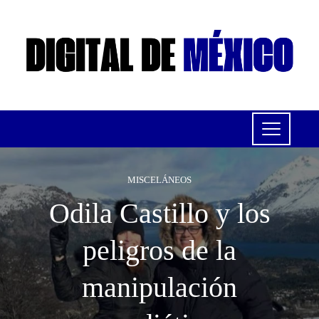
MISCELÁNEOS
Odila Castillo y los
peligros de la
manipulación