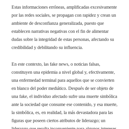
Estas informaciones erróneas, amplificadas excesivamente
por las redes sociales, se propagan con rapidez y crean un
ambiente de desconfianza generalizada, puesto que
establecen narrativas negativas con el fin de alimentar
dudas sobre la integridad de estas personas, afectando su
credibilidad y debilitando su influencia.
En este contexto, las fake news, o noticias falsas,
constituyen una epidemia a nivel global y, efectivamente,
una enfermedad terminal para aquellos que se convierten
en blanco del poder mediático. Después de ser objeto de
una fake, el individuo afectado sufre una muerte simbólica
ante la sociedad que consume ese contenido, y esa muerte,
la simbólica, es, en realidad, la más devastadora para las
figuras que poseen ciertos atributos de liderazgo; un
liderazgo que resulta inconveniente para algunos intereses,