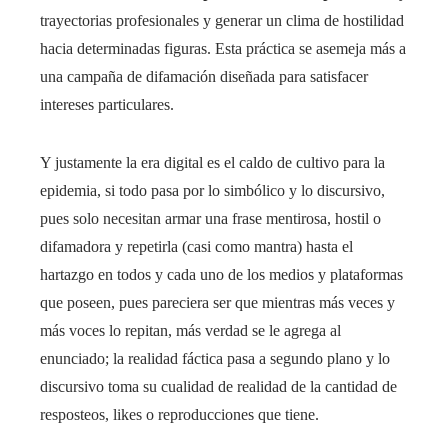
trayectorias profesionales y generar un clima de hostilidad
hacia determinadas figuras. Esta práctica se asemeja más a
una campaña de difamación diseñada para satisfacer
intereses particulares.
Y justamente la era digital es el caldo de cultivo para la
epidemia, si todo pasa por lo simbólico y lo discursivo,
pues solo necesitan armar una frase mentirosa, hostil o
difamadora y repetirla (casi como mantra) hasta el
hartazgo en todos y cada uno de los medios y plataformas
que poseen, pues pareciera ser que mientras más veces y
más voces lo repitan, más verdad se le agrega al
enunciado; la realidad fáctica pasa a segundo plano y lo
discursivo toma su cualidad de realidad de la cantidad de
resposteos, likes o reproducciones que tiene.