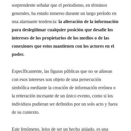
sorprendente señalar que el periodismo, en términos
generales, ha estado inmerso durante un largo período en
una alarmante tendencia:
la
alteración de la información
para deslegitimar
cualquier posición que desafíe los
intereses de los propietarios de los medios o de las
conexiones que estos mantienen con los actores en el
poder.
Específicamente, las figuras públicas que no se alinean
con esos intereses son objeto de una persecución
simbólica mediante la creación de información errónea o
la reiteración incesante de un único evento, como si los
individuos pudieran ser definidos por un solo acto y fuera
de su contexto.
Este fenómeno, lejos de ser un hecho aislado, es una