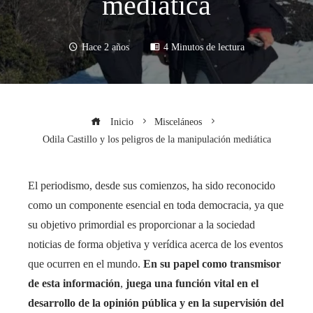
mediática
Hace 2 años
4 Minutos de lectura
Inicio
Misceláneos
Odila Castillo y los peligros de la manipulación mediática
El periodismo, desde sus comienzos, ha sido reconocido
como un componente esencial en toda democracia, ya que
su objetivo primordial es proporcionar a la sociedad
noticias de forma objetiva y verídica acerca de los eventos
que ocurren en el mundo.
En su papel como transmisor
de esta información
,
juega una función vital en el
desarrollo de la opinión pública y en la supervisión del