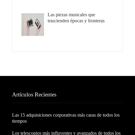
Las piezas musicales que
trascienden épocas y fronteras
Artículos Recientes
Las 15 adquisiciones corporativas más caras de todos los
tiempos
Los telescopios más influyentes y avanzados de todos los