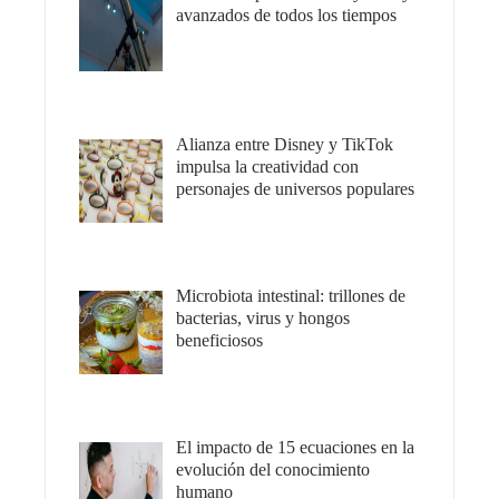
avanzados de todos los tiempos
Alianza entre Disney y TikTok
impulsa la creatividad con
personajes de universos populares
Microbiota intestinal: trillones de
bacterias, virus y hongos
beneficiosos
El impacto de 15 ecuaciones en la
evolución del conocimiento
humano