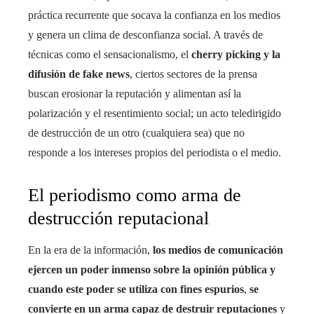
práctica recurrente que socava la confianza en los medios
y genera un clima de desconfianza social. A través de
técnicas como el sensacionalismo, el
cherry picking y la
difusión de fake news
, ciertos sectores de la prensa
buscan erosionar la reputación y alimentan así la
polarización y el resentimiento social; un acto teledirigido
de destrucción de un otro (cualquiera sea) que no
responde a los intereses propios del periodista o el medio.
El periodismo como arma de
destrucción reputacional
En la era de la información,
los medios de comunicación
ejercen un poder inmenso sobre la opinión pública y
cuando este poder se utiliza con fines espurios
,
se
convierte en un arma capaz de destruir reputaciones
y