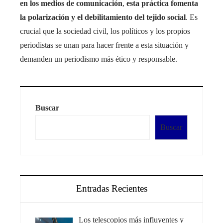
en los medios de comunicación
,
esta práctica fomenta
la polarización y el debilitamiento del tejido social
. Es
crucial que la sociedad civil, los políticos y los propios
periodistas se unan para hacer frente a esta situación y
demanden un periodismo más ético y responsable.
Buscar
Buscar
Entradas Recientes
Los telescopios más influyentes y