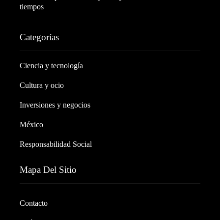
tiempos
Categorías
Ciencia y tecnología
Cultura y ocio
Inversiones y negocios
México
Responsabilidad Social
Mapa Del Sitio
Contacto