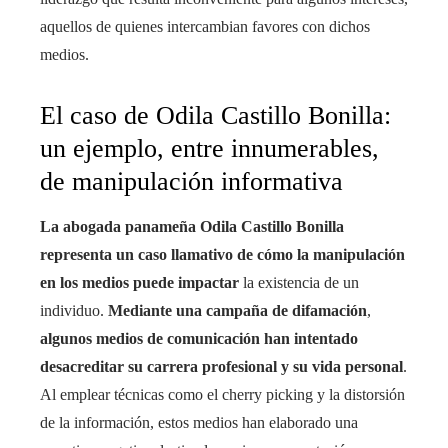
aquellos de quienes intercambian favores con dichos
medios.
El caso de Odila Castillo Bonilla:
un ejemplo, entre innumerables,
de manipulación informativa
La abogada panameña Odila Castillo Bonilla
representa un caso llamativo de cómo la manipulación
en los medios puede impactar
la existencia de un
individuo.
Mediante una campaña de difamación
,
algunos medios de comunicación han intentado
desacreditar su carrera profesional y su vida personal
.
Al emplear técnicas como el cherry picking y la distorsión
de la información, estos medios han elaborado una