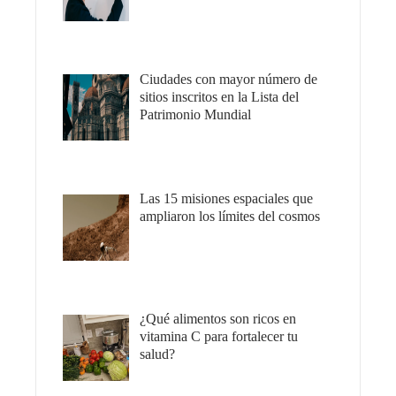
Ciudades con mayor número de
sitios inscritos en la Lista del
Patrimonio Mundial
Las 15 misiones espaciales que
ampliaron los límites del cosmos
¿Qué alimentos son ricos en
vitamina C para fortalecer tu
salud?