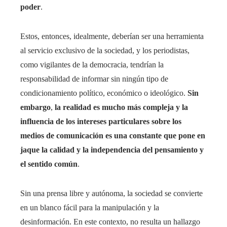
poder
.
Estos, entonces, idealmente, deberían ser una herramienta
al servicio exclusivo de la sociedad, y los periodistas,
como vigilantes de la democracia, tendrían la
responsabilidad de informar sin ningún tipo de
condicionamiento político, económico o ideológico.
Sin
embargo
,
la realidad es mucho más compleja y la
influencia de los intereses particulares sobre los
medios de comunicación es una constante que pone en
jaque la calidad y la independencia del pensamiento y
el sentido común
.
Sin una prensa libre y autónoma, la sociedad se convierte
en un blanco fácil para la manipulación y la
desinformación. En este contexto, no resulta un hallazgo