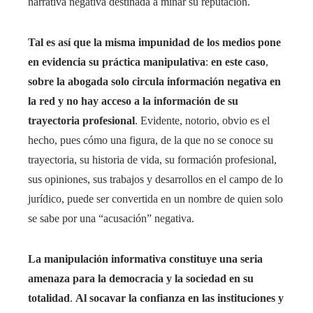
narrativa negativa destinada a minar su reputación.
Tal es así que la misma impunidad de los medios pone
en evidencia su práctica manipulativa
:
en este caso
,
sobre la abogada solo circula información negativa en
la red y no hay acceso a la información de su
trayectoria profesional
. Evidente, notorio, obvio es el
hecho, pues cómo una figura, de la que no se conoce su
trayectoria, su historia de vida, su formación profesional,
sus opiniones, sus trabajos y desarrollos en el campo de lo
jurídico, puede ser convertida en un nombre de quien solo
se sabe por una “acusación” negativa.
La manipulación informativa constituye una seria
amenaza para la democracia y la sociedad en su
totalidad
.
Al socavar la confianza en las instituciones y