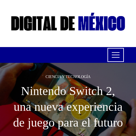
CIENCIA Y TECNOLOGÍA
Nintendo Switch 2,
una nueva experiencia
de juego para el futuro