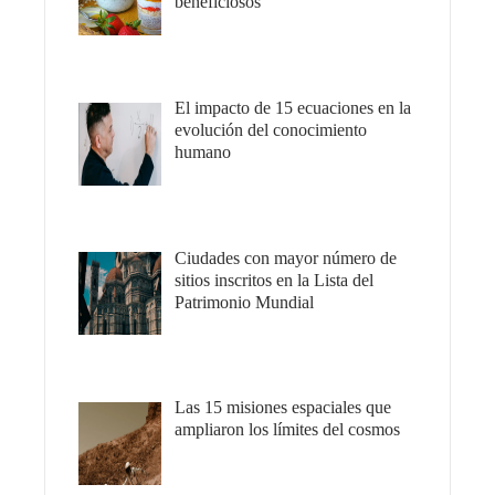
beneficiosos
El impacto de 15 ecuaciones en la
evolución del conocimiento
humano
Ciudades con mayor número de
sitios inscritos en la Lista del
Patrimonio Mundial
Las 15 misiones espaciales que
ampliaron los límites del cosmos