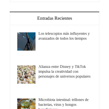
Entradas Recientes
Los telescopios más influyentes y
avanzados de todos los tiempos
Alianza entre Disney y TikTok
impulsa la creatividad con
personajes de universos populares
Microbiota intestinal: trillones de
bacterias, virus y hongos