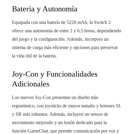
Batería y Autonomía
Equipada con una batería de 5220 mAh, la Switch 2
ofrece una autonomía de entre 2 y 6,5 horas, dependiendo
del juego y la configuración. Además, incorpora un
sistema de carga más eficiente y opciones para preservar
la vida útil de la batería.
Joy-Con y Funcionalidades
Adicionales
Los nuevos Joy-Con presentan un diseño más
ergonómico, con joysticks de mayor tamaño y botones SL
y SR más robustos. Además, incluyen un sensor de
movimiento mejorado y un botón dedicado para la
función GameChat, que permite comunicación por voz y