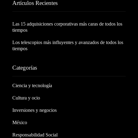
Artículos Recientes
Las 15 adquisiciones corporativas más caras de todos los
tiempos
Los telescopios más influyentes y avanzados de todos los
tiempos
Categorías
Ciencia y tecnología
Cultura y ocio
Inversiones y negocios
México
Responsabilidad Social