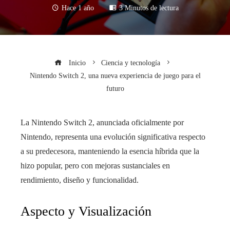
Hace 1 año
3 Minutos de lectura
Inicio
Ciencia y tecnología
Nintendo Switch 2, una nueva experiencia de juego para el
futuro
La Nintendo Switch 2, anunciada oficialmente por
Nintendo, representa una evolución significativa respecto
a su predecesora, manteniendo la esencia híbrida que la
hizo popular, pero con mejoras sustanciales en
rendimiento, diseño y funcionalidad.
Aspecto y Visualización