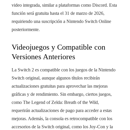
video integrada, similar a plataformas como Discord. Esta
función será gratuita hasta el 31 de marzo de 2026,
requiriendo una suscripción a Nintendo Switch Online
posteriormente.
Videojuegos y Compatible con
Versiones Anteriores
La Switch 2 es compatible con los juegos de la Nintendo
Switch original, aunque algunos títulos recibirán
actualizaciones gratuitas para aprovechar las mejoras
gráficas y de rendimiento. Sin embargo, ciertos juegos,
como The Legend of Zelda: Breath of the Wild,
requerirán actualizaciones de pago para acceder a estas
mejoras. Además, la consola es retrocompatible con los
accesorios de la Switch original, como los Joy-Con y la