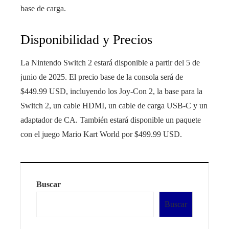
base de carga.
Disponibilidad y Precios
La Nintendo Switch 2 estará disponible a partir del 5 de
junio de 2025. El precio base de la consola será de
$449.99 USD, incluyendo los Joy-Con 2, la base para la
Switch 2, un cable HDMI, un cable de carga USB-C y un
adaptador de CA. También estará disponible un paquete
con el juego Mario Kart World por $499.99 USD.
Buscar
Buscar