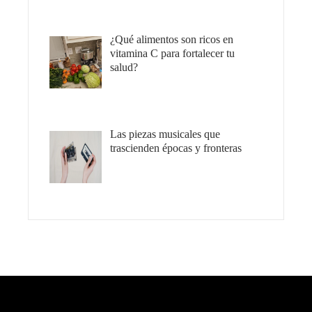
¿Qué alimentos son ricos en
vitamina C para fortalecer tu
salud?
Las piezas musicales que
trascienden épocas y fronteras