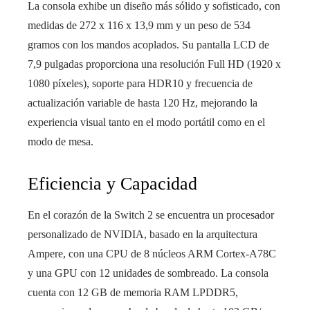
La consola exhibe un diseño más sólido y sofisticado, con
medidas de 272 x 116 x 13,9 mm y un peso de 534
gramos con los mandos acoplados. Su pantalla LCD de
7,9 pulgadas proporciona una resolución Full HD (1920 x
1080 píxeles), soporte para HDR10 y frecuencia de
actualización variable de hasta 120 Hz, mejorando la
experiencia visual tanto en el modo portátil como en el
modo de mesa.
Eficiencia y Capacidad
En el corazón de la Switch 2 se encuentra un procesador
personalizado de NVIDIA, basado en la arquitectura
Ampere, con una CPU de 8 núcleos ARM Cortex-A78C
y una GPU con 12 unidades de sombreado. La consola
cuenta con 12 GB de memoria RAM LPDDR5,