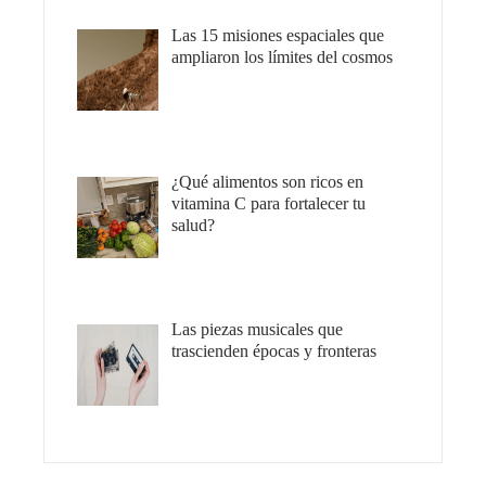
Las 15 misiones espaciales que
ampliaron los límites del cosmos
¿Qué alimentos son ricos en
vitamina C para fortalecer tu
salud?
Las piezas musicales que
trascienden épocas y fronteras