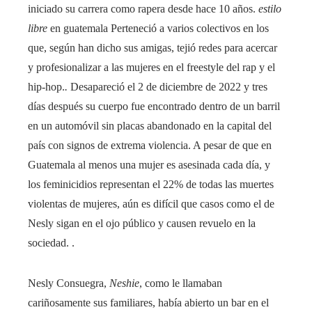
iniciado su carrera como rapera desde hace 10 años.
estilo
libre
en guatemala Perteneció a varios colectivos en los
que, según han dicho sus amigas, tejió redes para acercar
y profesionalizar a las mujeres en el freestyle del rap y el
hip-hop.
.
Desapareció el 2 de diciembre de 2022 y tres
días después su cuerpo fue encontrado dentro de un barril
en un automóvil sin placas abandonado en la capital del
país con signos de extrema violencia. A pesar de que en
Guatemala al menos una mujer es asesinada cada día, y
los feminicidios representan el 22% de todas las muertes
violentas de mujeres, aún es difícil que casos como el de
Nesly sigan en el ojo público y causen revuelo en la
sociedad. .
Nesly Consuegra,
Neshie
, como le llamaban
cariñosamente sus familiares, había abierto un bar en el