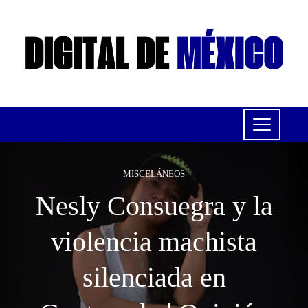
MISCELÁNEOS
Nesly Consuegra y la
violencia machista
silenciada en