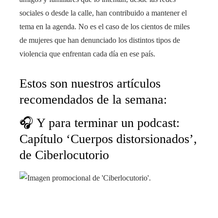
sociales o desde la calle, han contribuido a mantener el
tema en la agenda. No es el caso de los cientos de miles
de mujeres que han denunciado los distintos tipos de
violencia que enfrentan cada día en ese país.
Estos son nuestros artículos
recomendados de la semana:
🎧 Y para terminar un podcast:
Capítulo ‘Cuerpos distorsionados’,
de Ciberlocutorio