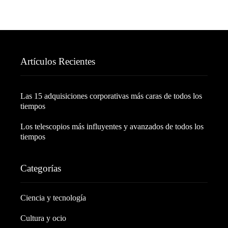
Artículos Recientes
Las 15 adquisiciones corporativas más caras de todos los
tiempos
Los telescopios más influyentes y avanzados de todos los
tiempos
Categorías
Ciencia y tecnología
Cultura y ocio