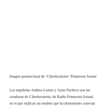
Imagen promocional de ‘Ciberlocutorio’.
Primavera Sound
Las españolas Andrea Gumes y Anna Pacheco son las
creadoras de Ciberlocutorio, de Radio Primavera Sound,
en el que replican un modelo que ha demostrado conectar