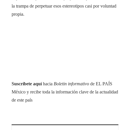
la trampa de perpetuar esos estereotipos casi por voluntad
propia.
Suscríbete aquí
hacia
Boletin informativo
de EL PAÍS
México y recibe toda la información clave de la actualidad
de este país