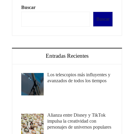
Buscar
Buscar
Entradas Recientes
Los telescopios más influyentes y
avanzados de todos los tiempos
Alianza entre Disney y TikTok
impulsa la creatividad con
personajes de universos populares