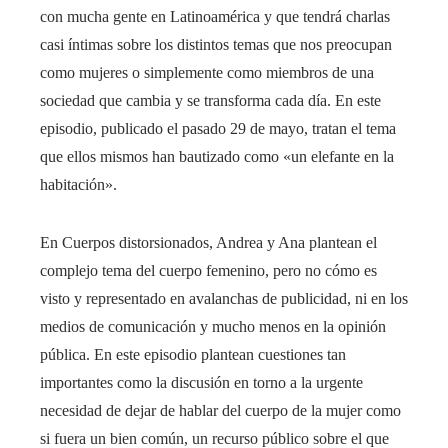
con mucha gente en Latinoamérica y que tendrá charlas
casi íntimas sobre los distintos temas que nos preocupan
como mujeres o simplemente como miembros de una
sociedad que cambia y se transforma cada día. En este
episodio, publicado el pasado 29 de mayo, tratan el tema
que ellos mismos han bautizado como «un elefante en la
habitación».
En Cuerpos distorsionados, Andrea y Ana plantean el
complejo tema del cuerpo femenino, pero no cómo es
visto y representado en avalanchas de publicidad, ni en los
medios de comunicación y mucho menos en la opinión
pública. En este episodio plantean cuestiones tan
importantes como la discusión en torno a la urgente
necesidad de dejar de hablar del cuerpo de la mujer como
si fuera un bien común, un recurso público sobre el que