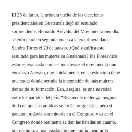
El 25 de junio, la primera vuelta de las elecciones
presidenciales en Guatemala dejó un resultado
sorprendente. Bernardo Arévalo, del Movimiento Semilla,
se enfrentará en segunda vuelta a la ex primera dama
Sandra Torres el 20 de agosto. ¿Qué significa este
resultado para las mujeres en Guatemala? Pia Flores dice
estar esperanzada con las iniciativas del movimiento que
encabeza Arévalo, que, inicialmente, en su estructura tiene
una cuota donde permite la integración de más mujeres
dentro de su formación. Eso, asegura, es una novedad
entre los partidos del país. “Realmente no tengo ninguna
duda de que sus políticas son más progresistas, pero si
ganaran, todavía son minoría en el Congreso y es en el
Congreso donde realmente se dan las batallas en cuanto,
por ejemplo, a una legislación que podría mejorar la