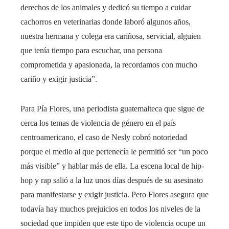
derechos de los animales y dedicó su tiempo a cuidar
cachorros en veterinarias donde laboró ​​algunos años,
nuestra hermana y colega era cariñosa, servicial, alguien
que tenía tiempo para escuchar, una persona
comprometida y apasionada, la recordamos con mucho
cariño y exigir justicia”.
Para Pía Flores, una periodista guatemalteca que sigue de
cerca los temas de violencia de género en el país
centroamericano, el caso de Nesly cobró notoriedad
porque el medio al que pertenecía le permitió ser “un poco
más visible” y hablar más de ella. La escena local de hip-
hop y rap salió a la luz unos días después de su asesinato
para manifestarse y exigir justicia. Pero Flores asegura que
todavía hay muchos prejuicios en todos los niveles de la
sociedad que impiden que este tipo de violencia ocupe un