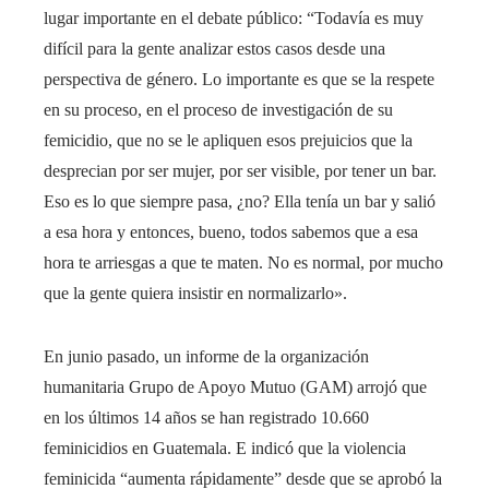
lugar importante en el debate público: “Todavía es muy
difícil para la gente analizar estos casos desde una
perspectiva de género. Lo importante es que se la respete
en su proceso, en el proceso de investigación de su
femicidio, que no se le apliquen esos prejuicios que la
desprecian por ser mujer, por ser visible, por tener un bar.
Eso es lo que siempre pasa, ¿no? Ella tenía un bar y salió
a esa hora y entonces, bueno, todos sabemos que a esa
hora te arriesgas a que te maten. No es normal, por mucho
que la gente quiera insistir en normalizarlo».
En junio pasado, un informe de la organización
humanitaria Grupo de Apoyo Mutuo (GAM) arrojó que
en los últimos 14 años se han registrado 10.660
feminicidios en Guatemala. E indicó que la violencia
feminicida “aumenta rápidamente” desde que se aprobó la