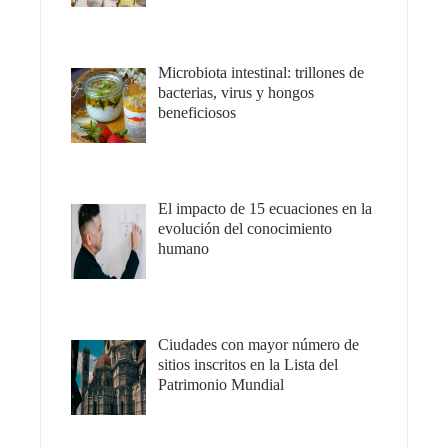
Microbiota intestinal: trillones de
bacterias, virus y hongos
beneficiosos
El impacto de 15 ecuaciones en la
evolución del conocimiento
humano
Ciudades con mayor número de
sitios inscritos en la Lista del
Patrimonio Mundial