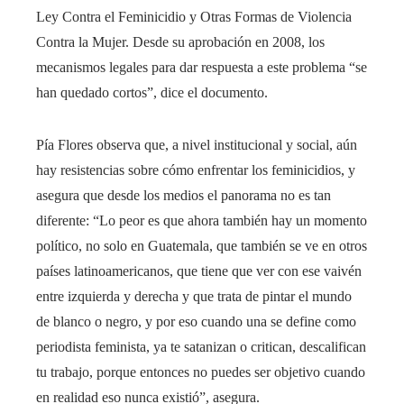
Ley Contra el Feminicidio y Otras Formas de Violencia
Contra la Mujer. Desde su aprobación en 2008, los
mecanismos legales para dar respuesta a este problema “se
han quedado cortos”, dice el documento.
Pía Flores observa que, a nivel institucional y social, aún
hay resistencias sobre cómo enfrentar los feminicidios, y
asegura que desde los medios el panorama no es tan
diferente: “Lo peor es que ahora también hay un momento
político, no solo en Guatemala, que también se ve en otros
países latinoamericanos, que tiene que ver con ese vaivén
entre izquierda y derecha y que trata de pintar el mundo
de blanco o negro, y por eso cuando una se define como
periodista feminista, ya te satanizan o critican, descalifican
tu trabajo, porque entonces no puedes ser objetivo cuando
en realidad eso nunca existió”, asegura.