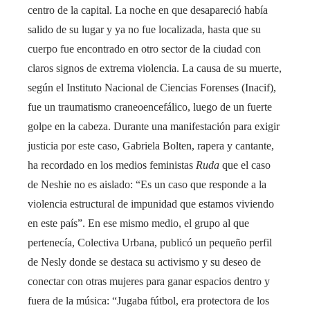
centro de la capital. La noche en que desapareció había
salido de su lugar y ya no fue localizada, hasta que su
cuerpo fue encontrado en otro sector de la ciudad con
claros signos de extrema violencia. La causa de su muerte,
según el Instituto Nacional de Ciencias Forenses (Inacif),
fue un traumatismo craneoencefálico, luego de un fuerte
golpe en la cabeza. Durante una manifestación para exigir
justicia por este caso, Gabriela Bolten, rapera y cantante,
ha recordado en los medios feministas
Ruda
que el caso
de Neshie no es aislado: “Es un caso que responde a la
violencia estructural de impunidad que estamos viviendo
en este país”. En ese mismo medio, el grupo al que
pertenecía, Colectiva Urbana, publicó un pequeño perfil
de Nesly donde se destaca su activismo y su deseo de
conectar con otras mujeres para ganar espacios dentro y
fuera de la música: “Jugaba fútbol, ​​era protectora de los