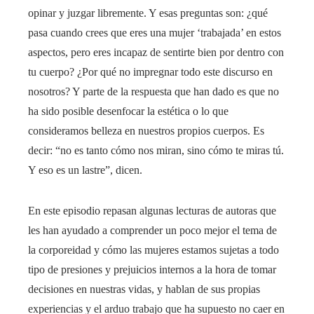
opinar y juzgar libremente. Y esas preguntas son: ¿qué
pasa cuando crees que eres una mujer ‘trabajada’ en estos
aspectos, pero eres incapaz de sentirte bien por dentro con
tu cuerpo? ¿Por qué no impregnar todo este discurso en
nosotros? Y parte de la respuesta que han dado es que no
ha sido posible desenfocar la estética o lo que
consideramos belleza en nuestros propios cuerpos. Es
decir: “no es tanto cómo nos miran, sino cómo te miras tú.
Y eso es un lastre”, dicen.
En este episodio repasan algunas lecturas de autoras que
les han ayudado a comprender un poco mejor el tema de
la corporeidad y cómo las mujeres estamos sujetas a todo
tipo de presiones y prejuicios internos a la hora de tomar
decisiones en nuestras vidas, y hablan de sus propias
experiencias y el arduo trabajo que ha supuesto no caer en