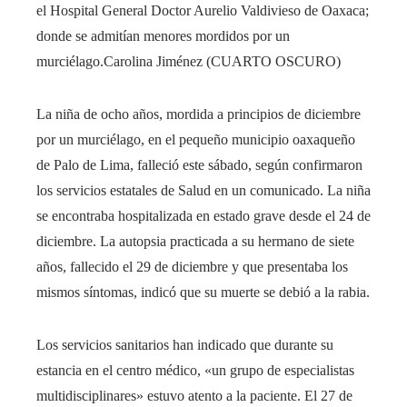
el Hospital General Doctor Aurelio Valdivieso de Oaxaca;
donde se admitían menores mordidos por un
murciélago.
Carolina Jiménez (CUARTO OSCURO)
La niña de ocho años, mordida a principios de diciembre
por un murciélago, en el pequeño municipio oaxaqueño
de Palo de Lima, falleció este sábado, según confirmaron
los servicios estatales de Salud en un comunicado. La niña
se encontraba hospitalizada en estado grave desde el 24 de
diciembre. La autopsia practicada a su hermano de siete
años, fallecido el 29 de diciembre y que presentaba los
mismos síntomas, indicó que su muerte se debió a la rabia.
Los servicios sanitarios han indicado que durante su
estancia en el centro médico, «un grupo de especialistas
multidisciplinares» estuvo atento a la paciente. El 27 de