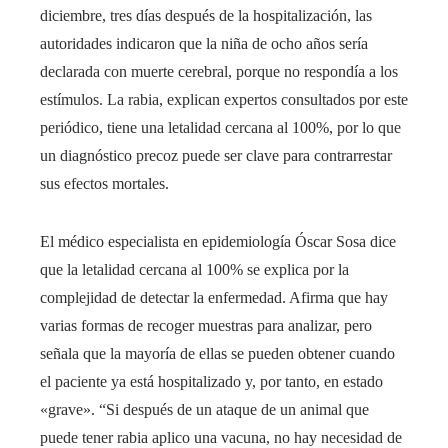
diciembre, tres días después de la hospitalización, las
autoridades indicaron que la niña de ocho años sería
declarada con muerte cerebral, porque no respondía a los
estímulos. La rabia, explican expertos consultados por este
periódico, tiene una letalidad cercana al 100%, por lo que
un diagnóstico precoz puede ser clave para contrarrestar
sus efectos mortales.
El médico especialista en epidemiología Óscar Sosa dice
que la letalidad cercana al 100% se explica por la
complejidad de detectar la enfermedad. Afirma que hay
varias formas de recoger muestras para analizar, pero
señala que la mayoría de ellas se pueden obtener cuando
el paciente ya está hospitalizado y, por tanto, en estado
«grave». “Si después de un ataque de un animal que
puede tener rabia aplico una vacuna, no hay necesidad de