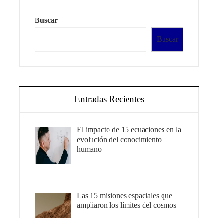
Buscar
Buscar
Entradas Recientes
El impacto de 15 ecuaciones en la
evolución del conocimiento
humano
Las 15 misiones espaciales que
ampliaron los límites del cosmos