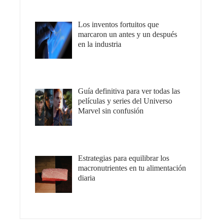
Los inventos fortuitos que
marcaron un antes y un después
en la industria
Guía definitiva para ver todas las
películas y series del Universo
Marvel sin confusión
Estrategias para equilibrar los
macronutrientes en tu alimentación
diaria