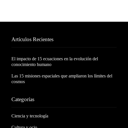
Artículos Recientes
El impacto de 15 ecuaciones en la evolución del
conocimiento humano
Las 15 misiones espaciales que ampliaron los límites del
cosmos
Categorías
Ciencia y tecnología
Cultura y ocio