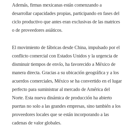
Además, firmas mexicanas están comenzando a
desarrollar capacidades propias, participando en fases del
ciclo productivo que antes eran exclusivas de las matrices
o de proveedores asiáticos.
El movimiento de fábricas desde China, impulsado por el
conflicto comercial con Estados Unidos y la urgencia de
disminuir tiempos de envío, ha favorecido a México de
manera directa. Gracias a su ubicación geográfica y a los
acuerdos comerciales, México se ha convertido en el lugar
perfecto para suministrar al mercado de América del
Norte. Esta nueva dinámica de producción ha abierto
puertas no solo a las grandes empresas, sino también a los
proveedores locales que se están incorporando a las
cadenas de valor globales.