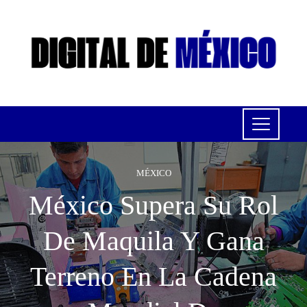
MÉXICO
México Supera Su Rol
De Maquila Y Gana
Terreno En La Cadena