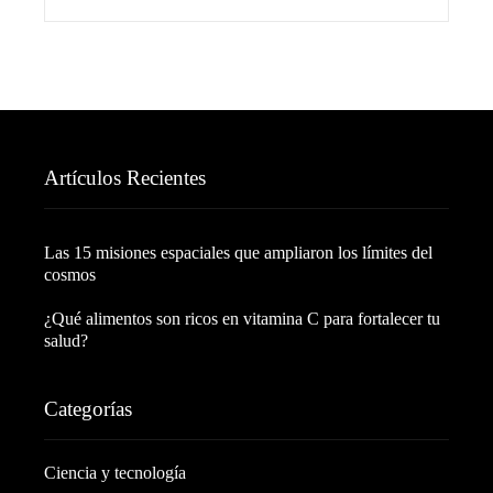
Artículos Recientes
Las 15 misiones espaciales que ampliaron los límites del
cosmos
¿Qué alimentos son ricos en vitamina C para fortalecer tu
salud?
Categorías
Ciencia y tecnología