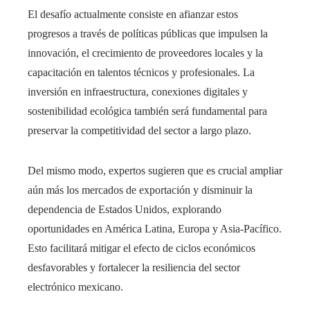
El desafío actualmente consiste en afianzar estos
progresos a través de políticas públicas que impulsen la
innovación, el crecimiento de proveedores locales y la
capacitación en talentos técnicos y profesionales. La
inversión en infraestructura, conexiones digitales y
sostenibilidad ecológica también será fundamental para
preservar la competitividad del sector a largo plazo.
Del mismo modo, expertos sugieren que es crucial ampliar
aún más los mercados de exportación y disminuir la
dependencia de Estados Unidos, explorando
oportunidades en América Latina, Europa y Asia-Pacífico.
Esto facilitará mitigar el efecto de ciclos económicos
desfavorables y fortalecer la resiliencia del sector
electrónico mexicano.