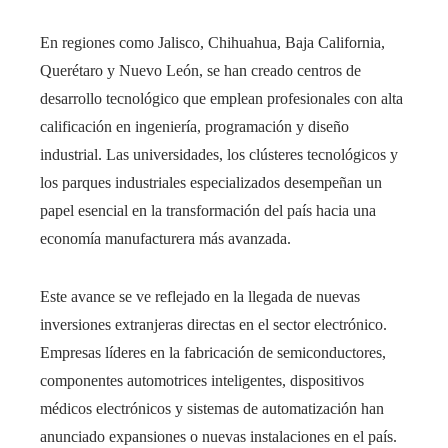
En regiones como Jalisco, Chihuahua, Baja California,
Querétaro y Nuevo León, se han creado centros de
desarrollo tecnológico que emplean profesionales con alta
calificación en ingeniería, programación y diseño
industrial. Las universidades, los clústeres tecnológicos y
los parques industriales especializados desempeñan un
papel esencial en la transformación del país hacia una
economía manufacturera más avanzada.
Este avance se ve reflejado en la llegada de nuevas
inversiones extranjeras directas en el sector electrónico.
Empresas líderes en la fabricación de semiconductores,
componentes automotrices inteligentes, dispositivos
médicos electrónicos y sistemas de automatización han
anunciado expansiones o nuevas instalaciones en el país.