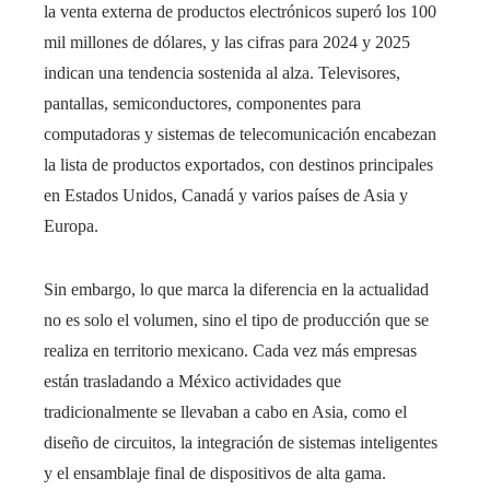
la venta externa de productos electrónicos superó los 100
mil millones de dólares, y las cifras para 2024 y 2025
indican una tendencia sostenida al alza. Televisores,
pantallas, semiconductores, componentes para
computadoras y sistemas de telecomunicación encabezan
la lista de productos exportados, con destinos principales
en Estados Unidos, Canadá y varios países de Asia y
Europa.
Sin embargo, lo que marca la diferencia en la actualidad
no es solo el volumen, sino el tipo de producción que se
realiza en territorio mexicano. Cada vez más empresas
están trasladando a México actividades que
tradicionalmente se llevaban a cabo en Asia, como el
diseño de circuitos, la integración de sistemas inteligentes
y el ensamblaje final de dispositivos de alta gama.