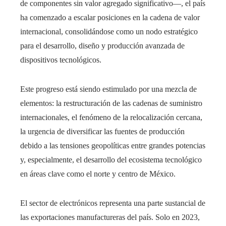
de componentes sin valor agregado significativo—, el país
ha comenzado a escalar posiciones en la cadena de valor
internacional, consolidándose como un nodo estratégico
para el desarrollo, diseño y producción avanzada de
dispositivos tecnológicos.
Este progreso está siendo estimulado por una mezcla de
elementos: la restructuración de las cadenas de suministro
internacionales, el fenómeno de la relocalización cercana,
la urgencia de diversificar las fuentes de producción
debido a las tensiones geopolíticas entre grandes potencias
y, especialmente, el desarrollo del ecosistema tecnológico
en áreas clave como el norte y centro de México.
El sector de electrónicos representa una parte sustancial de
las exportaciones manufactureras del país. Solo en 2023,