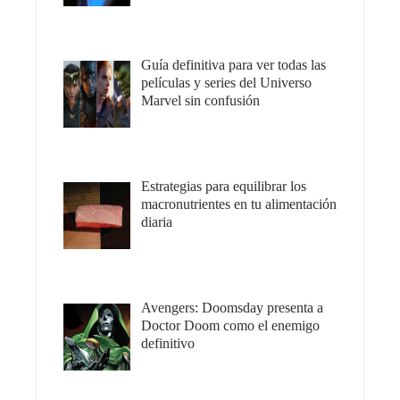
Guía definitiva para ver todas las
películas y series del Universo
Marvel sin confusión
Estrategias para equilibrar los
macronutrientes en tu alimentación
diaria
Avengers: Doomsday presenta a
Doctor Doom como el enemigo
definitivo