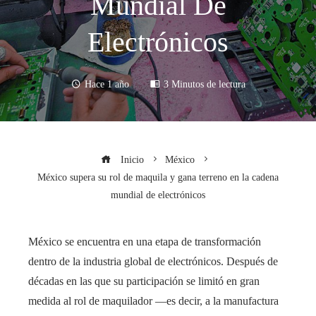
Mundial De
Electrónicos
Hace 1 año
3 Minutos de lectura
Inicio
México
México supera su rol de maquila y gana terreno en la cadena
mundial de electrónicos
México se encuentra en una etapa de transformación
dentro de la industria global de electrónicos. Después de
décadas en las que su participación se limitó en gran
medida al rol de maquilador —es decir, a la manufactura