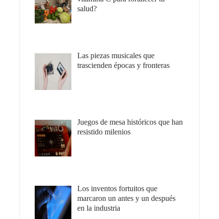
salud?
Las piezas musicales que
trascienden épocas y fronteras
Juegos de mesa históricos que han
resistido milenios
Los inventos fortuitos que
marcaron un antes y un después
en la industria