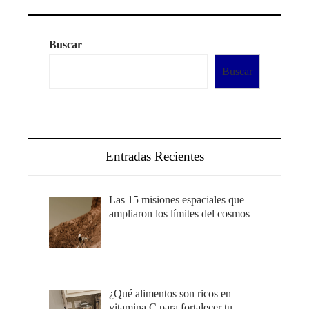
Buscar
Buscar
Entradas Recientes
Las 15 misiones espaciales que
ampliaron los límites del cosmos
¿Qué alimentos son ricos en
vitamina C para fortalecer tu