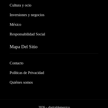
Cultura y ocio
Inversiones y negocios
México
Responsabilidad Social
Mapa Del Sitio
Contacto
Políticas de Privacidad
Quiénes somos
2026 - digitaldemexico