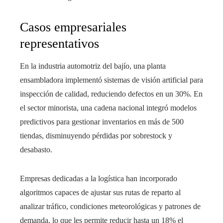
Casos empresariales
representativos
En la industria automotriz del bajío, una planta
ensambladora implementó sistemas de visión artificial para
inspección de calidad, reduciendo defectos en un 30%. En
el sector minorista, una cadena nacional integró modelos
predictivos para gestionar inventarios en más de 500
tiendas, disminuyendo pérdidas por sobrestock y
desabasto.
Empresas dedicadas a la logística han incorporado
algoritmos capaces de ajustar sus rutas de reparto al
analizar tráfico, condiciones meteorológicas y patrones de
demanda, lo que les permite reducir hasta un 18% el