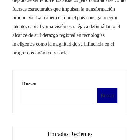
dejado de ser fenómenos aislados para consolidarse como
fuerzas estructurales que impulsan la transformación
productiva. La manera en que el país consiga integrar
talento, capital y una visión estratégica definirá tanto el
alcance de su liderazgo regional en tecnologías
inteligentes como la magnitud de su influencia en el
progreso económico y social.
Buscar
Buscar
Entradas Recientes