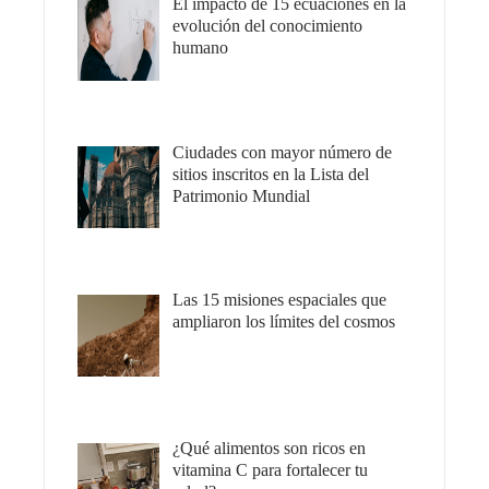
El impacto de 15 ecuaciones en la
evolución del conocimiento
humano
Ciudades con mayor número de
sitios inscritos en la Lista del
Patrimonio Mundial
Las 15 misiones espaciales que
ampliaron los límites del cosmos
¿Qué alimentos son ricos en
vitamina C para fortalecer tu