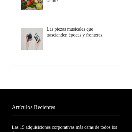
salud?
Las piezas musicales que
trascienden épocas y fronteras
Artículos Recientes
Las 15 adquisiciones corporativas más caras de todos los