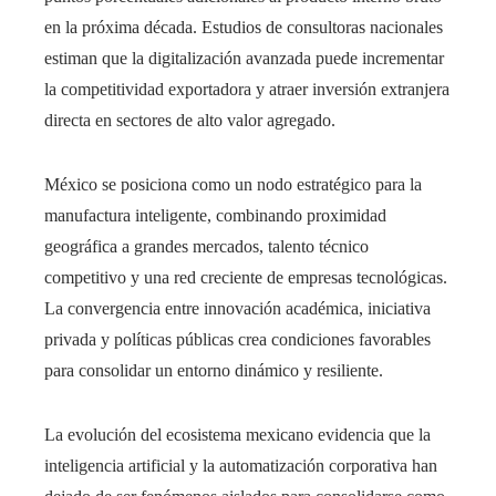
en la próxima década. Estudios de consultoras nacionales
estiman que la digitalización avanzada puede incrementar
la competitividad exportadora y atraer inversión extranjera
directa en sectores de alto valor agregado.
México se posiciona como un nodo estratégico para la
manufactura inteligente, combinando proximidad
geográfica a grandes mercados, talento técnico
competitivo y una red creciente de empresas tecnológicas.
La convergencia entre innovación académica, iniciativa
privada y políticas públicas crea condiciones favorables
para consolidar un entorno dinámico y resiliente.
La evolución del ecosistema mexicano evidencia que la
inteligencia artificial y la automatización corporativa han