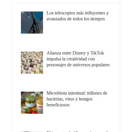
Los telescopios más influyentes y
avanzados de todos los tiempos
Alianza entre Disney y TikTok
impulsa la creatividad con
personajes de universos populares
Microbiota intestinal: trillones de
bacterias, virus y hongos
beneficiosos