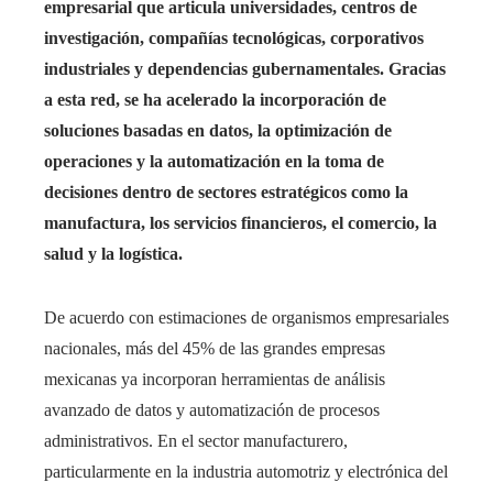
empresarial que articula universidades, centros de
investigación, compañías tecnológicas, corporativos
industriales y dependencias gubernamentales. Gracias
a esta red, se ha acelerado la incorporación de
soluciones basadas en datos, la optimización de
operaciones y la automatización en la toma de
decisiones dentro de sectores estratégicos como la
manufactura, los servicios financieros, el comercio, la
salud y la logística.
De acuerdo con estimaciones de organismos empresariales
nacionales, más del 45% de las grandes empresas
mexicanas ya incorporan herramientas de análisis
avanzado de datos y automatización de procesos
administrativos. En el sector manufacturero,
particularmente en la industria automotriz y electrónica del