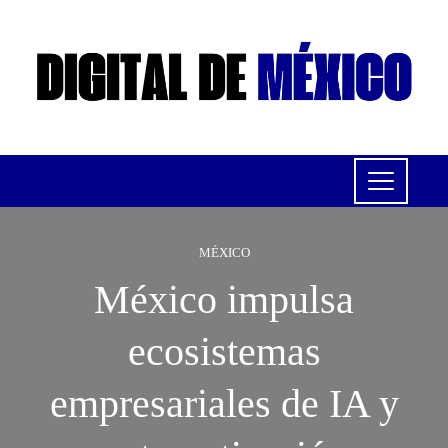
MÉXICO
México impulsa
ecosistemas
empresariales de IA y