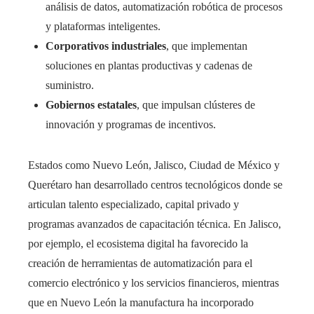
análisis de datos, automatización robótica de procesos
y plataformas inteligentes.
Corporativos industriales
, que implementan
soluciones en plantas productivas y cadenas de
suministro.
Gobiernos estatales
, que impulsan clústeres de
innovación y programas de incentivos.
Estados como Nuevo León, Jalisco, Ciudad de México y
Querétaro han desarrollado centros tecnológicos donde se
articulan talento especializado, capital privado y
programas avanzados de capacitación técnica. En Jalisco,
por ejemplo, el ecosistema digital ha favorecido la
creación de herramientas de automatización para el
comercio electrónico y los servicios financieros, mientras
que en Nuevo León la manufactura ha incorporado