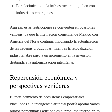
Fortalecimiento de la infraestructura digital en zonas
industriales emergentes.
Aun así, estas restricciones se convierten en ocasiones
valiosas, ya que la integración comercial de México con
América del Norte continúa impulsando la actualización
de las cadenas productivas, mientras la relocalización
industrial abre paso a un incremento en la inversión
destinada a la automatización inteligente.
Repercusión económica y
perspectivas venideras
El fortalecimiento de ecosistemas empresariales
vinculados a la inteligencia artificial podría aportar varios
puntos porcentuales adicionales al producto interno bruto