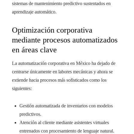
sistemas de mantenimiento predictivo sustentados en
aprendizaje automático.
Optimización corporativa
mediante procesos automatizados
en áreas clave
La automatización corporativa en México ha dejado de
centrarse únicamente en labores mecánicas y ahora se
extiende hacia procesos más sofisticados como los
siguientes:
Gestión automatizada de inventarios con modelos
predictivos.
Atención al cliente mediante asistentes virtuales
entrenados con procesamiento de lenguaje natural.