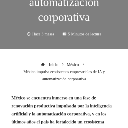
automatización
corporativa
Hace 3 meses
5 Minutos de lectura
Inicio
México
México impulsa ecosistemas empresariales de IA y
automatización corporativa
México se encuentra inmerso en una fase de
renovación productiva impulsada por la inteligencia
artificial y la automatización corporativa, y en los
últimos años el país ha fortalecido un ecosistema