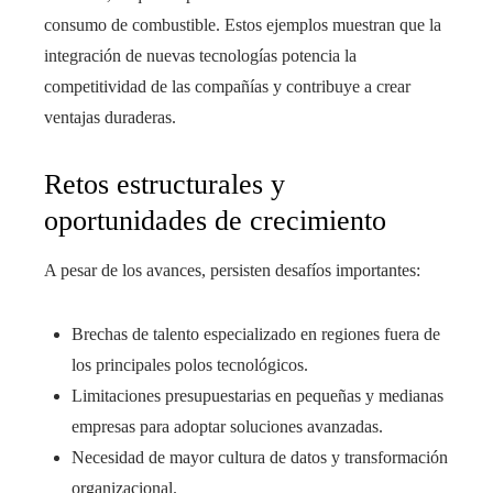
consumo de combustible. Estos ejemplos muestran que la
integración de nuevas tecnologías potencia la
competitividad de las compañías y contribuye a crear
ventajas duraderas.
Retos estructurales y
oportunidades de crecimiento
A pesar de los avances, persisten desafíos importantes:
Brechas de talento especializado en regiones fuera de
los principales polos tecnológicos.
Limitaciones presupuestarias en pequeñas y medianas
empresas para adoptar soluciones avanzadas.
Necesidad de mayor cultura de datos y transformación
organizacional.