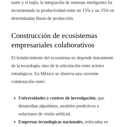
norte y el bajío, la integración de sistemas inteligentes ha
incrementado la productividad entre un 15% y un 25% en
determinadas líneas de producción.
Construcción de ecosistemas
empresariales colaborativos
El fortalecimiento del ecosistema no depende únicamente
de la tecnología, sino de la articulación entre actores
estratégicos. En México se observa una creciente
colaboración entre:
Universidades y centros de investigación
, que
desarrollan algoritmos, modelos predictivos y
soluciones de visión artificial.
Empresas tecnológicas nacionales
, enfocadas en