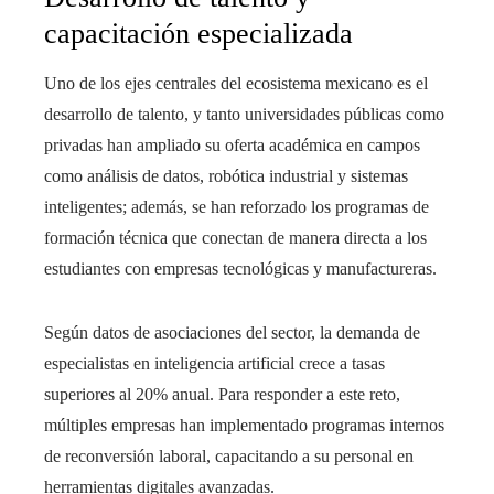
capacitación especializada
Uno de los ejes centrales del ecosistema mexicano es el
desarrollo de talento, y tanto universidades públicas como
privadas han ampliado su oferta académica en campos
como análisis de datos, robótica industrial y sistemas
inteligentes; además, se han reforzado los programas de
formación técnica que conectan de manera directa a los
estudiantes con empresas tecnológicas y manufactureras.
Según datos de asociaciones del sector, la demanda de
especialistas en inteligencia artificial crece a tasas
superiores al 20% anual. Para responder a este reto,
múltiples empresas han implementado programas internos
de reconversión laboral, capacitando a su personal en
herramientas digitales avanzadas.