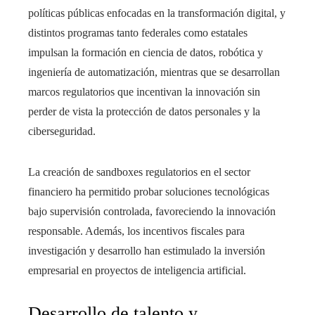
políticas públicas enfocadas en la transformación digital, y
distintos programas tanto federales como estatales
impulsan la formación en ciencia de datos, robótica y
ingeniería de automatización, mientras que se desarrollan
marcos regulatorios que incentivan la innovación sin
perder de vista la protección de datos personales y la
ciberseguridad.
La creación de sandboxes regulatorios en el sector
financiero ha permitido probar soluciones tecnológicas
bajo supervisión controlada, favoreciendo la innovación
responsable. Además, los incentivos fiscales para
investigación y desarrollo han estimulado la inversión
empresarial en proyectos de inteligencia artificial.
Desarrollo de talento y