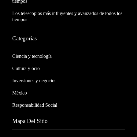
tiempos
Los telescopios más influyentes y avanzados de todos los
tiempos
Categorías
Ciencia y tecnología
Cultura y ocio
Inversiones y negocios
México
Responsabilidad Social
Mapa Del Sitio