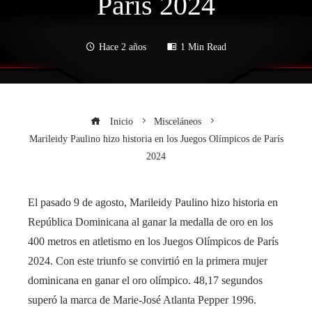
París 2024
Hace 2 años
1 Min Read
Inicio
Misceláneos
Marileidy Paulino hizo historia en los Juegos Olímpicos de París
2024
El pasado 9 de agosto, Marileidy Paulino hizo historia en
República Dominicana al ganar la medalla de oro en los
400 metros en atletismo en los Juegos Olímpicos de París
2024. Con este triunfo se convirtió en la primera mujer
dominicana en ganar el oro olímpico. 48,17 segundos
superó la marca de Marie-José Atlanta Pepper 1996.