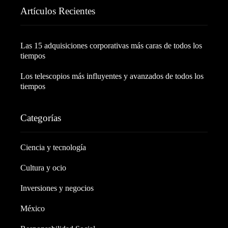
Artículos Recientes
Las 15 adquisiciones corporativas más caras de todos los
tiempos
Los telescopios más influyentes y avanzados de todos los
tiempos
Categorías
Ciencia y tecnología
Cultura y ocio
Inversiones y negocios
México