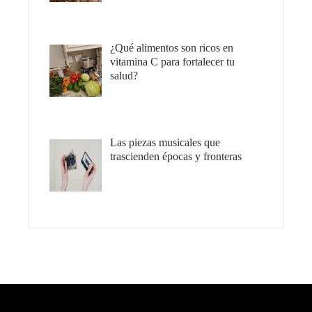
¿Qué alimentos son ricos en
vitamina C para fortalecer tu
salud?
Las piezas musicales que
trascienden épocas y fronteras