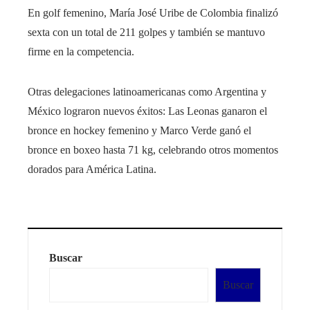
En golf femenino, María José Uribe de Colombia finalizó
sexta con un total de 211 golpes y también se mantuvo
firme en la competencia.
Otras delegaciones latinoamericanas como Argentina y
México lograron nuevos éxitos: Las Leonas ganaron el
bronce en hockey femenino y Marco Verde ganó el
bronce en boxeo hasta 71 kg, celebrando otros momentos
dorados para América Latina.
Buscar
Buscar