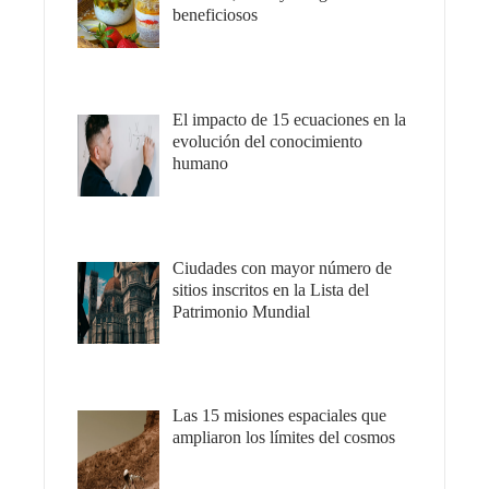
beneficiosos
El impacto de 15 ecuaciones en la
evolución del conocimiento
humano
Ciudades con mayor número de
sitios inscritos en la Lista del
Patrimonio Mundial
Las 15 misiones espaciales que
ampliaron los límites del cosmos