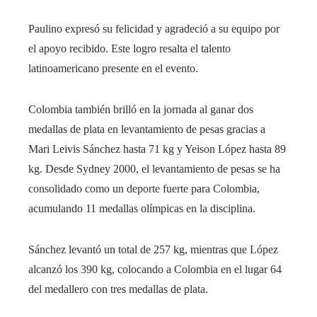
Paulino expresó su felicidad y agradeció a su equipo por
el apoyo recibido. Este logro resalta el talento
latinoamericano presente en el evento.
Colombia también brilló en la jornada al ganar dos
medallas de plata en levantamiento de pesas gracias a
Mari Leivis Sánchez hasta 71 kg y Yeison López hasta 89
kg. Desde Sydney 2000, el levantamiento de pesas se ha
consolidado como un deporte fuerte para Colombia,
acumulando 11 medallas olímpicas en la disciplina.
Sánchez levantó un total de 257 kg, mientras que López
alcanzó los 390 kg, colocando a Colombia en el lugar 64
del medallero con tres medallas de plata.