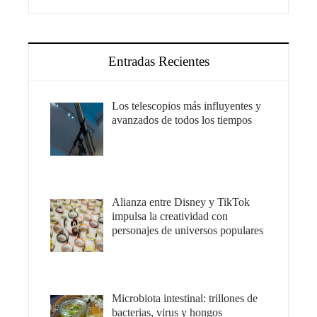
Entradas Recientes
Los telescopios más influyentes y
avanzados de todos los tiempos
Alianza entre Disney y TikTok
impulsa la creatividad con
personajes de universos populares
Microbiota intestinal: trillones de
bacterias, virus y hongos