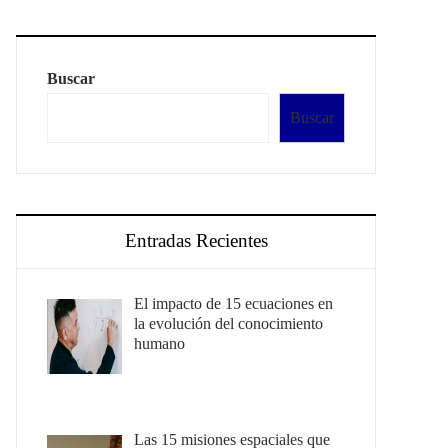
Buscar
Buscar
Entradas Recientes
El impacto de 15 ecuaciones en
la evolución del conocimiento
humano
Las 15 misiones espaciales que