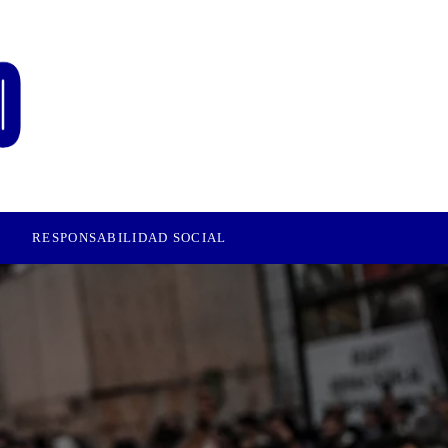
RESPONSABILIDAD SOCIAL