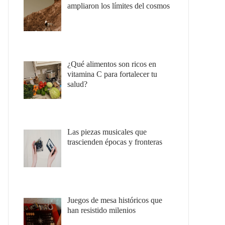
ampliaron los límites del cosmos
¿Qué alimentos son ricos en
vitamina C para fortalecer tu
salud?
Las piezas musicales que
trascienden épocas y fronteras
Juegos de mesa históricos que
han resistido milenios