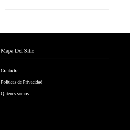
Mapa Del Sitio
Contacto
Políticas de Privacidad
Quiénes somos