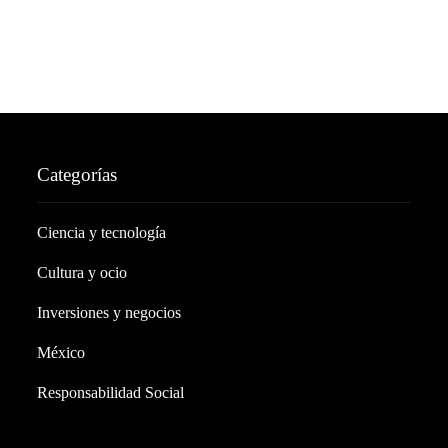
Categorías
Ciencia y tecnología
Cultura y ocio
Inversiones y negocios
México
Responsabilidad Social