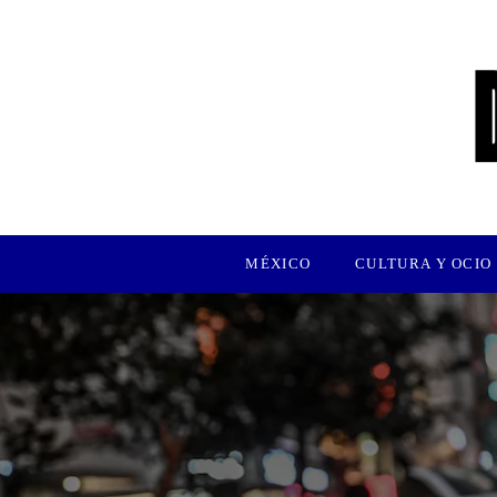
MÉXICO
CULTURA Y OCIO