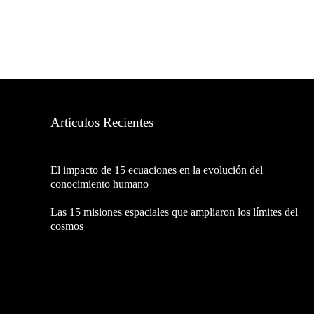
Artículos Recientes
El impacto de 15 ecuaciones en la evolución del
conocimiento humano
Las 15 misiones espaciales que ampliaron los límites del
cosmos