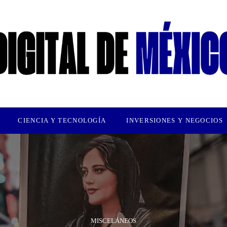
CIENCIA Y TECNOLOGÍA
INVERSIONES Y NEGOCIOS
MISCELÁNEOS