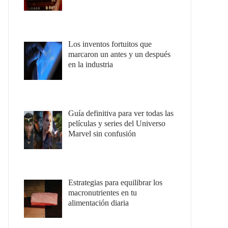
Los inventos fortuitos que
marcaron un antes y un después
en la industria
Guía definitiva para ver todas las
películas y series del Universo
Marvel sin confusión
Estrategias para equilibrar los
macronutrientes en tu
alimentación diaria