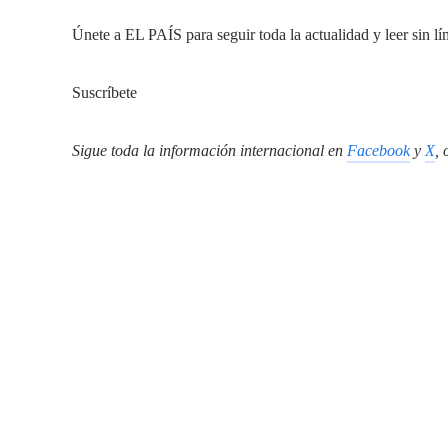
Únete a EL PAÍS para seguir toda la actualidad y leer sin lí
Suscríbete
Sigue toda la información internacional en
Facebook
y
X
, 