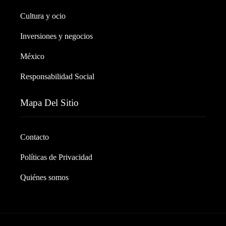
Cultura y ocio
Inversiones y negocios
México
Responsabilidad Social
Mapa Del Sitio
Contacto
Políticas de Privacidad
Quiénes somos