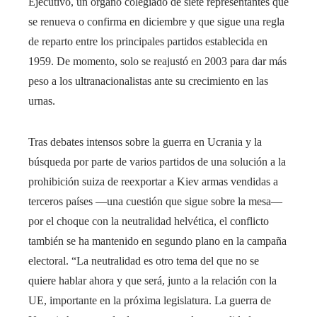
Ejecutivo, un órgano colegiado de siete representantes que
se renueva o confirma en diciembre y que sigue una regla
de reparto entre los principales partidos establecida en
1959. De momento, solo se reajustó en 2003 para dar más
peso a los ultranacionalistas ante su crecimiento en las
urnas.
Tras debates intensos sobre la guerra en Ucrania y la
búsqueda por parte de varios partidos de una solución a la
prohibición suiza de reexportar a Kiev armas vendidas a
terceros países ―una cuestión que sigue sobre la mesa―
por el choque con la neutralidad helvética, el conflicto
también se ha mantenido en segundo plano en la campaña
electoral. “La neutralidad es otro tema del que no se
quiere hablar ahora y que será, junto a la relación con la
UE, importante en la próxima legislatura. La guerra de