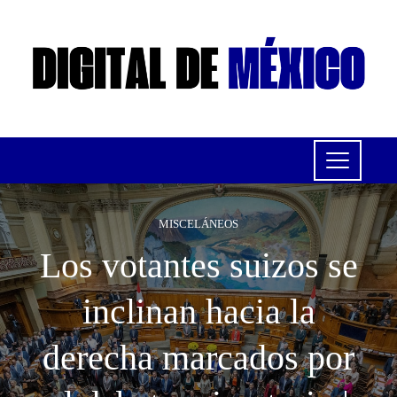
MISCELÁNEOS
Los votantes suizos se
inclinan hacia la
derecha marcados por