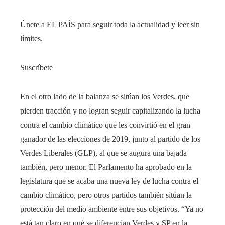
Únete a EL PAÍS para seguir toda la actualidad y leer sin
límites.
Suscríbete
En el otro lado de la balanza se sitúan los Verdes, que
pierden tracción y no logran seguir capitalizando la lucha
contra el cambio climático que les convirtió en el gran
ganador de las elecciones de 2019, junto al partido de los
Verdes Liberales (GLP), al que se augura una bajada
también, pero menor. El Parlamento ha aprobado en la
legislatura que se acaba una nueva ley de lucha contra el
cambio climático, pero otros partidos también sitúan la
protección del medio ambiente entre sus objetivos. “Ya no
está tan claro en qué se diferencian Verdes y SP en la