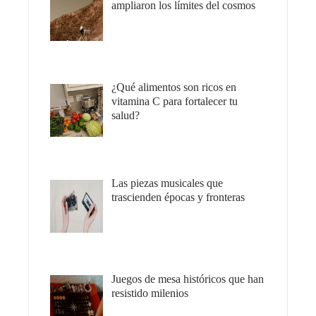
ampliaron los límites del cosmos
¿Qué alimentos son ricos en
vitamina C para fortalecer tu
salud?
Las piezas musicales que
trascienden épocas y fronteras
Juegos de mesa históricos que han
resistido milenios