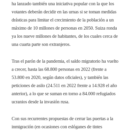
ha lanzado también una iniciativa popular con la que los
votantes deberán decidir en las urnas si se toman medidas
drásticas para limitar el crecimiento de la población a un
máximo de 10 millones de personas en 2050. Suiza ronda
ya los nueve millones de habitantes, de los cuales cerca de
una cuarta parte son extranjeros.
Tras el parón de la pandemia, el saldo migratorio ha vuelto
a crecer, hasta las 68.800 personas en 2022 (frente a
53.800 en 2020, según datos oficiales), y también las
peticiones de asilo (24.511 en 2022 frente a 14.928 el año
anterior), a lo que se suman en torno a 84.000 refugiados
ucranios desde la invasión rusa.
Con sus recurrentes propuestas de cerrar las puertas a la
inmigración (en ocasiones con eslóganes de tintes