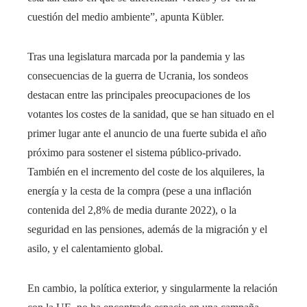
cuestión del medio ambiente”, apunta Kübler.
Tras una legislatura marcada por la pandemia y las
consecuencias de la guerra de Ucrania, los sondeos
destacan entre las principales preocupaciones de los
votantes los costes de la sanidad, que se han situado en el
primer lugar ante el anuncio de una fuerte subida el año
próximo para sostener el sistema público-privado.
También en el incremento del coste de los alquileres, la
energía y la cesta de la compra (pese a una inflación
contenida del 2,8% de media durante 2022), o la
seguridad en las pensiones, además de la migración y el
asilo, y el calentamiento global.
En cambio, la política exterior, y singularmente la relación