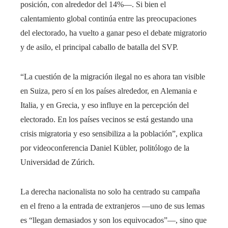
posición, con alrededor del 14%―. Si bien el
calentamiento global continúa entre las preocupaciones
del electorado, ha vuelto a ganar peso el debate migratorio
y de asilo, el principal caballo de batalla del SVP.
“La cuestión de la migración ilegal no es ahora tan visible
en Suiza, pero sí en los países alrededor, en Alemania e
Italia, y en Grecia, y eso influye en la percepción del
electorado. En los países vecinos se está gestando una
crisis migratoria y eso sensibiliza a la población”, explica
por videoconferencia Daniel Kübler, politólogo de la
Universidad de Zúrich.
La derecha nacionalista no solo ha centrado su campaña
en el freno a la entrada de extranjeros ―uno de sus lemas
es “llegan demasiados y son los equivocados”―, sino que