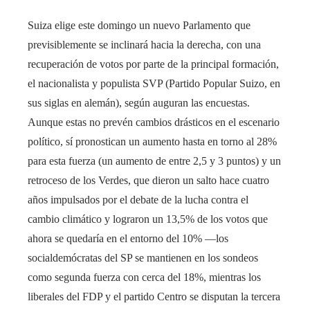
Suiza elige este domingo un nuevo Parlamento que
previsiblemente se inclinará hacia la derecha, con una
recuperación de votos por parte de la principal formación,
el nacionalista y populista SVP (Partido Popular Suizo, en
sus siglas en alemán), según auguran las encuestas.
Aunque estas no prevén cambios drásticos en el escenario
político, sí pronostican un aumento hasta en torno al 28%
para esta fuerza (un aumento de entre 2,5 y 3 puntos) y un
retroceso de los Verdes, que dieron un salto hace cuatro
años impulsados por el debate de la lucha contra el
cambio climático y lograron un 13,5% de los votos que
ahora se quedaría en el entorno del 10% ―los
socialdemócratas del SP se mantienen en los sondeos
como segunda fuerza con cerca del 18%, mientras los
liberales del FDP y el partido Centro se disputan la tercera