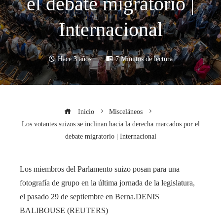
el debate migratorio |
Internacional
Hace 3 años
7 Minutos de lectura
Inicio
Misceláneos
Los votantes suizos se inclinan hacia la derecha marcados por el
debate migratorio | Internacional
Los miembros del Parlamento suizo posan para una
fotografía de grupo en la última jornada de la legislatura,
el pasado 29 de septiembre en Berna.
DENIS
BALIBOUSE (REUTERS)