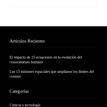
Artículos Recientes
El impacto de 15 ecuaciones en la evolución del
conocimiento humano
Las 15 misiones espaciales que ampliaron los límites del
cosmos
Categorías
Ciencia y tecnología