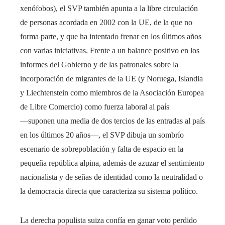
xenófobos), el SVP también apunta a la libre circulación
de personas acordada en 2002 con la UE, de la que no
forma parte, y que ha intentado frenar en los últimos años
con varias iniciativas. Frente a un balance positivo en los
informes del Gobierno y de las patronales sobre la
incorporación de migrantes de la UE (y Noruega, Islandia
y Liechtenstein como miembros de la Asociación Europea
de Libre Comercio) como fuerza laboral al país
―suponen una media de dos tercios de las entradas al país
en los últimos 20 años―, el SVP dibuja un sombrío
escenario de sobrepoblación y falta de espacio en la
pequeña república alpina, además de azuzar el sentimiento
nacionalista y de señas de identidad como la neutralidad o
la democracia directa que caracteriza su sistema político.
La derecha populista suiza confía en ganar voto perdido