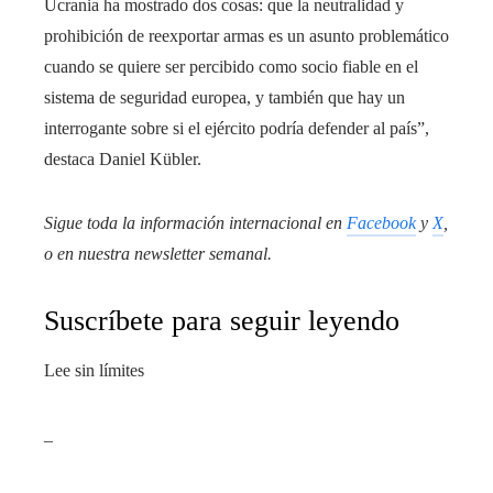
Ucrania ha mostrado dos cosas: que la neutralidad y
prohibición de reexportar armas es un asunto problemático
cuando se quiere ser percibido como socio fiable en el
sistema de seguridad europea, y también que hay un
interrogante sobre si el ejército podría defender al país”,
destaca Daniel Kübler.
Sigue toda la información internacional en
Facebook
y
X
,
o en
nuestra newsletter semanal
.
Suscríbete para seguir leyendo
Lee sin límites
_