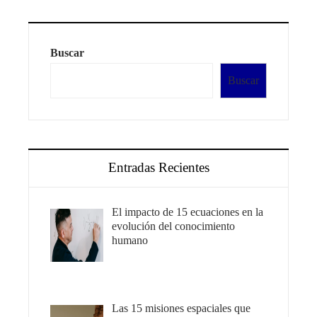
Buscar
Buscar
Entradas Recientes
El impacto de 15 ecuaciones en la
evolución del conocimiento
humano
Las 15 misiones espaciales que