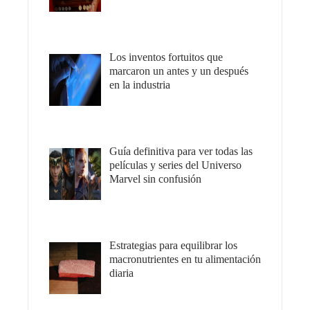
Los inventos fortuitos que
marcaron un antes y un después
en la industria
Guía definitiva para ver todas las
películas y series del Universo
Marvel sin confusión
Estrategias para equilibrar los
macronutrientes en tu alimentación
diaria