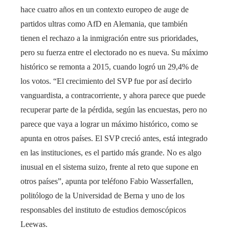
hace cuatro años en un contexto europeo de auge de
partidos ultras como AfD en Alemania, que también
tienen el rechazo a la inmigración entre sus prioridades,
pero su fuerza entre el electorado no es nueva. Su máximo
histórico se remonta a 2015, cuando logró un 29,4% de
los votos. “El crecimiento del SVP fue por así decirlo
vanguardista, a contracorriente, y ahora parece que puede
recuperar parte de la pérdida, según las encuestas, pero no
parece que vaya a lograr un máximo histórico, como se
apunta en otros países. El SVP creció antes, está integrado
en las instituciones, es el partido más grande. No es algo
inusual en el sistema suizo, frente al reto que supone en
otros países”, apunta por teléfono Fabio Wasserfallen,
politólogo de la Universidad de Berna y uno de los
responsables del instituto de estudios demoscópicos
Leewas.