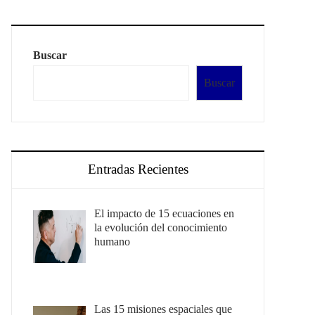
Buscar
Buscar
Entradas Recientes
El impacto de 15 ecuaciones en
la evolución del conocimiento
humano
Las 15 misiones espaciales que