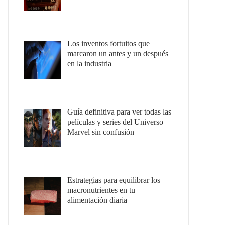
Los inventos fortuitos que
marcaron un antes y un después
en la industria
Guía definitiva para ver todas las
películas y series del Universo
Marvel sin confusión
Estrategias para equilibrar los
macronutrientes en tu
alimentación diaria