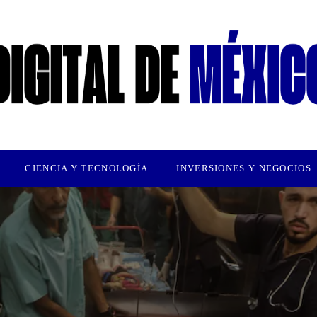
CIENCIA Y TECNOLOGÍA
INVERSIONES Y NEGOCIOS