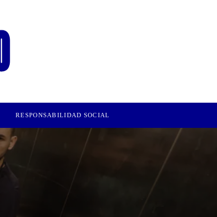
RESPONSABILIDAD SOCIAL