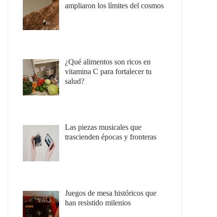
ampliaron los límites del cosmos
¿Qué alimentos son ricos en
vitamina C para fortalecer tu
salud?
Las piezas musicales que
trascienden épocas y fronteras
Juegos de mesa históricos que
han resistido milenios