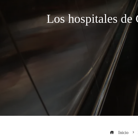
Los hospitales de 
Inicio