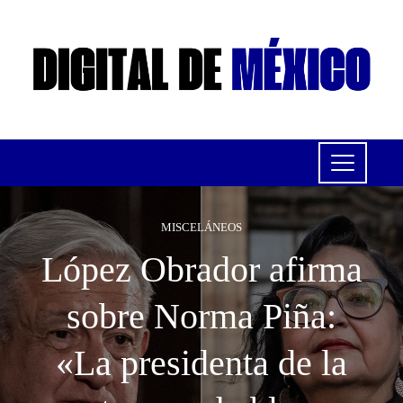
MISCELÁNEOS
López Obrador afirma
sobre Norma Piña:
«La presidenta de la