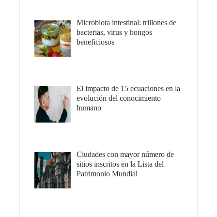
Microbiota intestinal: trillones de
bacterias, virus y hongos
beneficiosos
El impacto de 15 ecuaciones en la
evolución del conocimiento
humano
Ciudades con mayor número de
sitios inscritos en la Lista del
Patrimonio Mundial