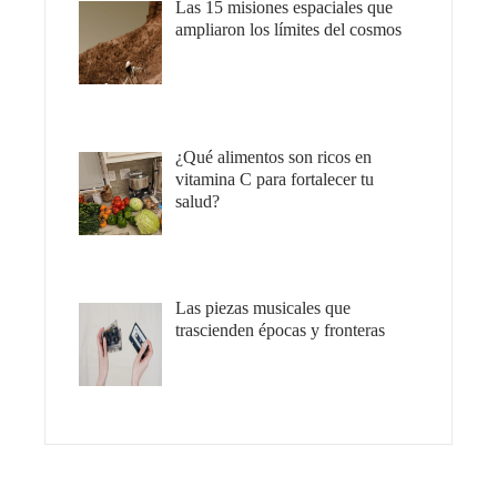
Las 15 misiones espaciales que
ampliaron los límites del cosmos
¿Qué alimentos son ricos en
vitamina C para fortalecer tu
salud?
Las piezas musicales que
trascienden épocas y fronteras