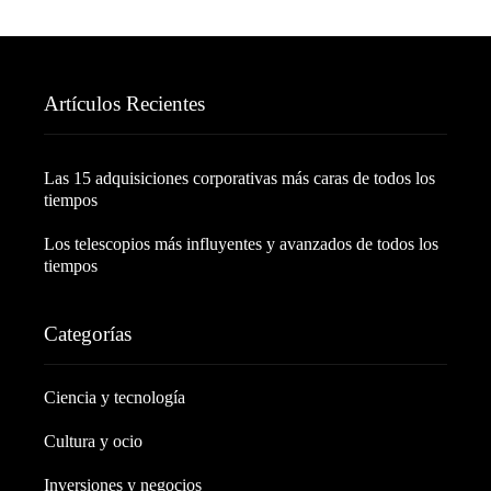
Artículos Recientes
Las 15 adquisiciones corporativas más caras de todos los
tiempos
Los telescopios más influyentes y avanzados de todos los
tiempos
Categorías
Ciencia y tecnología
Cultura y ocio
Inversiones y negocios