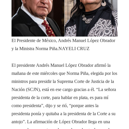
El Presidente de México, Andrés Manuel López Obrador
y la Ministra Norma Piña.
NAYELI CRUZ
El presidente Andrés Manuel López Obrador afirmó la
mañana de este miércoles que Norma Piña, elegida por los
ministros para presidir la Suprema Corte de Justicia de la
Nación (SCJN), está en ese cargo gracias a él. “La señora
presidenta de la corte, para hablar en plata, es para mí
como presidenta”, dijo y se rió, “porque antes la
presidenta ponía y quitaba a la presidenta de la Corte a su
antojo”. La afirmación de López Obrador llega en una