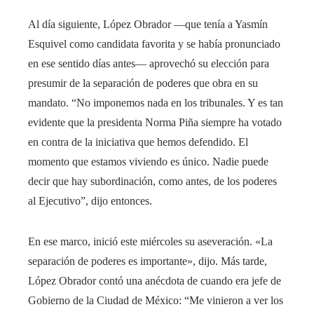
Al día siguiente, López Obrador —que tenía a Yasmín
Esquivel como candidata favorita y se había pronunciado
en ese sentido días antes— aprovechó su elección para
presumir de la separación de poderes que obra en su
mandato. “No imponemos nada en los tribunales. Y es tan
evidente que la presidenta Norma Piña siempre ha votado
en contra de la iniciativa que hemos defendido. El
momento que estamos viviendo es único. Nadie puede
decir que hay subordinación, como antes, de los poderes
al Ejecutivo”, dijo entonces.
En ese marco, inició este miércoles su aseveración. «La
separación de poderes es importante», dijo. Más tarde,
López Obrador contó una anécdota de cuando era jefe de
Gobierno de la Ciudad de México: “Me vinieron a ver los