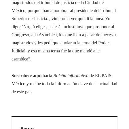
magistrados del tribunal de justicia de la Ciudad de
México, porque iban a nombrar al presidente del Tribunal
Superior de Justicia. , vinieron a ver que di la línea. Yo
digo: ‘No, tú eliges, así es’. Incluso tuve que proponer al
Congreso, a la Asamblea, los que iban a pasar de jueces a
magistrados y les pedí que enviaran la terna del Poder
Judicial, y esa misma terna fue la que mandé a la
asamblea”.
Suscríbete aquí
hacia
Boletin informativo
de EL PAÍS
México y recibe toda la información clave de la actualidad
de este país
Buscar