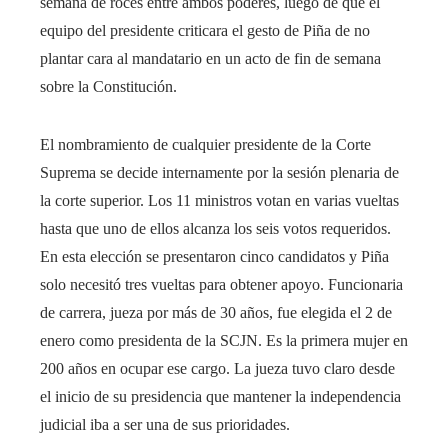
semana de roces entre ambos poderes, luego de que el
equipo del presidente criticara el gesto de Piña de no
plantar cara al mandatario en un acto de fin de semana
sobre la Constitución.
El nombramiento de cualquier presidente de la Corte
Suprema se decide internamente por la sesión plenaria de
la corte superior. Los 11 ministros votan en varias vueltas
hasta que uno de ellos alcanza los seis votos requeridos.
En esta elección se presentaron cinco candidatos y Piña
solo necesitó tres vueltas para obtener apoyo. Funcionaria
de carrera, jueza por más de 30 años, fue elegida el 2 de
enero como presidenta de la SCJN. Es la primera mujer en
200 años en ocupar ese cargo. La jueza tuvo claro desde
el inicio de su presidencia que mantener la independencia
judicial iba a ser una de sus prioridades.