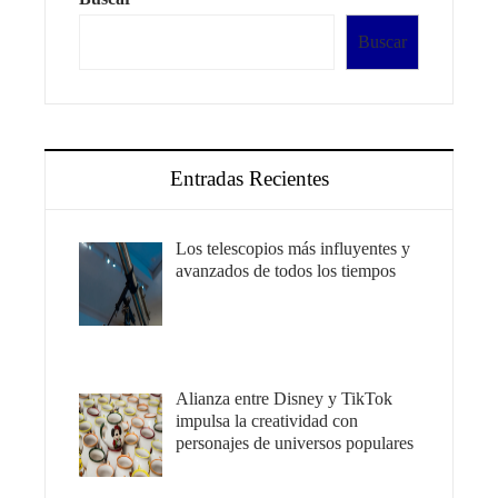
Buscar
Entradas Recientes
Los telescopios más influyentes y
avanzados de todos los tiempos
Alianza entre Disney y TikTok
impulsa la creatividad con
personajes de universos populares