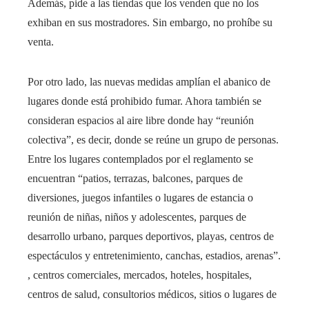
Además, pide a las tiendas que los venden que no los
exhiban en sus mostradores. Sin embargo, no prohíbe su
venta.
Por otro lado, las nuevas medidas amplían el abanico de
lugares donde está prohibido fumar. Ahora también se
consideran espacios al aire libre donde hay “reunión
colectiva”, es decir, donde se reúne un grupo de personas.
Entre los lugares contemplados por el reglamento se
encuentran “patios, terrazas, balcones, parques de
diversiones, juegos infantiles o lugares de estancia o
reunión de niñas, niños y adolescentes, parques de
desarrollo urbano, parques deportivos, playas, centros de
espectáculos y entretenimiento, canchas, estadios, arenas”.
, centros comerciales, mercados, hoteles, hospitales,
centros de salud, consultorios médicos, sitios o lugares de