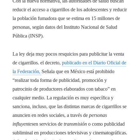
Con la nueva normativa, las autoridades de salud buscan
reducir el acceso a cigarrillos de los adolescentes y reducir
la población fumadora que se estima en 15 millones de
personas, según datos del Instituto Nacional de Salud
Pública (INSP).
La ley deja muy pocos resquicios para publicitar la venta
de cigarrillos. el decreto,
publicado en el Diario Oficial de
la Federación,
Señala que en México está prohibido
“realizar toda forma de publicidad, promoción y
patrocinio de productores elaborados con tabaco” en
cualquier medio. La regulación es muy específica y
sanciona, incluso, que las distintas marcas de cigarrillos se
anuncien en redes sociales, a través de
personas
influyentes
en servicios de
transmisión
o como publicidad
subliminal en producciones televisivas y cinematográficas.