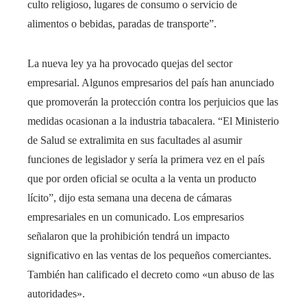
culto religioso, lugares de consumo o servicio de
alimentos o bebidas, paradas de transporte”.
La nueva ley ya ha provocado quejas del sector
empresarial. Algunos empresarios del país han anunciado
que promoverán la protección contra los perjuicios que las
medidas ocasionan a la industria tabacalera. “El Ministerio
de Salud se extralimita en sus facultades al asumir
funciones de legislador y sería la primera vez en el país
que por orden oficial se oculta a la venta un producto
lícito”, dijo esta semana una decena de cámaras
empresariales en un comunicado. Los empresarios
señalaron que la prohibición tendrá un impacto
significativo en las ventas de los pequeños comerciantes.
También han calificado el decreto como «un abuso de las
autoridades».