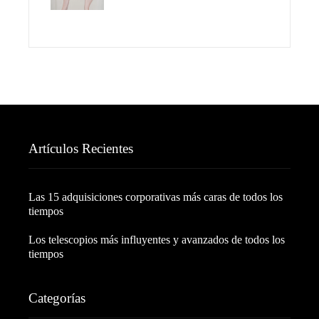
Artículos Recientes
Las 15 adquisiciones corporativas más caras de todos los
tiempos
Los telescopios más influyentes y avanzados de todos los
tiempos
Categorías