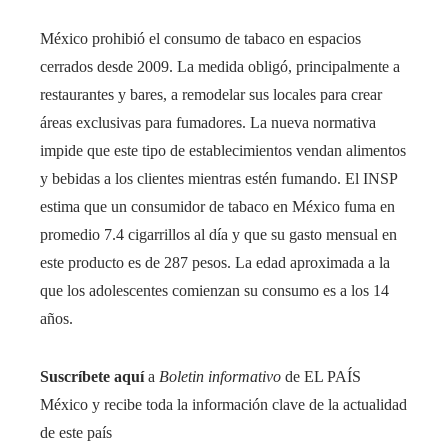
México prohibió el consumo de tabaco en espacios
cerrados desde 2009. La medida obligó, principalmente a
restaurantes y bares, a remodelar sus locales para crear
áreas exclusivas para fumadores. La nueva normativa
impide que este tipo de establecimientos vendan alimentos
y bebidas a los clientes mientras estén fumando. El INSP
estima que un consumidor de tabaco en México fuma en
promedio 7.4 cigarrillos al día y que su gasto mensual en
este producto es de 287 pesos. La edad aproximada a la
que los adolescentes comienzan su consumo es a los 14
años.
Suscríbete aquí
a
Boletin informativo
de EL PAÍS
México y recibe toda la información clave de la actualidad
de este país