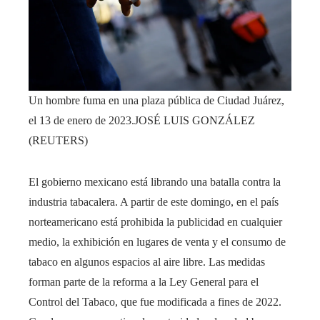
Un hombre fuma en una plaza pública de Ciudad Juárez,
el 13 de enero de 2023.
JOSÉ LUIS GONZÁLEZ
(REUTERS)
El gobierno mexicano está librando una batalla contra la
industria tabacalera. A partir de este domingo, en el país
norteamericano está prohibida la publicidad en cualquier
medio, la exhibición en lugares de venta y el consumo de
tabaco en algunos espacios al aire libre. Las medidas
forman parte de la reforma a la Ley General para el
Control del Tabaco, que fue modificada a fines de 2022.