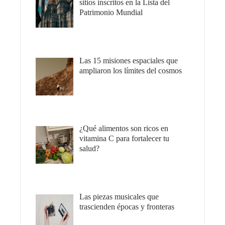
sitios inscritos en la Lista del
Patrimonio Mundial
Las 15 misiones espaciales que
ampliaron los límites del cosmos
¿Qué alimentos son ricos en
vitamina C para fortalecer tu
salud?
Las piezas musicales que
trascienden épocas y fronteras