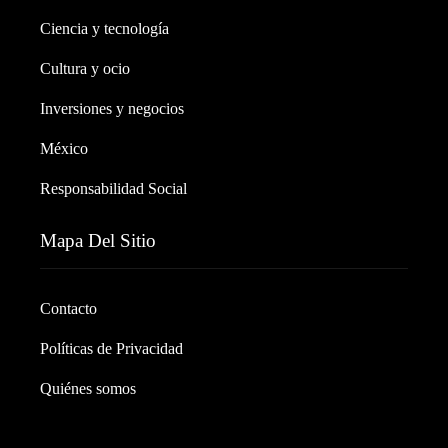
Ciencia y tecnología
Cultura y ocio
Inversiones y negocios
México
Responsabilidad Social
Mapa Del Sitio
Contacto
Políticas de Privacidad
Quiénes somos