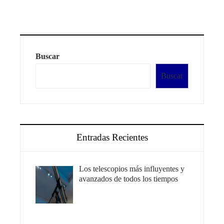
Buscar
Buscar
Entradas Recientes
Los telescopios más influyentes y
avanzados de todos los tiempos