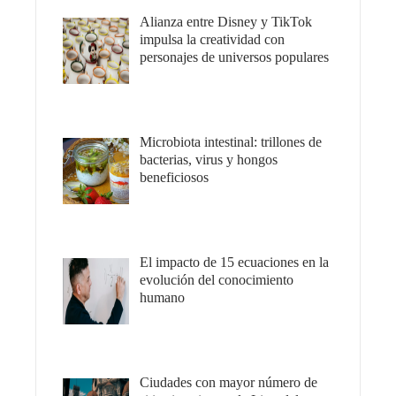
Alianza entre Disney y TikTok
impulsa la creatividad con
personajes de universos populares
Microbiota intestinal: trillones de
bacterias, virus y hongos
beneficiosos
El impacto de 15 ecuaciones en la
evolución del conocimiento
humano
Ciudades con mayor número de