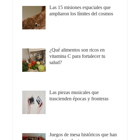
Las 15 misiones espaciales que
ampliaron los límites del cosmos
¿Qué alimentos son ricos en
vitamina C para fortalecer tu
salud?
Las piezas musicales que
trascienden épocas y fronteras
Juegos de mesa históricos que han