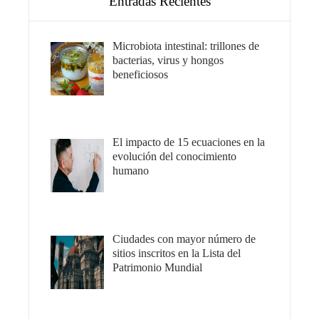
Entradas Recientes
Microbiota intestinal: trillones de
bacterias, virus y hongos
beneficiosos
El impacto de 15 ecuaciones en la
evolución del conocimiento
humano
Ciudades con mayor número de
sitios inscritos en la Lista del
Patrimonio Mundial