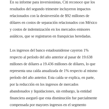
En su informe para inversionistas, Citi reconoce que los
resultados del segundo trimestre incluyeron impactos
relacionados con la desinversión de $92 millones de
dólares en costos de separación relacionados con México
y costos de indemnización en los mercados emisores
asiáticos, que se registraron en franquicias heredadas.
Los ingresos del banco estadounidense cayeron 1%
respecto al período del año anterior al pasar de 19.638
millones de dólares a 19.436 millones de dólares, lo que
representa una caída anualizada de 1% respecto al mismo
período del año anterior. Esta caída se explica, en parte,
por la reducción en los ingresos de mercados
abandonados y liquidaciones, sin embargo, la entidad
financiera aseguró que esta disminución fue parcialmente
compensada por mayores ingresos en el segmento