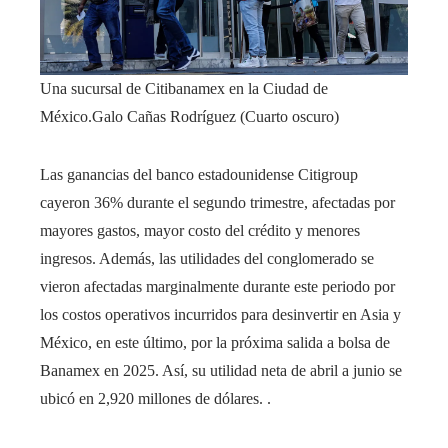
Una sucursal de Citibanamex en la Ciudad de
México.
Galo Cañas Rodríguez (Cuarto oscuro)
Las ganancias del banco estadounidense Citigroup
cayeron 36% durante el segundo trimestre, afectadas por
mayores gastos, mayor costo del crédito y menores
ingresos. Además, las utilidades del conglomerado se
vieron afectadas marginalmente durante este periodo por
los costos operativos incurridos para desinvertir en Asia y
México, en este último, por la próxima salida a bolsa de
Banamex en 2025. Así, su utilidad neta de abril a junio se
ubicó en 2,920 millones de dólares. .