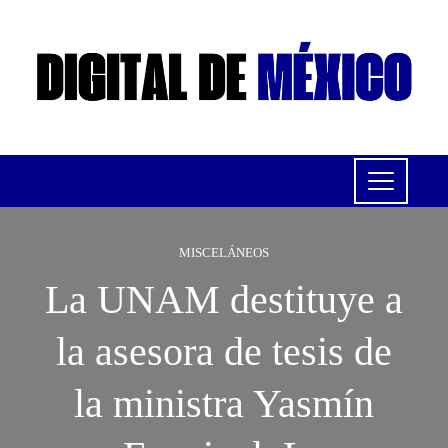
MISCELÁNEOS
La UNAM destituye a
la asesora de tesis de
la ministra Yasmín