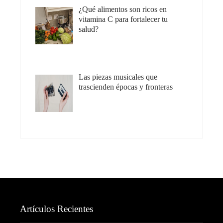
¿Qué alimentos son ricos en
vitamina C para fortalecer tu
salud?
Las piezas musicales que
trascienden épocas y fronteras
Artículos Recientes