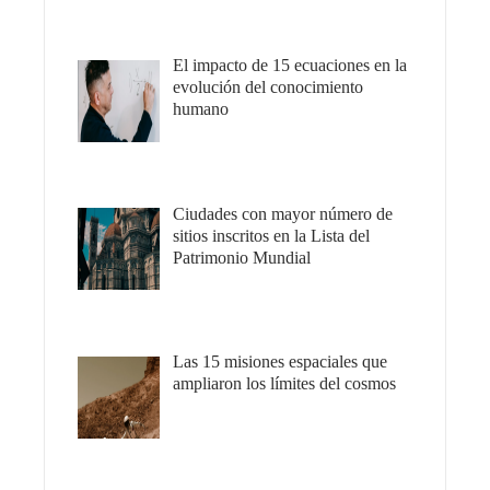
El impacto de 15 ecuaciones en la
evolución del conocimiento
humano
Ciudades con mayor número de
sitios inscritos en la Lista del
Patrimonio Mundial
Las 15 misiones espaciales que
ampliaron los límites del cosmos