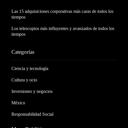
Las 15 adquisiciones corporativas más caras de todos los
tiempos
Los telescopios más influyentes y avanzados de todos los
tiempos
Categorías
Ciencia y tecnología
Cultura y ocio
Inversiones y negocios
México
Responsabilidad Social