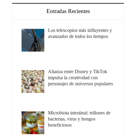
Entradas Recientes
Los telescopios más influyentes y
avanzados de todos los tiempos
Alianza entre Disney y TikTok
impulsa la creatividad con
personajes de universos populares
Microbiota intestinal: trillones de
bacterias, virus y hongos
beneficiosos