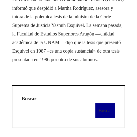
informó que despidió a Martha Rodríguez, asesora y
tutora de la polémica tesis de la ministra de la Corte
Suprema de Justicia Yasmín Esquivel. La semana pasada,
la Facultad de Estudios Superiores Aragón —entidad
académica de la UNAM— dijo que la tesis que presentó
Esquivel en 1987 «es una copia sustancial» de otra tesis
presentada en 1986 por otro de sus alumnos.
Buscar
Buscar