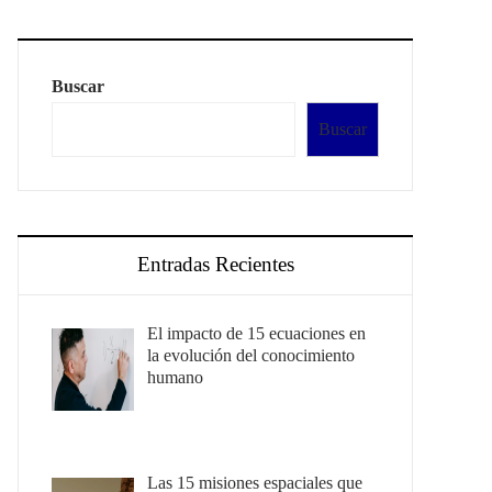
Buscar
Buscar
Entradas Recientes
El impacto de 15 ecuaciones en
la evolución del conocimiento
humano
Las 15 misiones espaciales que