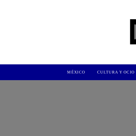
MÉXICO
CULTURA Y OCIO