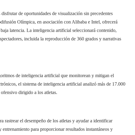
 disfrutar de oportunidades de visualización sin precedentes
difusión Olímpica, en asociación con Alibaba e Intel, ofrecerá
aja latencia. La inteligencia artificial seleccionará contenido,
spectadores, incluida la reproducción de 360 ​​grados y narrativas
oritmos de inteligencia artificial que monitorean y mitigan el
rónicos, el sistema de inteligencia artificial analizó más de 17.000
fensivo dirigido a los atletas.
ra rastrear el desempeño de los atletas y ayudar a identificar
y entrenamiento para proporcionar resultados instantáneos y