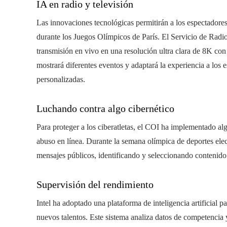
IA en radio y televisión
Las innovaciones tecnológicas permitirán a los espectadores
durante los Juegos Olímpicos de París. El Servicio de Radio
transmisión en vivo en una resolución ultra clara de 8K con b
mostrará diferentes eventos y adaptará la experiencia a los e
personalizadas.
Luchando contra algo cibernético
Para proteger a los ciberatletas, el COI ha implementado alg
abuso en línea. Durante la semana olímpica de deportes elect
mensajes públicos, identificando y seleccionando contenido o
Supervisión del rendimiento
Intel ha adoptado una plataforma de inteligencia artificial pa
nuevos talentos. Este sistema analiza datos de competencia 