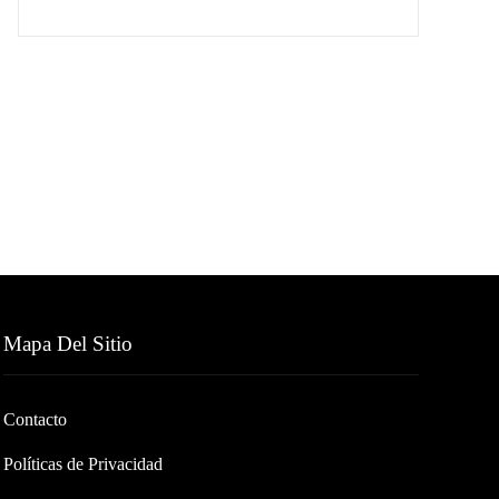
Mapa Del Sitio
Contacto
Políticas de Privacidad