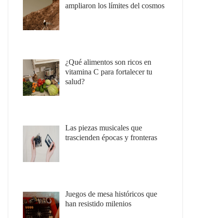
ampliaron los límites del cosmos
¿Qué alimentos son ricos en
vitamina C para fortalecer tu
salud?
Las piezas musicales que
trascienden épocas y fronteras
Juegos de mesa históricos que
han resistido milenios