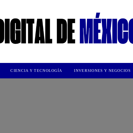
CIENCIA Y TECNOLOGÍA
INVERSIONES Y NEGOCIOS