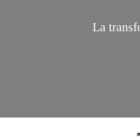
La transf