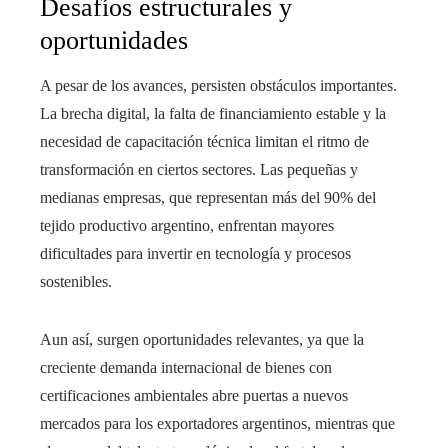
Desafíos estructurales y
oportunidades
A pesar de los avances, persisten obstáculos importantes.
La brecha digital, la falta de financiamiento estable y la
necesidad de capacitación técnica limitan el ritmo de
transformación en ciertos sectores. Las pequeñas y
medianas empresas, que representan más del 90% del
tejido productivo argentino, enfrentan mayores
dificultades para invertir en tecnología y procesos
sostenibles.
Aun así, surgen oportunidades relevantes, ya que la
creciente demanda internacional de bienes con
certificaciones ambientales abre puertas a nuevos
mercados para los exportadores argentinos, mientras que