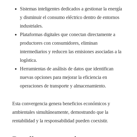
Sistemas inteligentes dedicados a gestionar la energía
y disminuir el consumo eléctrico dentro de entornos
industriales.
Plataformas digitales que conectan directamente a
productores con consumidores, eliminan
intermediarios y reducen las emisiones asociadas a la
logística.
Herramientas de análisis de datos que identifican
nuevas opciones para mejorar la eficiencia en
operaciones de transporte y almacenamiento.
Esta convergencia genera beneficios económicos y
ambientales simultáneamente, demostrando que la
rentabilidad y la responsabilidad pueden coexistir.