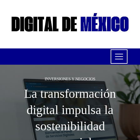
INVERSIONES Y NEGOCIOS
La transformación
digital impulsa la
sostenibilidad