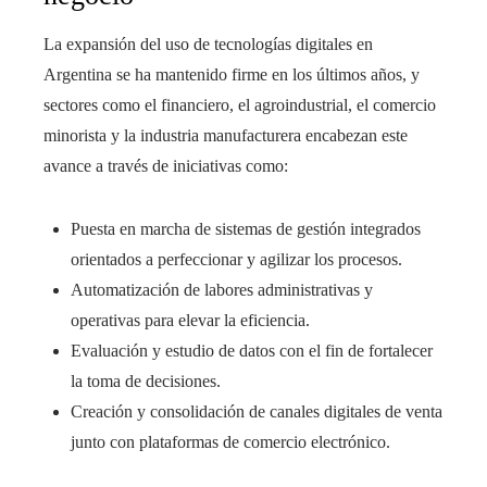
La expansión del uso de tecnologías digitales en
Argentina se ha mantenido firme en los últimos años, y
sectores como el financiero, el agroindustrial, el comercio
minorista y la industria manufacturera encabezan este
avance a través de iniciativas como:
Puesta en marcha de sistemas de gestión integrados
orientados a perfeccionar y agilizar los procesos.
Automatización de labores administrativas y
operativas para elevar la eficiencia.
Evaluación y estudio de datos con el fin de fortalecer
la toma de decisiones.
Creación y consolidación de canales digitales de venta
junto con plataformas de comercio electrónico.