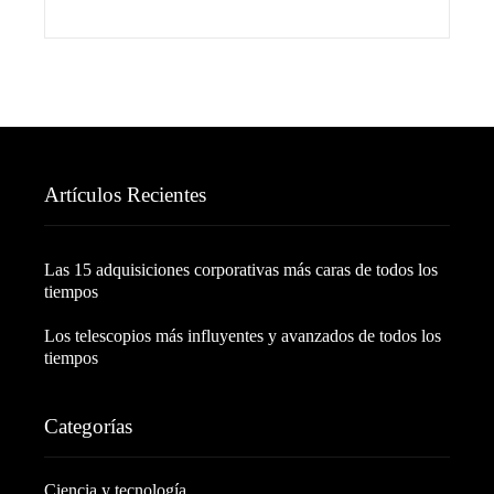
Artículos Recientes
Las 15 adquisiciones corporativas más caras de todos los
tiempos
Los telescopios más influyentes y avanzados de todos los
tiempos
Categorías
Ciencia y tecnología