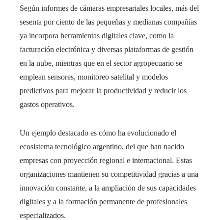
Según informes de cámaras empresariales locales, más del
sesenta por ciento de las pequeñas y medianas compañías
ya incorpora herramientas digitales clave, como la
facturación electrónica y diversas plataformas de gestión
en la nube, mientras que en el sector agropecuario se
emplean sensores, monitoreo satelital y modelos
predictivos para mejorar la productividad y reducir los
gastos operativos.
Un ejemplo destacado es cómo ha evolucionado el
ecosistema tecnológico argentino, del que han nacido
empresas con proyección regional e internacional. Estas
organizaciones mantienen su competitividad gracias a una
innovación constante, a la ampliación de sus capacidades
digitales y a la formación permanente de profesionales
especializados.