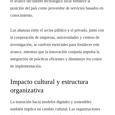
el avance del talento tecnológico local fortalece la
posición del país como proveedor de servicios basados en
conocimiento.
Las alianzas entre el sector público y el privado, junto con
la cooperación de empresas, universidades y centros de
investigación, se vuelven esenciales para fortalecer este
avance, mientras que la innovación conjunta impulsa la
integración de prácticas eficientes y disminuye los costos
de implementación.
Impacto cultural y estructura
organizativa
La transición hacia modelos digitales y sostenibles
también implica un cambio cultural. Las organizaciones