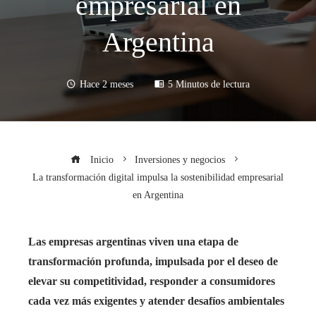
empresarial en
Argentina
Hace 2 meses
5 Minutos de lectura
Inicio
Inversiones y negocios
La transformación digital impulsa la sostenibilidad empresarial
en Argentina
Las empresas argentinas viven una etapa de
transformación profunda, impulsada por el deseo de
elevar su competitividad, responder a consumidores
cada vez más exigentes y atender desafíos ambientales