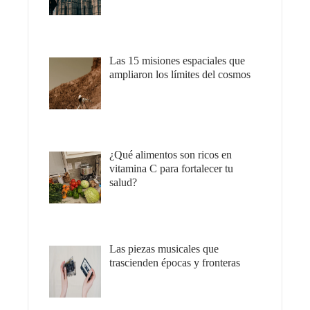
Las 15 misiones espaciales que
ampliaron los límites del cosmos
¿Qué alimentos son ricos en
vitamina C para fortalecer tu
salud?
Las piezas musicales que
trascienden épocas y fronteras