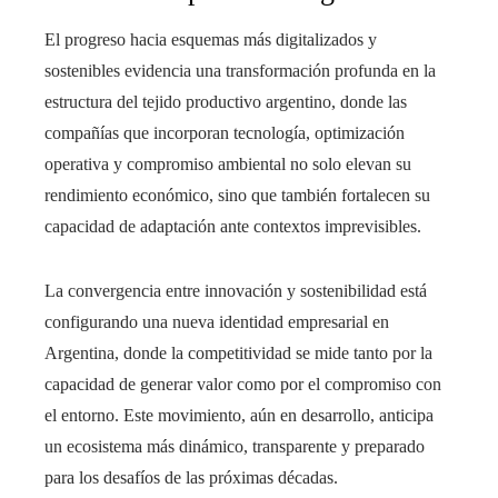
El progreso hacia esquemas más digitalizados y
sostenibles evidencia una transformación profunda en la
estructura del tejido productivo argentino, donde las
compañías que incorporan tecnología, optimización
operativa y compromiso ambiental no solo elevan su
rendimiento económico, sino que también fortalecen su
capacidad de adaptación ante contextos imprevisibles.
La convergencia entre innovación y sostenibilidad está
configurando una nueva identidad empresarial en
Argentina, donde la competitividad se mide tanto por la
capacidad de generar valor como por el compromiso con
el entorno. Este movimiento, aún en desarrollo, anticipa
un ecosistema más dinámico, transparente y preparado
para los desafíos de las próximas décadas.