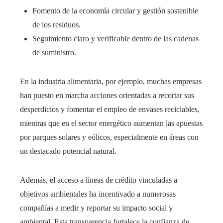
Fomento de la economía circular y gestión sostenible
de los residuos.
Seguimiento claro y verificable dentro de las cadenas
de suministro.
En la industria alimentaria, por ejemplo, muchas empresas
han puesto en marcha acciones orientadas a recortar sus
desperdicios y fomentar el empleo de envases reciclables,
mientras que en el sector energético aumentan las apuestas
por parques solares y eólicos, especialmente en áreas con
un destacado potencial natural.
Además, el acceso a líneas de crédito vinculadas a
objetivos ambientales ha incentivado a numerosas
compañías a medir y reportar su impacto social y
ambiental. Esta transparencia fortalece la confianza de