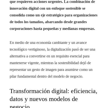
que requieren acciones urgentes. La combinación de
innovación digital con un enfoque sostenible se
consolida como un eje estratégico para organizaciones
de todos los tamaños, abarcando desde grandes
corporaciones hasta pequeñas y medianas empresas.
En medio de una economía cambiante y un avance
tecnológico vertiginoso, la digitalización pasó de ser una
alternativa a convertirse en un requisito esencial para
mantenerse vigente, mientras la sostenibilidad dejó de
representar un gesto de imagen para asumirse como un
pilar fundamental dentro del modelo de negocio.
Transformación digital: eficiencia,
datos y nuevos modelos de
negocio