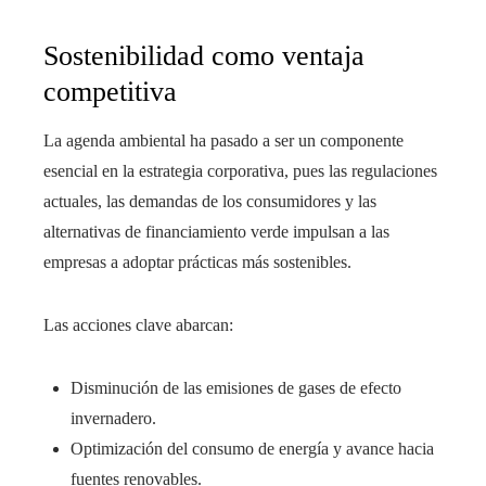
Sostenibilidad como ventaja
competitiva
La agenda ambiental ha pasado a ser un componente
esencial en la estrategia corporativa, pues las regulaciones
actuales, las demandas de los consumidores y las
alternativas de financiamiento verde impulsan a las
empresas a adoptar prácticas más sostenibles.
Las acciones clave abarcan:
Disminución de las emisiones de gases de efecto
invernadero.
Optimización del consumo de energía y avance hacia
fuentes renovables.