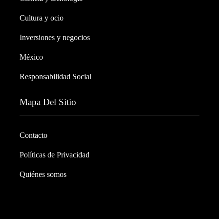
Cultura y ocio
Inversiones y negocios
México
Responsabilidad Social
Mapa Del Sitio
Contacto
Políticas de Privacidad
Quiénes somos