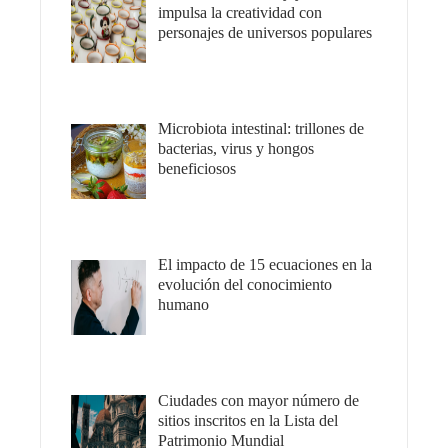
impulsa la creatividad con
personajes de universos populares
Microbiota intestinal: trillones de
bacterias, virus y hongos
beneficiosos
El impacto de 15 ecuaciones en la
evolución del conocimiento
humano
Ciudades con mayor número de
sitios inscritos en la Lista del
Patrimonio Mundial