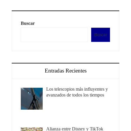
Buscar
Buscar
Entradas Recientes
Los telescopios más influyentes y
avanzados de todos los tiempos
Alianza entre Disney y TikTok