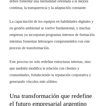
deben fomentar una mentalidad orientada a la mejora
continua, la transparencia y la adaptación constante.
La capacitación de los equipos en habilidades digitales y
en gestión ambiental se vuelve fundamental, y muchas
empresas ya incorporan programas internos de formación
mientras fomentan liderazgos comprometidos con este
proceso de transformación.
Este proceso no solo redefine estructuras internas, sino
que también modifica la relación con clientes y
comunidades, fortaleciendo la reputación corporativa y
generando vínculos más sólidos.
Una transformación que redefine
el futuro empresarial argentino