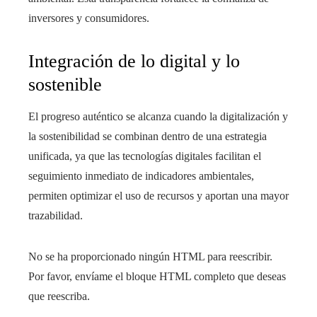
inversores y consumidores.
Integración de lo digital y lo
sostenible
El progreso auténtico se alcanza cuando la digitalización y
la sostenibilidad se combinan dentro de una estrategia
unificada, ya que las tecnologías digitales facilitan el
seguimiento inmediato de indicadores ambientales,
permiten optimizar el uso de recursos y aportan una mayor
trazabilidad.
No se ha proporcionado ningún HTML para reescribir.
Por favor, envíame el bloque HTML completo que deseas
que reescriba.