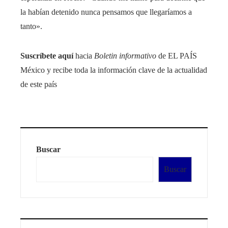
la habían detenido nunca pensamos que llegaríamos a
tanto».
Suscríbete aquí
hacia
Boletin informativo
de EL PAÍS
México y recibe toda la información clave de la actualidad
de este país
Buscar
Buscar