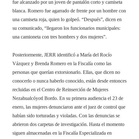
fue alcanzado por un joven de pantalón corto y camiseta
blanca. Romero fue agarrado de frente por un hombre con
una camiseta roja, quien lo golpeó. “Después”, dicen en
su comunicado, “llegaron los funcionarios municipales:
una camioneta con tres hombres y dos mujeres”.
Posteriormente, JERR identificó a María del Rocío
Vázquez y Brenda Romero en la Fiscalía como las
personas que querían extorsionarlo. Ellas, que dicen no
conocerlo o nunca haberlo conocido, están desde entonces
recluidas en el Centro de Reinserción de Mujeres
Nezahualcóyotl Bordo. En su primera audiencia el 23 de
enero, las mujeres denunciaron ante el juez de control que
habían sido torturadas y violadas. Con las denuncias se
abrieron dos carpetas de investigación. Hasta el momento
siguen almacenadas en la Fiscalía Especializada en