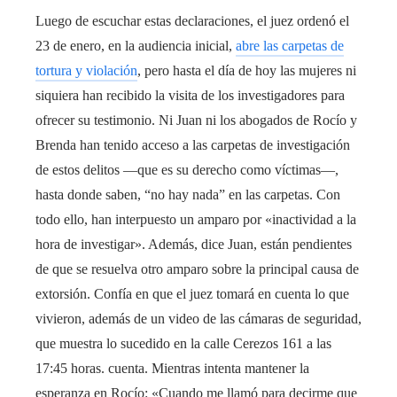
Luego de escuchar estas declaraciones, el juez ordenó el
23 de enero, en la audiencia inicial,
abre las carpetas de
tortura y violación
, pero hasta el día de hoy las mujeres ni
siquiera han recibido la visita de los investigadores para
ofrecer su testimonio. Ni Juan ni los abogados de Rocío y
Brenda han tenido acceso a las carpetas de investigación
de estos delitos —que es su derecho como víctimas—,
hasta donde saben, “no hay nada” en las carpetas. Con
todo ello, han interpuesto un amparo por «inactividad a la
hora de investigar». Además, dice Juan, están pendientes
de que se resuelva otro amparo sobre la principal causa de
extorsión. Confía en que el juez tomará en cuenta lo que
vivieron, además de un video de las cámaras de seguridad,
que muestra lo sucedido en la calle Cerezos 161 a las
17:45 horas. cuenta. Mientras intenta mantener la
esperanza en Rocío: «Cuando me llamó para decirme que