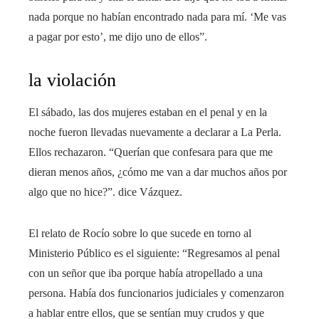
nada porque no habían encontrado nada para mí. ‘Me vas
a pagar por esto’, me dijo uno de ellos”.
la violación
El sábado, las dos mujeres estaban en el penal y en la
noche fueron llevadas nuevamente a declarar a La Perla.
Ellos rechazaron. “Querían que confesara para que me
dieran menos años, ¿cómo me van a dar muchos años por
algo que no hice?”. dice Vázquez.
El relato de Rocío sobre lo que sucede en torno al
Ministerio Público es el siguiente: “Regresamos al penal
con un señor que iba porque había atropellado a una
persona. Había dos funcionarios judiciales y comenzaron
a hablar entre ellos, que se sentían muy crudos y que