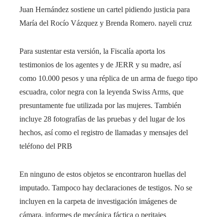
Juan Hernández sostiene un cartel pidiendo justicia para
María del Rocío Vázquez y Brenda Romero.
nayeli cruz
Para sustentar esta versión, la Fiscalía aporta los
testimonios de los agentes y de JERR y su madre, así
como 10.000 pesos y una réplica de un arma de fuego tipo
escuadra, color negra con la leyenda Swiss Arms, que
presuntamente fue utilizada por las mujeres. También
incluye 28 fotografías de las pruebas y del lugar de los
hechos, así como el registro de llamadas y mensajes del
teléfono del PRB
En ninguno de estos objetos se encontraron huellas del
imputado. Tampoco hay declaraciones de testigos. No se
incluyen en la carpeta de investigación imágenes de
cámara, informes de mecánica fáctica o peritajes