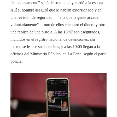
“inmediatamente” salió de su unidad y corrió a la escena.
Allí el hombre aseguró que lo habían extorsionado y en
una revisión de seguridad —“a la que la gente accede
voluntariamente”— uno de ellos encontró el dinero y otro
una réplica de una pistola. A las 18:47 son asegurados,
incluidos en el registro nacional de detenciones, ahí
mismo se les lee sus derechos, y a las 19:05 llegan a las
oficinas del Ministerio Público, en La Perla, según el parte
policial.