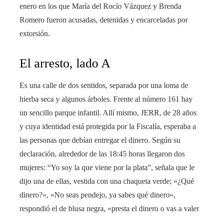
enero en los que María del Rocío Vázquez y Brenda
Romero fueron acusadas, detenidas y encarceladas por
extorsión.
El arresto, lado A
Es una calle de dos sentidos, separada por una loma de
hierba seca y algunos árboles. Frente al número 161 hay
un sencillo parque infantil. Allí mismo, JERR, de 28 años
y cuya identidad está protegida por la Fiscalía, esperaba a
las personas que debían entregar el dinero. Según su
declaración, alrededor de las 18:45 horas llegaron dos
mujeres: “Yo soy la que viene por la plata”, señala que le
dijo una de ellas, vestida con una chaqueta verde; «¿Qué
dinero?», «No seas pendejo, ya sabes qué dinero»,
respondió el de blusa negra, «presta el dinero o vas a valer