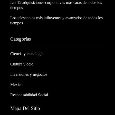
Las 15 adquisiciones corporativas más caras de todos los
tiempos
Los telescopios más influyentes y avanzados de todos los
tiempos
Categorías
Ciencia y tecnología
Cultura y ocio
Inversiones y negocios
México
Responsabilidad Social
Mapa Del Sitio