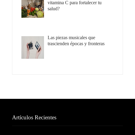
vitamina C para fortalecer tu
salud?
Las piezas musicales que
trascienden épocas y fronteras
Artículos Recientes