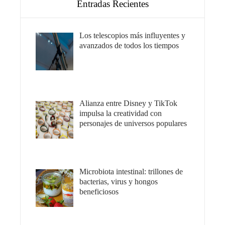
Entradas Recientes
Los telescopios más influyentes y
avanzados de todos los tiempos
Alianza entre Disney y TikTok
impulsa la creatividad con
personajes de universos populares
Microbiota intestinal: trillones de
bacterias, virus y hongos
beneficiosos