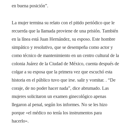
en buena posición”.
La mujer termina su relato con el pitido periódico que le
recuerda que la llamada proviene de una prisión. También
en la línea está Juan Hernández, su esposo. Este hombre
simpático y resolutivo, que se desempeña como actor y
como técnico de mantenimiento en un centro cultural de la
colonia Juárez de la Ciudad de México, cuenta después de
colgar a su esposa que la primera vez que escuchó esta
historia en el público tuvo que irse. salir y vomitar. . “De
coraje, de no poder hacer nada”, dice abrumado. Las
mujeres solicitaron un examen ginecológico apenas
llegaron al penal, según los informes. No se les hizo
porque «el médico no tenía los instrumentos para
hacerlo».