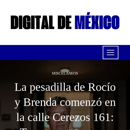
MISCELÁNEOS
La pesadilla de Rocío
y Brenda comenzó en
la calle Cerezos 161: