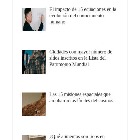
El impacto de 15 ecuaciones en la
evolución del conocimiento
humano
Ciudades con mayor número de
sitios inscritos en la Lista del
Patrimonio Mundial
Las 15 misiones espaciales que
ampliaron los límites del cosmos
¿Qué alimentos son ricos en