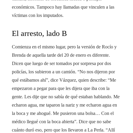
económicos. Tampoco hay llamadas que vinculen a las
víctimas con los imputados.
El arresto, lado B
Comienza en el mismo lugar, pero la versión de Rocío y
Brenda de aquella tarde del 20 de enero es diferente.
Dicen que luego de ser tomados por sorpresa por dos
policías, los subieron a un camión. “No nos dijeron por
qué estábamos ahí”, dice Vázquez, quien describe: “Me
empezaron a pegar para que les dijera que iba con la
gente. Les dije que no sabía de qué estaban hablando. Me
echaron agua, me taparon la nariz y me echaron agua en
la boca y me ahogué. Me pusieron una bolsa… Con el
médico llegué con la boca abierta”. Dice que no sabe
cuánto duró eso, pero que los llevaron a La Perla. “Allí