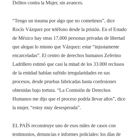
Delitos contra la Mujer, sin avances.
“Tengo un trauma por algo que no cometimos”, dice
Rocío Vázquez por teléfono desde la prisión. En el Estado
de México hay otras 17,000 personas privadas de libertad
que alegan lo mismo que Vázquez: estar “injustamente
encarceladas”. El centro de derechos humanos Zeferino
Ladrillero estimó que casi la mitad de los 33.000 reclusos
de la entidad habían sufrido irregularidades en sus
procesos, desde pruebas fabricadas hasta confesiones
obtenidas bajo tortura. “La Comisión de Derechos
Humanos me dijo que el proceso podría llevar años”, dice
la mujer, “estoy muy desesperada”.
EL PAÍS reconstruye uno de esos miles de casos con
testimonios, denuncias e informes policiales: los días de