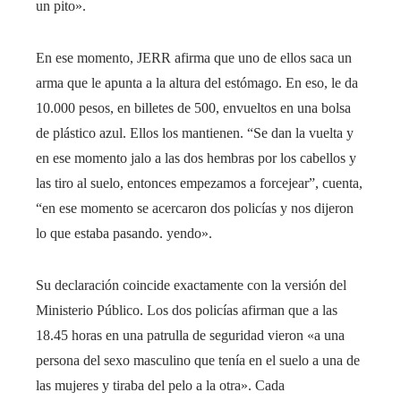
un pito».
En ese momento, JERR afirma que uno de ellos saca un
arma que le apunta a la altura del estómago. En eso, le da
10.000 pesos, en billetes de 500, envueltos en una bolsa
de plástico azul. Ellos los mantienen. “Se dan la vuelta y
en ese momento jalo a las dos hembras por los cabellos y
las tiro al suelo, entonces empezamos a forcejear”, cuenta,
“en ese momento se acercaron dos policías y nos dijeron
lo que estaba pasando. yendo».
Su declaración coincide exactamente con la versión del
Ministerio Público. Los dos policías afirman que a las
18.45 horas en una patrulla de seguridad vieron «a una
persona del sexo masculino que tenía en el suelo a una de
las mujeres y tiraba del pelo a la otra». Cada