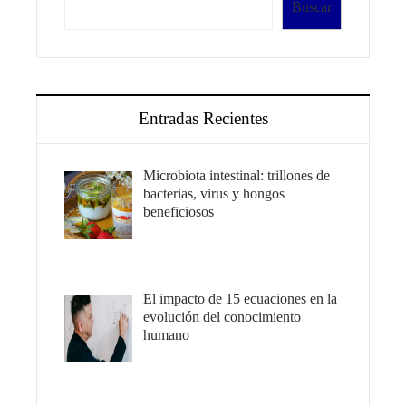
Buscar
Entradas Recientes
Microbiota intestinal: trillones de
bacterias, virus y hongos
beneficiosos
El impacto de 15 ecuaciones en la
evolución del conocimiento
humano