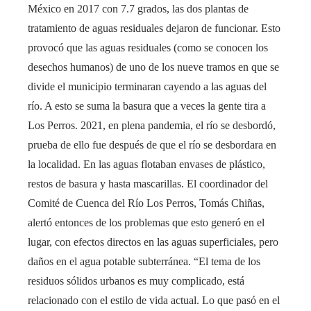
México en 2017 con 7.7 grados, las dos plantas de
tratamiento de aguas residuales dejaron de funcionar. Esto
provocó que las aguas residuales (como se conocen los
desechos humanos) de uno de los nueve tramos en que se
divide el municipio terminaran cayendo a las aguas del
río. A esto se suma la basura que a veces la gente tira a
Los Perros. 2021, en plena pandemia, el río se desbordó,
prueba de ello fue después de que el río se desbordara en
la localidad. En las aguas flotaban envases de plástico,
restos de basura y hasta mascarillas. El coordinador del
Comité de Cuenca del Río Los Perros, Tomás Chiñas,
alertó entonces de los problemas que esto generó en el
lugar, con efectos directos en las aguas superficiales, pero
daños en el agua potable subterránea. “El tema de los
residuos sólidos urbanos es muy complicado, está
relacionado con el estilo de vida actual. Lo que pasó en el