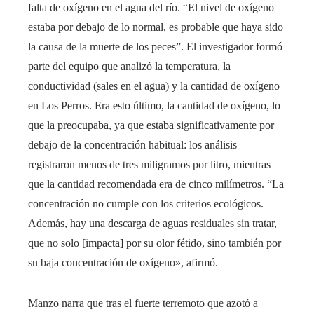
falta de oxígeno en el agua del río. “El nivel de oxígeno
estaba por debajo de lo normal, es probable que haya sido
la causa de la muerte de los peces”. El investigador formó
parte del equipo que analizó la temperatura, la
conductividad (sales en el agua) y la cantidad de oxígeno
en Los Perros. Era esto último, la cantidad de oxígeno, lo
que la preocupaba, ya que estaba significativamente por
debajo de la concentración habitual: los análisis
registraron menos de tres miligramos por litro, mientras
que la cantidad recomendada era de cinco milímetros. “La
concentración no cumple con los criterios ecológicos.
Además, hay una descarga de aguas residuales sin tratar,
que no solo [impacta] por su olor fétido, sino también por
su baja concentración de oxígeno», afirmó.
Manzo narra que tras el fuerte terremoto que azotó a