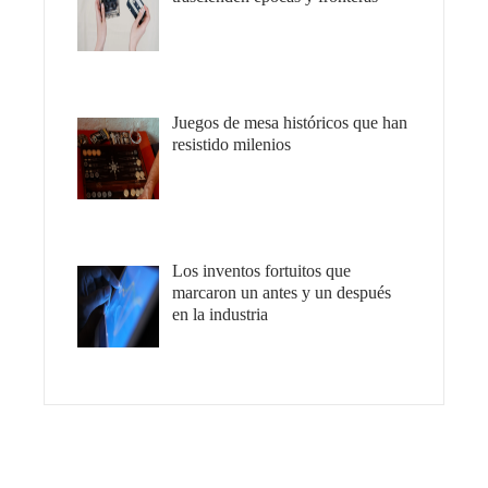
Juegos de mesa históricos que han
resistido milenios
Los inventos fortuitos que
marcaron un antes y un después
en la industria