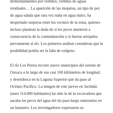
desbordamientos por vertidos, vertidos de aguas
residuales… La aparición de las mojarras, un tipo de pez
de agua salada que rara vez nada en agua dulce, ha
despertado sorpresa entre los vecinos de la zona, quienes
incluso plantean la duda de si los peces murieron a
consecuencia de la contaminación o si fueron arrojados
previamente al río. Los primeros análisis consideran que la
posibilidad podría ser la falta de oxígeno.
El río Los Perros recorre nueve municipios del oriente de
Oaxaca a lo largo de sus casi 100 kilómetros de longitud,
y desemboca en la Laguna Superior que da paso al
Océano Pacífico. La imagen de este jueves en Juchitán
(unos 114.000 habitantes) ha sido la de la excavadora que
sacaba los peces del agua del río para luego enterrarlos en
un basurero. Los investigadores expresaron su