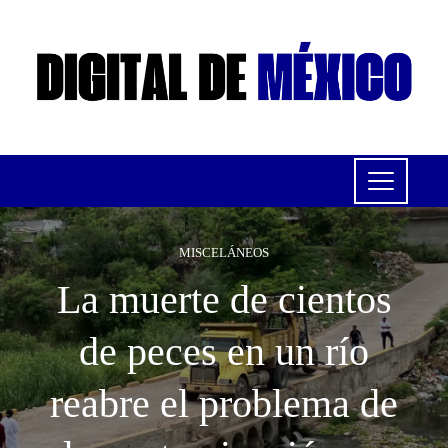
MISCELÁNEOS
La muerte de cientos
de peces en un río
reabre el problema de