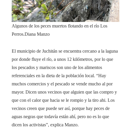
Algunos de los peces muertos flotando en el río Los
Perros.
Diana Manzo
El municipio de Juchitán se encuentra cercano a la laguna
por donde fluye el río, a unos 12 kilómetros, por lo que
los pescados y mariscos son uno de los alimentos
referenciales en la dieta de la población local. “Hay
muchos comercios y el pescado se vende mucho al por
mayor. Dicen unos vecinos que alguien que las compro y
que con el calor que hacia se le rompio y la tiro ahi. Los
vecinos creen que puede ser así, porque hay peces de
aguas negras que todavía están ahí, pero no es lo que
dicen los activistas”, explica Manzo.