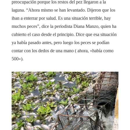
preocupación porque los restos del pez llegaron a la
laguna. “Ahora mismo se han levantado. Dijeron que los
iban a enterrar por salud. Es una situación terrible, hay
muchos peces”, dice la periodista Diana Manzo, quien ha
cubierto el caso desde el principio. Dice que esa situación
ya había pasado antes, pero luego los peces se podían
contar con los dedos de una mano ( ahora, «había como
500»).