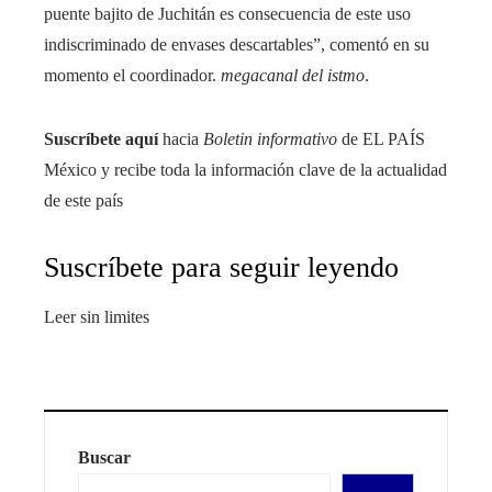
puente bajito de Juchitán es consecuencia de este uso
indiscriminado de envases descartables”, comentó en su
momento el coordinador.
megacanal del istmo
.
Suscríbete aquí
hacia
Boletin informativo
de EL PAÍS
México y recibe toda la información clave de la actualidad
de este país
Suscríbete para seguir leyendo
Leer sin limites
Buscar