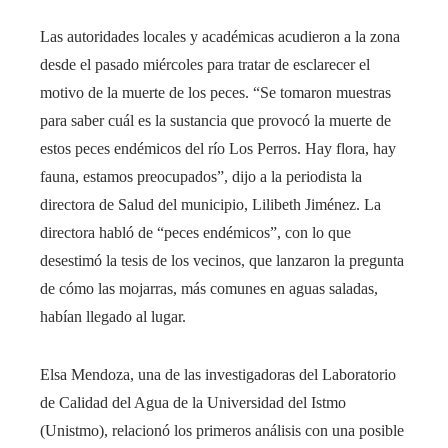
Las autoridades locales y académicas acudieron a la zona
desde el pasado miércoles para tratar de esclarecer el
motivo de la muerte de los peces. “Se tomaron muestras
para saber cuál es la sustancia que provocó la muerte de
estos peces endémicos del río Los Perros. Hay flora, hay
fauna, estamos preocupados”, dijo a la periodista la
directora de Salud del municipio, Lilibeth Jiménez. La
directora habló de “peces endémicos”, con lo que
desestimó la tesis de los vecinos, que lanzaron la pregunta
de cómo las mojarras, más comunes en aguas saladas,
habían llegado al lugar.
Elsa Mendoza, una de las investigadoras del Laboratorio
de Calidad del Agua de la Universidad del Istmo
(Unistmo), relacionó los primeros análisis con una posible