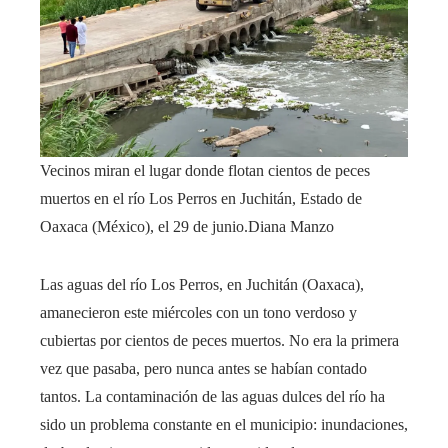
Vecinos miran el lugar donde flotan cientos de peces
muertos en el río Los Perros en Juchitán, Estado de
Oaxaca (México), el 29 de junio.
Diana Manzo
Las aguas del río Los Perros, en Juchitán (Oaxaca),
amanecieron este miércoles con un tono verdoso y
cubiertas por cientos de peces muertos. No era la primera
vez que pasaba, pero nunca antes se habían contado
tantos. La contaminación de las aguas dulces del río ha
sido un problema constante en el municipio: inundaciones,