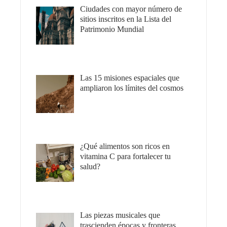
Ciudades con mayor número de
sitios inscritos en la Lista del
Patrimonio Mundial
Las 15 misiones espaciales que
ampliaron los límites del cosmos
¿Qué alimentos son ricos en
vitamina C para fortalecer tu
salud?
Las piezas musicales que
trascienden épocas y fronteras