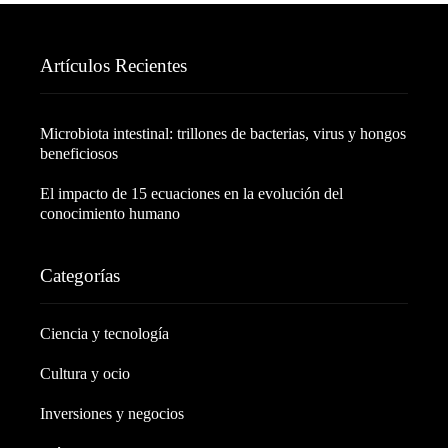
Artículos Recientes
Microbiota intestinal: trillones de bacterias, virus y hongos
beneficiosos
El impacto de 15 ecuaciones en la evolución del
conocimiento humano
Categorías
Ciencia y tecnología
Cultura y ocio
Inversiones y negocios