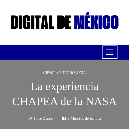
CIENCIA Y TECNOLOGÍA
La experiencia
CHAPEA de la NASA
Hace 2 años
2 Minutos de lectura