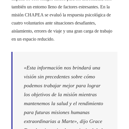
también un entorno lleno de factores estresantes. En la
misión CHAPEA se evaluó la respuesta psicológica de
cuatro voluntarios ante situaciones desafiantes,
aislamiento, errores de viaje y una gran carga de trabajo
en un espacio reducido.
«Esta información nos brindará una
visión sin precedentes sobre cómo
podemos trabajar mejor para lograr
los objetivos de la misión mientras
mantenemos la salud y el rendimiento
para futuras misiones humanas
extraordinarias a Marte», dijo Grace