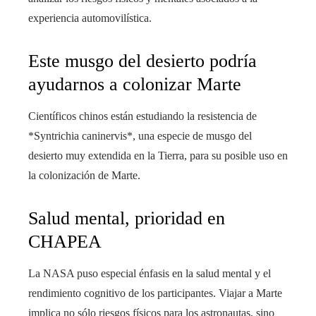
experiencia automovilística.
Este musgo del desierto podría
ayudarnos a colonizar Marte
Científicos chinos están estudiando la resistencia de
*Syntrichia caninervis*, una especie de musgo del
desierto muy extendida en la Tierra, para su posible uso en
la colonización de Marte.
Salud mental, prioridad en
CHAPEA
La NASA puso especial énfasis en la salud mental y el
rendimiento cognitivo de los participantes. Viajar a Marte
implica no sólo riesgos físicos para los astronautas, sino