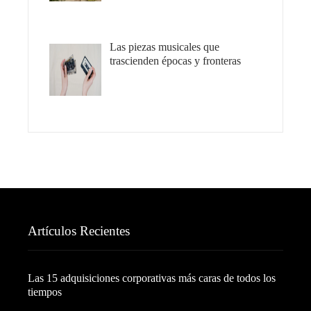
Las piezas musicales que
trascienden épocas y fronteras
Artículos Recientes
Las 15 adquisiciones corporativas más caras de todos los
tiempos