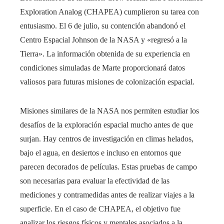
Exploration Analog (CHAPEA) cumplieron su tarea con
entusiasmo. El 6 de julio, su contención abandonó el
Centro Espacial Johnson de la NASA y «regresó a la
Tierra». La información obtenida de su experiencia en
condiciones simuladas de Marte proporcionará datos
valiosos para futuras misiones de colonización espacial.
Misiones similares de la NASA nos permiten estudiar los
desafíos de la exploración espacial mucho antes de que
surjan. Hay centros de investigación en climas helados,
bajo el agua, en desiertos e incluso en entornos que
parecen decorados de películas. Estas pruebas de campo
son necesarias para evaluar la efectividad de las
mediciones y contramedidas antes de realizar viajes a la
superficie. En el caso de CHAPEA, el objetivo fue
analizar los riesgos físicos y mentales asociados a la