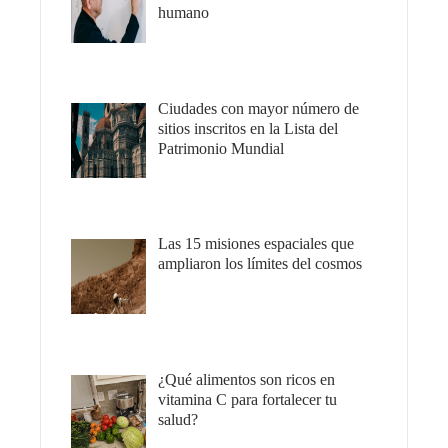
humano
Ciudades con mayor número de
sitios inscritos en la Lista del
Patrimonio Mundial
Las 15 misiones espaciales que
ampliaron los límites del cosmos
¿Qué alimentos son ricos en
vitamina C para fortalecer tu
salud?