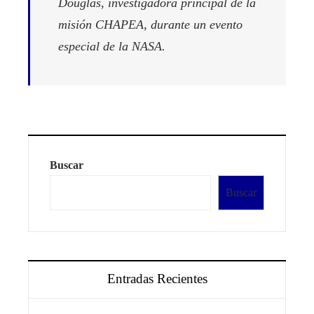
Douglas, investigadora principal de la
misión CHAPEA, durante un evento
especial de la NASA.
Buscar
Buscar
Entradas Recientes