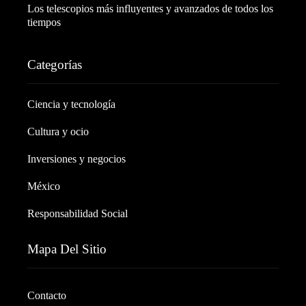
Los telescopios más influyentes y avanzados de todos los
tiempos
Categorías
Ciencia y tecnología
Cultura y ocio
Inversiones y negocios
México
Responsabilidad Social
Mapa Del Sitio
Contacto