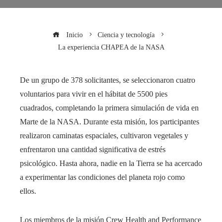
Inicio
Ciencia y tecnología
La experiencia CHAPEA de la NASA
De un grupo de 378 solicitantes, se seleccionaron cuatro
voluntarios para vivir en el hábitat de 5500 pies
cuadrados, completando la primera simulación de vida en
Marte de la NASA. Durante esta misión, los participantes
realizaron caminatas espaciales, cultivaron vegetales y
enfrentaron una cantidad significativa de estrés
psicológico. Hasta ahora, nadie en la Tierra se ha acercado
a experimentar las condiciones del planeta rojo como
ellos.
Los miembros de la misión Crew Health and Performance