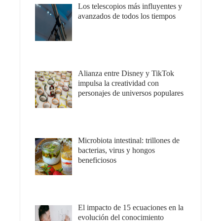
Los telescopios más influyentes y
avanzados de todos los tiempos
Alianza entre Disney y TikTok
impulsa la creatividad con
personajes de universos populares
Microbiota intestinal: trillones de
bacterias, virus y hongos
beneficiosos
El impacto de 15 ecuaciones en la
evolución del conocimiento