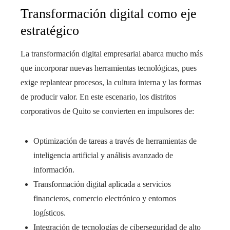
Transformación digital como eje
estratégico
La transformación digital empresarial abarca mucho más
que incorporar nuevas herramientas tecnológicas, pues
exige replantear procesos, la cultura interna y las formas
de producir valor. En este escenario, los distritos
corporativos de Quito se convierten en impulsores de:
Optimización de tareas a través de herramientas de
inteligencia artificial y análisis avanzado de
información.
Transformación digital aplicada a servicios
financieros, comercio electrónico y entornos
logísticos.
Integración de tecnologías de ciberseguridad de alto