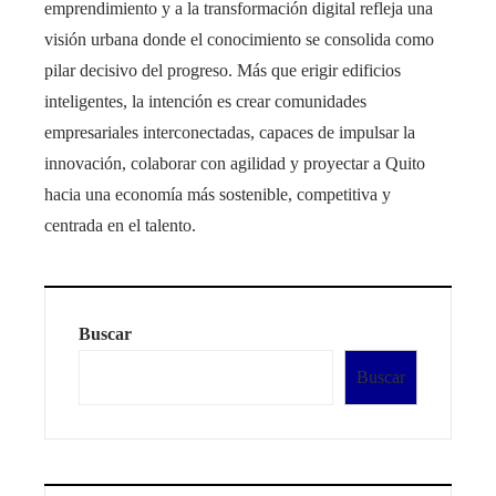
emprendimiento y a la transformación digital refleja una
visión urbana donde el conocimiento se consolida como
pilar decisivo del progreso. Más que erigir edificios
inteligentes, la intención es crear comunidades
empresariales interconectadas, capaces de impulsar la
innovación, colaborar con agilidad y proyectar a Quito
hacia una economía más sostenible, competitiva y
centrada en el talento.
Buscar
Buscar