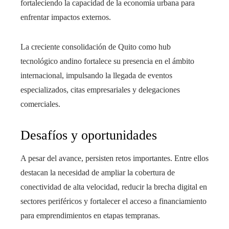
fortaleciendo la capacidad de la economía urbana para
enfrentar impactos externos.
La creciente consolidación de Quito como hub
tecnológico andino fortalece su presencia en el ámbito
internacional, impulsando la llegada de eventos
especializados, citas empresariales y delegaciones
comerciales.
Desafíos y oportunidades
A pesar del avance, persisten retos importantes. Entre ellos
destacan la necesidad de ampliar la cobertura de
conectividad de alta velocidad, reducir la brecha digital en
sectores periféricos y fortalecer el acceso a financiamiento
para emprendimientos en etapas tempranas.