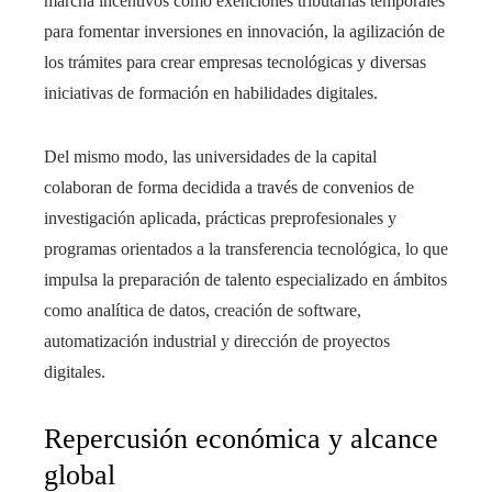
marcha incentivos como exenciones tributarias temporales
para fomentar inversiones en innovación, la agilización de
los trámites para crear empresas tecnológicas y diversas
iniciativas de formación en habilidades digitales.
Del mismo modo, las universidades de la capital
colaboran de forma decidida a través de convenios de
investigación aplicada, prácticas preprofesionales y
programas orientados a la transferencia tecnológica, lo que
impulsa la preparación de talento especializado en ámbitos
como analítica de datos, creación de software,
automatización industrial y dirección de proyectos
digitales.
Repercusión económica y alcance
global