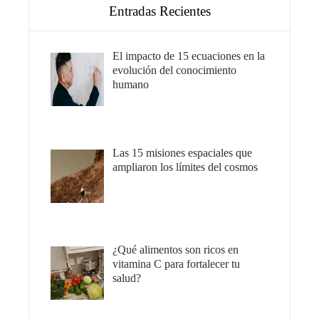
Entradas Recientes
El impacto de 15 ecuaciones en la
evolución del conocimiento
humano
Las 15 misiones espaciales que
ampliaron los límites del cosmos
¿Qué alimentos son ricos en
vitamina C para fortalecer tu
salud?