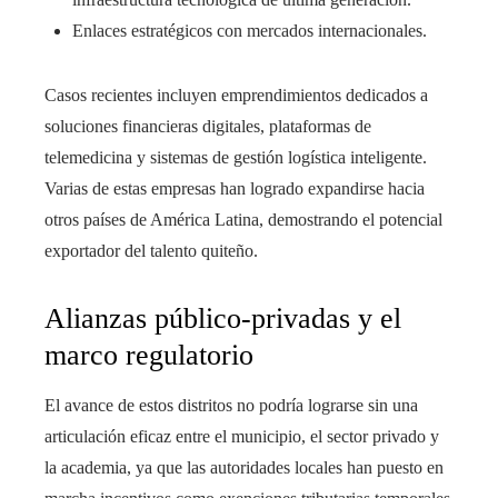
Enlaces estratégicos con mercados internacionales.
Casos recientes incluyen emprendimientos dedicados a
soluciones financieras digitales, plataformas de
telemedicina y sistemas de gestión logística inteligente.
Varias de estas empresas han logrado expandirse hacia
otros países de América Latina, demostrando el potencial
exportador del talento quiteño.
Alianzas público-privadas y el
marco regulatorio
El avance de estos distritos no podría lograrse sin una
articulación eficaz entre el municipio, el sector privado y
la academia, ya que las autoridades locales han puesto en