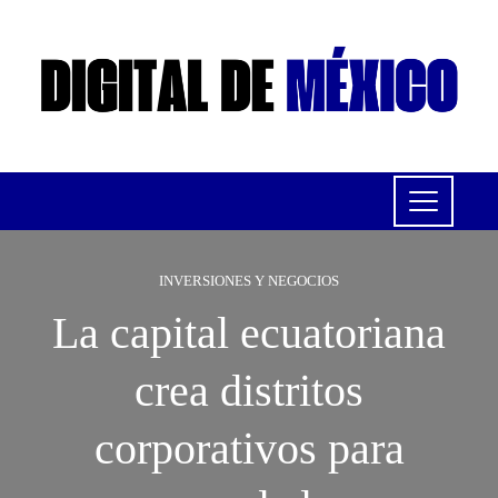
INVERSIONES Y NEGOCIOS
La capital ecuatoriana
crea distritos
corporativos para