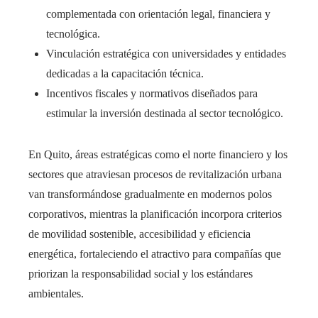
complementada con orientación legal, financiera y
tecnológica.
Vinculación estratégica con universidades y entidades
dedicadas a la capacitación técnica.
Incentivos fiscales y normativos diseñados para
estimular la inversión destinada al sector tecnológico.
En Quito, áreas estratégicas como el norte financiero y los
sectores que atraviesan procesos de revitalización urbana
van transformándose gradualmente en modernos polos
corporativos, mientras la planificación incorpora criterios
de movilidad sostenible, accesibilidad y eficiencia
energética, fortaleciendo el atractivo para compañías que
priorizan la responsabilidad social y los estándares
ambientales.