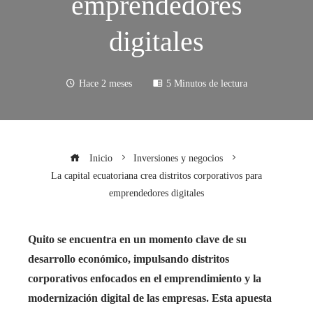
emprendedores
digitales
Hace 2 meses
5 Minutos de lectura
Inicio
Inversiones y negocios
La capital ecuatoriana crea distritos corporativos para
emprendedores digitales
Quito se encuentra en un momento clave de su
desarrollo económico, impulsando distritos
corporativos enfocados en el emprendimiento y la
modernización digital de las empresas. Esta apuesta