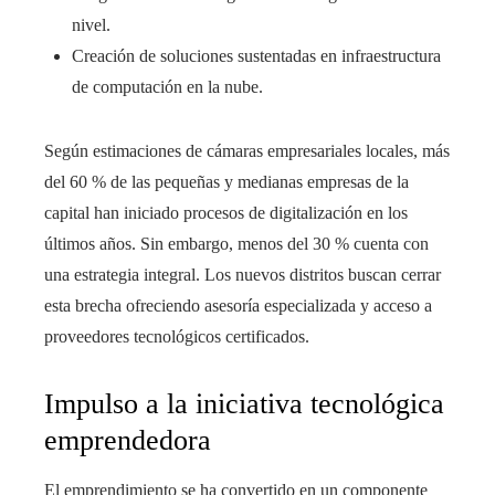
nivel.
Creación de soluciones sustentadas en infraestructura
de computación en la nube.
Según estimaciones de cámaras empresariales locales, más
del 60 % de las pequeñas y medianas empresas de la
capital han iniciado procesos de digitalización en los
últimos años. Sin embargo, menos del 30 % cuenta con
una estrategia integral. Los nuevos distritos buscan cerrar
esta brecha ofreciendo asesoría especializada y acceso a
proveedores tecnológicos certificados.
Impulso a la iniciativa tecnológica
emprendedora
El emprendimiento se ha convertido en un componente