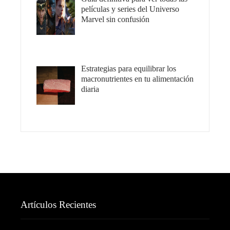
películas y series del Universo
Marvel sin confusión
Estrategias para equilibrar los
macronutrientes en tu alimentación
diaria
Artículos Recientes