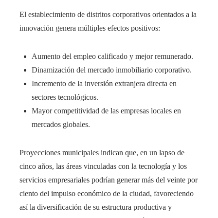
El establecimiento de distritos corporativos orientados a la
innovación genera múltiples efectos positivos:
Aumento del empleo calificado y mejor remunerado.
Dinamización del mercado inmobiliario corporativo.
Incremento de la inversión extranjera directa en
sectores tecnológicos.
Mayor competitividad de las empresas locales en
mercados globales.
Proyecciones municipales indican que, en un lapso de
cinco años, las áreas vinculadas con la tecnología y los
servicios empresariales podrían generar más del veinte por
ciento del impulso económico de la ciudad, favoreciendo
así la diversificación de su estructura productiva y