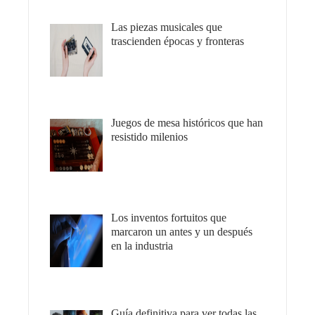
Las piezas musicales que
trascienden épocas y fronteras
Juegos de mesa históricos que han
resistido milenios
Los inventos fortuitos que
marcaron un antes y un después
en la industria
Guía definitiva para ver todas las