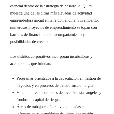
esencial dentro de la estrategia de desarrollo. Quito
muestra una de las cifras más elevadas de actividad
emprendedora inicial en la región andina. Sin embargo,
numerosos proyectos de emprendimiento se topan con
barreras de financiamiento, acompañamiento y
posibilidades de crecimiento.
Los distritos corporativos incorporan incubadoras y
aceleradoras que brindan:
Programas orientados a la capacitación en gestión de
negocios y en procesos de transformación digital.
Vínculo directo con redes de inversionistas ángeles y
fondos de capital de riesgo.
Áreas de trabajo colaborativo equipadas con
infraestructura tecnológica de última generación.