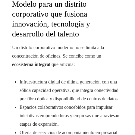
Modelo para un distrito
corporativo que fusiona
innovación, tecnología y
desarrollo del talento
Un distrito corporativo moderno no se limita a la
concentración de oficinas. Se concibe como un
ecosistema integral
que articula:
Infraestructura digital de última generación con una
sólida capacidad operativa, que integra conectividad
por fibra óptica y disponibilidad de centros de datos.
Espacios colaborativos concebidos para impulsar
iniciativas emprendedoras y empresas que atraviesan
etapas de expansión.
Oferta de servicios de acompañamiento empresarial