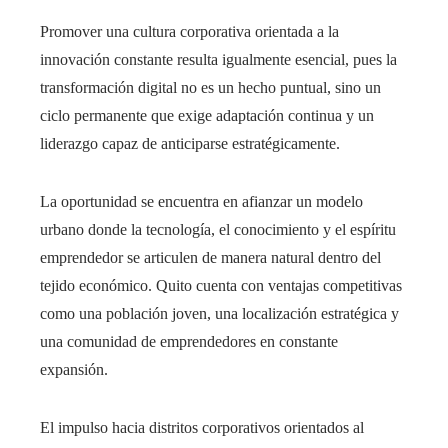
Promover una cultura corporativa orientada a la
innovación constante resulta igualmente esencial, pues la
transformación digital no es un hecho puntual, sino un
ciclo permanente que exige adaptación continua y un
liderazgo capaz de anticiparse estratégicamente.
La oportunidad se encuentra en afianzar un modelo
urbano donde la tecnología, el conocimiento y el espíritu
emprendedor se articulen de manera natural dentro del
tejido económico. Quito cuenta con ventajas competitivas
como una población joven, una localización estratégica y
una comunidad de emprendedores en constante
expansión.
El impulso hacia distritos corporativos orientados al