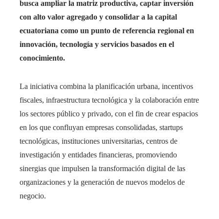
busca ampliar la matriz productiva, captar inversión
con alto valor agregado y consolidar a la capital
ecuatoriana como un punto de referencia regional en
innovación, tecnología y servicios basados en el
conocimiento.
La iniciativa combina la planificación urbana, incentivos
fiscales, infraestructura tecnológica y la colaboración entre
los sectores público y privado, con el fin de crear espacios
en los que confluyan empresas consolidadas, startups
tecnológicas, instituciones universitarias, centros de
investigación y entidades financieras, promoviendo
sinergias que impulsen la transformación digital de las
organizaciones y la generación de nuevos modelos de
negocio.