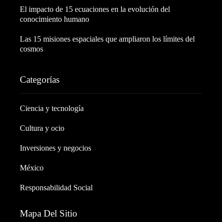
El impacto de 15 ecuaciones en la evolución del
conocimiento humano
Las 15 misiones espaciales que ampliaron los límites del
cosmos
Categorías
Ciencia y tecnología
Cultura y ocio
Inversiones y negocios
México
Responsabilidad Social
Mapa Del Sitio